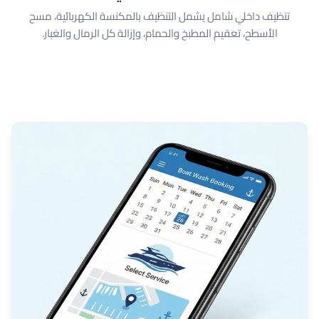
تنظيف داخلي شامل يشمل التنظيف بالمكنسة الكهربائية، مسح
الأسطح، تعقيم المطبخ والحمام، وإزالة كل الرمال والغبار.