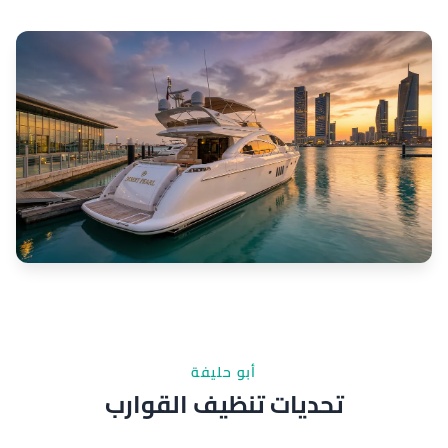
أبو حليفة
تحديات تنظيف القوارب