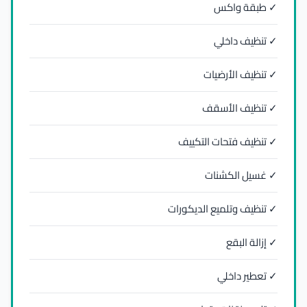
✓ طبقة واكس
✓ تنظيف داخلي
✓ تنظيف الأرضيات
✓ تنظيف الأسقف
✓ تنظيف فتحات التكييف
✓ غسيل الكشنات
✓ تنظيف وتلميع الديكورات
✓ إزالة البقع
✓ تعطير داخلي