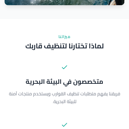
ميزاتنا
لماذا تختارنا لتنظيف قاربك
متخصصون في البيئة البحرية
فريقنا يفهم متطلبات تنظيف القوارب ويستخدم منتجات آمنة
للبيئة البحرية.