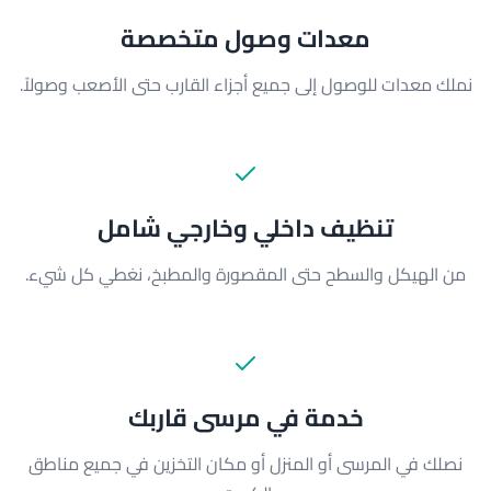
معدات وصول متخصصة
نملك معدات للوصول إلى جميع أجزاء القارب حتى الأصعب وصولاً.
تنظيف داخلي وخارجي شامل
من الهيكل والسطح حتى المقصورة والمطبخ، نغطي كل شيء.
خدمة في مرسى قاربك
نصلك في المرسى أو المنزل أو مكان التخزين في جميع مناطق