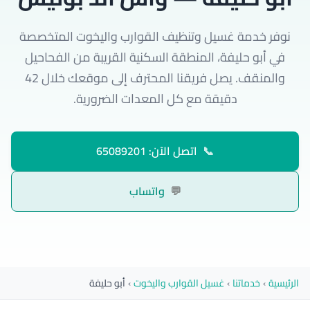
نوفر خدمة غسيل وتنظيف القوارب واليخوت المتخصصة
في أبو حليفة، المنطقة السكنية القريبة من الفحاحيل
والمنقف. يصل فريقنا المحترف إلى موقعك خلال 42
دقيقة مع كل المعدات الضرورية.
📞
اتصل الآن: 65089201
💬
واتساب
الرئيسية
›
خدماتنا
›
غسيل القوارب واليخوت
›
أبو حليفة