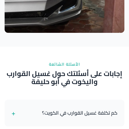
نتائج ممتازة
الأسئلة الشائعة
إجابات على أسئلتك حول غسيل القوارب
واليخوت في أبو حليفة
+
كم تكلفة غسيل القوارب في الكويت؟