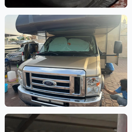
أثناء العمل
عملية الغسيل