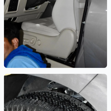
تلميع احترافي