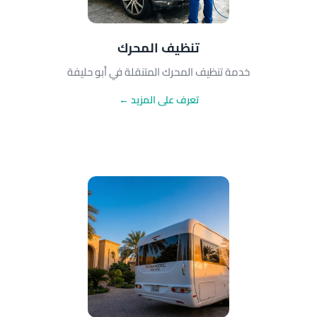
تنظيف المحرك
خدمة تنظيف المحرك المتنقلة في أبو حليفة
تعرف على المزيد ←