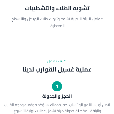
تشويه الطلاء والتشطيبات
عوامل البيئة البحرية تشوه وتبهت طلاء الهيكل والأسطح
المعدنية.
كيف نعمل
عملية غسيل القوارب لدينا
1
الحجز والجدولة
اتصل أو راسلنا عبر الواتساب لحجز خدمتك. سنؤكد موقعك وحجم القارب
والباقة المفضلة. جدولة مرنة تشمل عطلات نهاية الأسبوع.