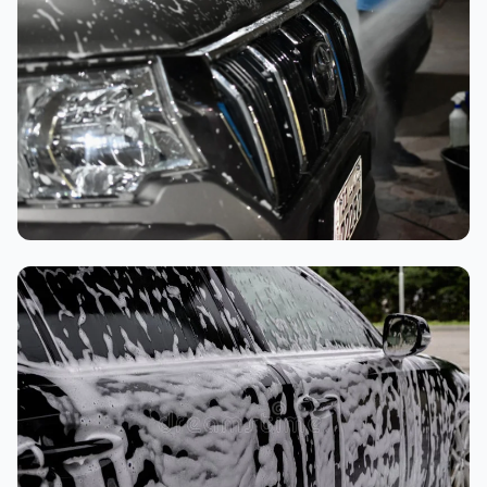
تنظيف داخلي