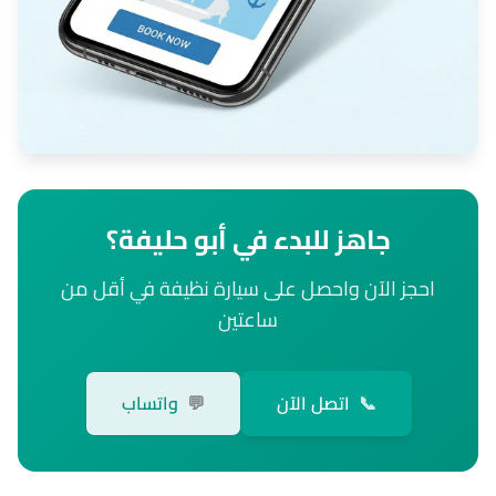
جاهز للبدء في أبو حليفة؟
احجز الآن واحصل على سيارة نظيفة في أقل من
ساعتين
📞
اتصل الآن
💬
واتساب