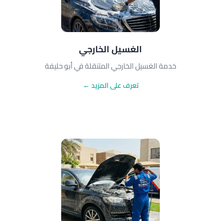
الغسيل الخارجي
خدمة الغسيل الخارجي المتنقلة في أبو حليفة
تعرف على المزيد ←