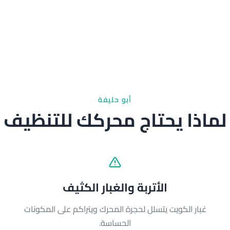
أبو حليفة
لماذا يحتاج محركك للتنظيف
الأتربة والغبار الكثيف
غبار الكويت يتسلل لحجرة المحرك ويتراكم على المكونات
ا
الحساسة.