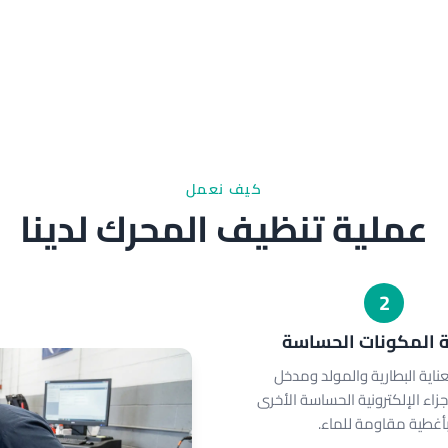
كيف نعمل
عملية تنظيف المحرك لدينا
2
 المكونات الحساسة
اية البطارية والمولد ومدخل
جزاء الإلكترونية الحساسة الأخرى
أغطية مقاومة للماء.