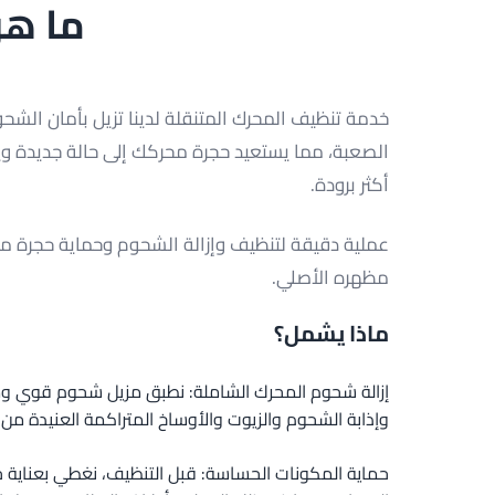
ما هو
خدمة تنظيف المحرك المتنقلة لدينا تزيل بأمان الشح
الصعبة، مما يستعيد حجرة محركك إلى حالة جديدة 
أكثر برودة.
عملية دقيقة لتنظيف وإزالة الشحوم وحماية حجرة م
مظهره الأصلي.
ماذا يشمل؟
إزالة شحوم المحرك الشاملة: نطبق مزيل شحوم قوي و
وإذابة الشحوم والزيوت والأوساخ المتراكمة العنيدة م
حماية المكونات الحساسة: قبل التنظيف، نغطي بعناية جم