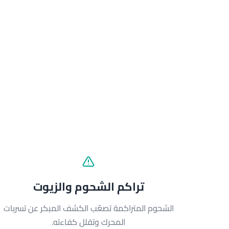
تراكم الشحوم والزيوت
الشحوم المتراكمة تصعّب الكشف المبكر عن تسربات
المحرك وتقلل كفاءته.