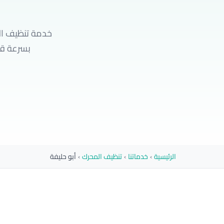
خدمة تنظيف الم
بسرعة قرب منط
الرئيسية
›
خدماتنا
›
تنظيف المحرك
›
أبو حليفة