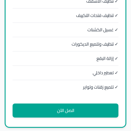
✓ تنظيف الأسقف
✓ تنظيف فتحات التكييف
✓ غسيل الكشنات
✓ تنظيف وتلميع الديكورات
✓ إزالة البقع
✓ تعطير داخلي
✓ تلميع زقنات وتواير
اتصل الآن