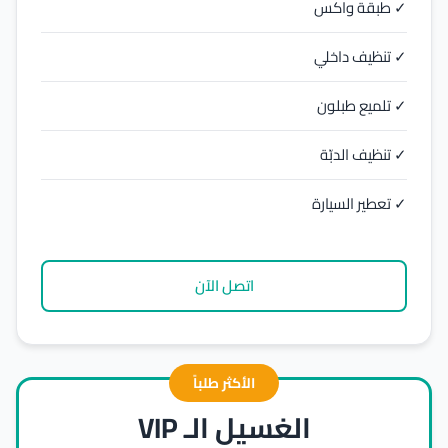
✓ طبقة واكس
✓ تنظيف داخلي
✓ تلميع طبلون
✓ تنظيف الدبّة
✓ تعطير السيارة
اتصل الآن
الأكثر طلباً
الغسيل الـ VIP