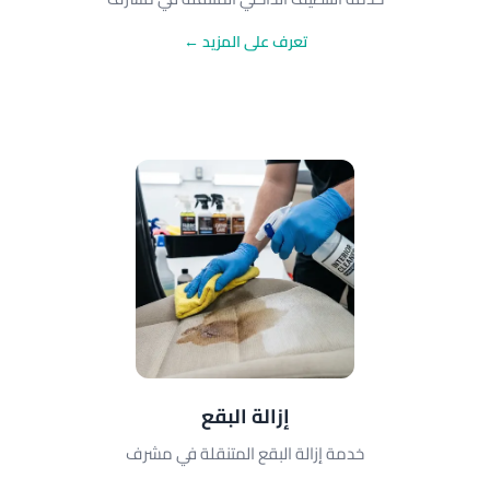
تعرف على المزيد ←
إزالة البقع
خدمة إزالة البقع المتنقلة في مشرف