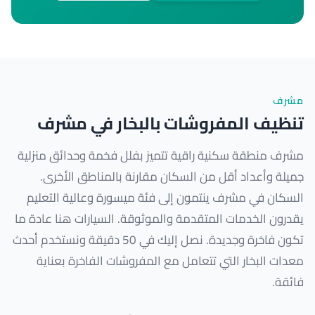
مشرف
تنظيف المفروشات بالبخار في مشرف
مشرف منطقة سكنية راقية تتميز بفلل فخمة وحدائق منزلية
جميلة وأعداد أقل من السكان مقارنة بالمناطق الأخرى.
السكان في مشرف ينتمون إلى فئة ميسورة وعالية التعليم
يقدرون الخدمات المتقدمة والموثوقة. السيارات هنا عادة ما
تكون فاخرة وجديدة. نصل إليك في 50 دقيقة ونستخدم أحدث
معدات البخار التي تتعامل مع المفروشات الفاخرة بعناية
فائقة.