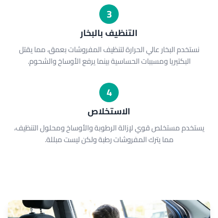
3
التنظيف بالبخار
نستخدم البخار عالي الحرارة لتنظيف المفروشات بعمق، مما يقتل
البكتيريا ومسببات الحساسية بينما يرفع الأوساخ والشحوم.
4
الاستخلاص
يستخدم مستخلص قوي لإزالة الرطوبة والأوساخ ومحلول التنظيف،
مما يترك المفروشات رطبة ولكن ليست مبللة.