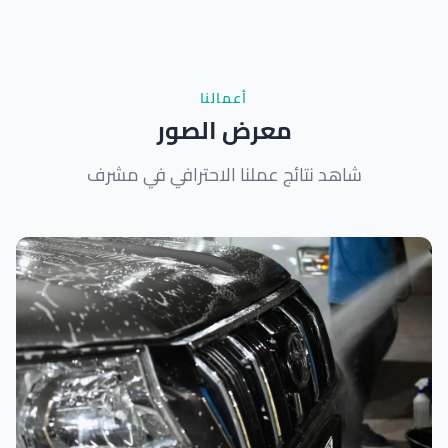
أعمالنا
معرض الصور
شاهد نتائج عملنا الاحترافي في مشرف