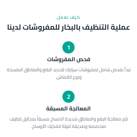
كيف نعمل
عملية التنظيف بالبخار للمفروشات لدينا
1
فحص المفروشات
نبدأ بفحص شامل لمفروشات سيارتك لتحديد البقع والمناطق المتسخة
ونوع القماش.
2
المعالجة المسبقة
تتم معالجة البقع والمناطق شديدة الاتساخ مسبقاً بمحاليل تنظيف
متخصصة وصديقة للبيئة لتفكيك الأوساخ.