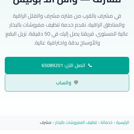
في مشرف بالقرب من متنزه مشرف والفلل الراقية
والمناطق الراقية، نقدم خدمة تنظيف مفروشات بالبخار
عالية المستوى. فريقنا يصل إليك في 50 دقيقة. نزيل البقع
والأوساخ بدقة واحترافية عالية.
📞
اتصل الآن: 65089201
💬
واتساب
الرئيسية
›
خدماتنا
›
تنظيف المفروشات بالبخار
›
مشرف