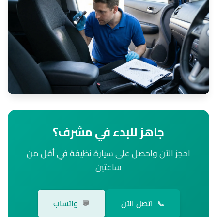
جاهز للبدء في مشرف؟
احجز الآن واحصل على سيارة نظيفة في أقل من
ساعتين
📞
اتصل الآن
💬
واتساب