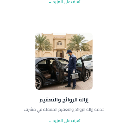
تعرف على المزيد ←
إزالة الروائح والتعقيم
خدمة إزالة الروائح والتعقيم المتنقلة في مشرف
تعرف على المزيد ←