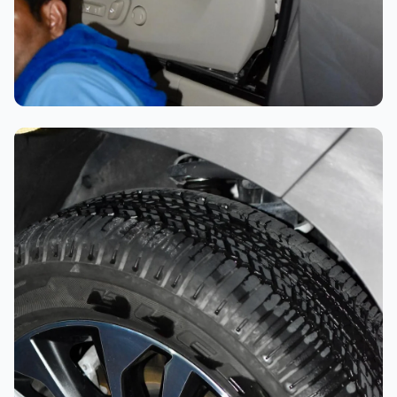
تلميع احترافي