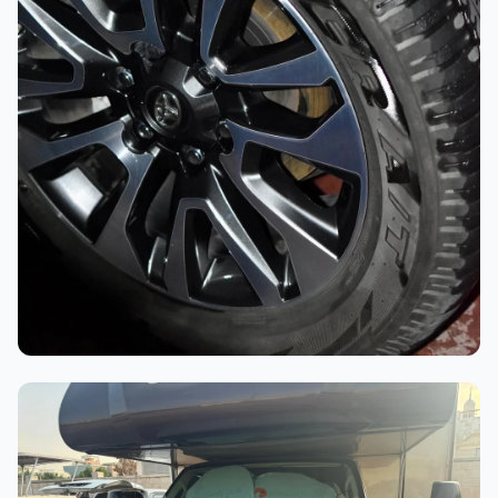
أثناء العمل