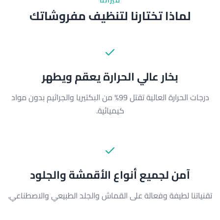
لماذا تختارنا لتنظيف مفروشاتك
بخار عالي الحرارة يعقم ويطهر
درجات الحرارة العالية تقتل 99% من البكتيريا والجراثيم بدون مواد
كيميائية.
آمن لجميع أنواع الأقمشة والجلود
تقنياتنا لطيفة وفعالة على القماش والجلد الطبيعي والاصطناعي.