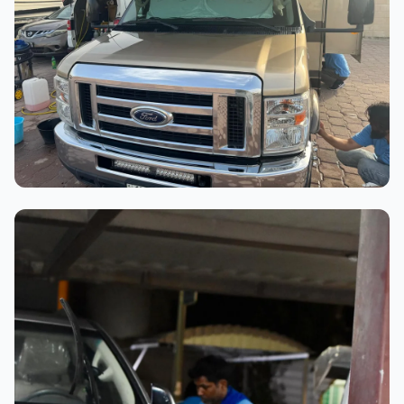
عملية الغسيل