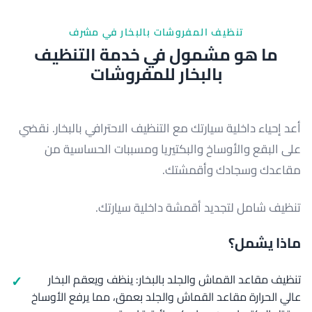
تنظيف المفروشات بالبخار في مشرف
ما هو مشمول في خدمة التنظيف
بالبخار للمفروشات
أعد إحياء داخلية سيارتك مع التنظيف الاحترافي بالبخار. نقضي
على البقع والأوساخ والبكتيريا ومسببات الحساسية من
مقاعدك وسجادك وأقمشتك.
تنظيف شامل لتجديد أقمشة داخلية سيارتك.
ماذا يشمل؟
تنظيف مقاعد القماش والجلد بالبخار: ينظف ويعقم البخار
عالي الحرارة مقاعد القماش والجلد بعمق، مما يرفع الأوساخ