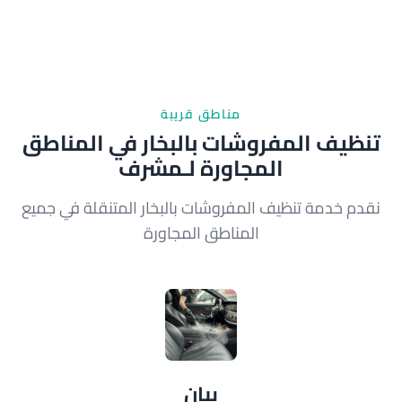
مناطق قريبة
تنظيف المفروشات بالبخار في المناطق
المجاورة لـمشرف
نقدم خدمة تنظيف المفروشات بالبخار المتنقلة في جميع
المناطق المجاورة
بيان