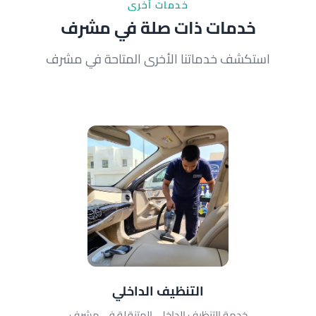
خدمات أخرى
خدمات ذات صلة في مشرف
استكشف خدماتنا الأخرى المتاحة في مشرف
التنظيف الداخلي
خدمة التنظيف الداخلي المتنقلة في مشرف