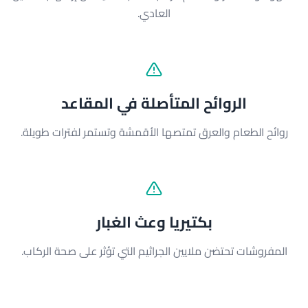
العادي.
الروائح المتأصلة في المقاعد
روائح الطعام والعرق تمتصها الأقمشة وتستمر لفترات طويلة.
بكتيريا وعث الغبار
المفروشات تحتضن ملايين الجراثيم التي تؤثر على صحة الركاب.