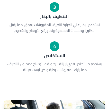
3
التنظيف بالبخار
نستخدم البخار عالي الحرارة لتنظيف المفروشات بعمق، مما يقتل
البكتيريا ومسببات الحساسية بينما يرفع الأوساخ والشحوم.
4
الاستخلاص
يستخدم مستخلص قوي لإزالة الرطوبة والأوساخ ومحلول التنظيف،
مما يترك المفروشات رطبة ولكن ليست مبللة.