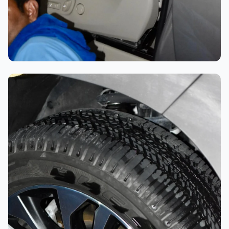
تلميع احترافي