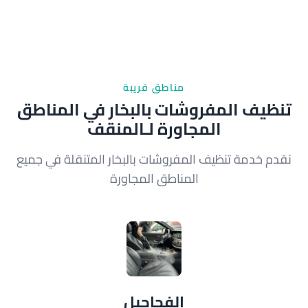
مناطق قريبة
تنظيف المفروشات بالبخار في المناطق
المجاورة لـالمنقف
نقدم خدمة تنظيف المفروشات بالبخار المتنقلة في جميع
المناطق المجاورة
الفحاحيل