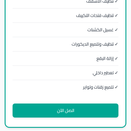
✓ تنظيف الأسقف
✓ تنظيف فتحات التكييف
✓ غسيل الكشنات
✓ تنظيف وتلميع الديكورات
✓ إزالة البقع
✓ تعطير داخلي
✓ تلميع زقنات وتواير
اتصل الآن