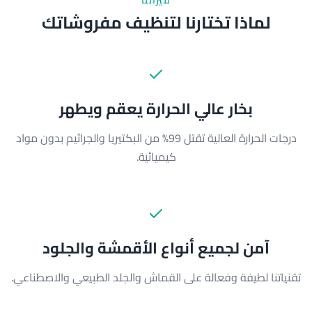
لماذا تختارنا لتنظيف مفروشاتك
بخار عالي الحرارة يعقم ويطهر
درجات الحرارة العالية تقتل 99% من البكتيريا والجراثيم بدون مواد
كيميائية.
آمن لجميع أنواع الأقمشة والجلود
تقنياتنا لطيفة وفعالة على القماش والجلد الطبيعي والاصطناعي.