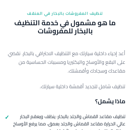
تنظيف المفروشات بالبخار في المنقف
ما هو مشمول في خدمة التنظيف
بالبخار للمفروشات
أعد إحياء داخلية سيارتك مع التنظيف الاحترافي بالبخار. نقضي
على البقع والأوساخ والبكتيريا ومسببات الحساسية من
مقاعدك وسجادك وأقمشتك.
تنظيف شامل لتجديد أقمشة داخلية سيارتك.
ماذا يشمل؟
تنظيف مقاعد القماش والجلد بالبخار: ينظف ويعقم البخار
عالي الحرارة مقاعد القماش والجلد بعمق، مما يرفع الأوساخ