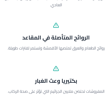
العادي.
الروائح المتأصلة في المقاعد
روائح الطعام والعرق تمتصها الأقمشة وتستمر لفترات طويلة.
بكتيريا وعث الغبار
المفروشات تحتضن ملايين الجراثيم التي تؤثر على صحة الركاب.