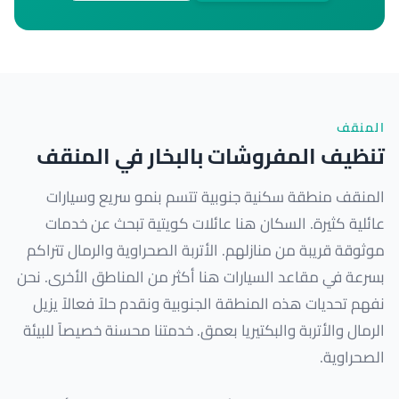
المنقف
تنظيف المفروشات بالبخار في المنقف
المنقف منطقة سكنية جنوبية تتسم بنمو سريع وسيارات
عائلية كثيرة. السكان هنا عائلات كويتية تبحث عن خدمات
موثوقة قريبة من منازلهم. الأتربة الصحراوية والرمال تتراكم
بسرعة في مقاعد السيارات هنا أكثر من المناطق الأخرى. نحن
نفهم تحديات هذه المنطقة الجنوبية ونقدم حلاً فعالاً يزيل
الرمال والأتربة والبكتيريا بعمق. خدمتنا محسنة خصيصاً للبيئة
الصحراوية.