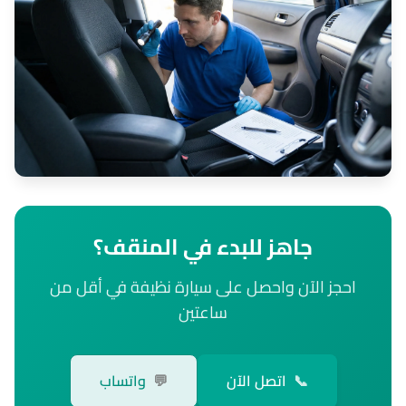
جاهز للبدء في المنقف؟
احجز الآن واحصل على سيارة نظيفة في أقل من
ساعتين
📞
اتصل الآن
💬
واتساب