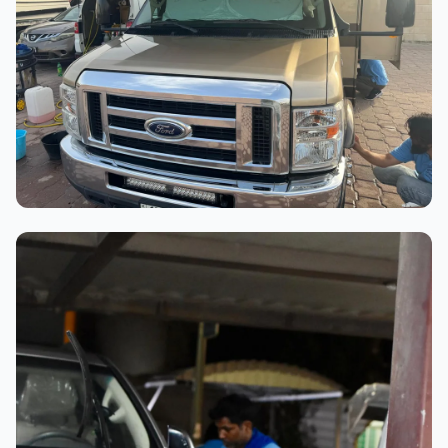
عملية الغسيل