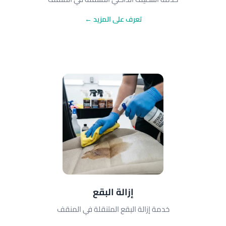
تعرف على المزيد ←
إزالة البقع
خدمة إزالة البقع المتنقلة في المنقف