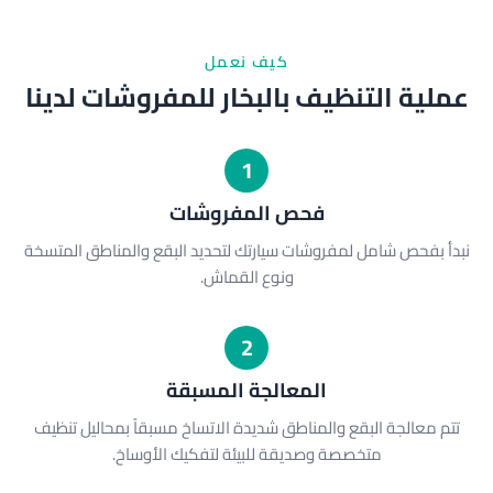
كيف نعمل
عملية التنظيف بالبخار للمفروشات لدينا
1
فحص المفروشات
نبدأ بفحص شامل لمفروشات سيارتك لتحديد البقع والمناطق المتسخة
ونوع القماش.
2
المعالجة المسبقة
تتم معالجة البقع والمناطق شديدة الاتساخ مسبقاً بمحاليل تنظيف
متخصصة وصديقة للبيئة لتفكيك الأوساخ.