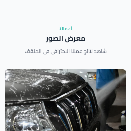
أعمالنا
معرض الصور
شاهد نتائج عملنا الاحترافي في المنقف