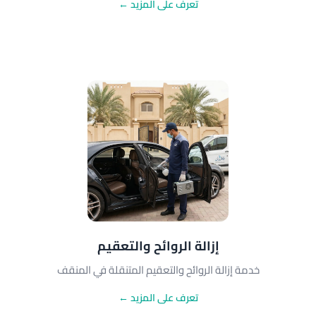
تعرف على المزيد ←
إزالة الروائح والتعقيم
خدمة إزالة الروائح والتعقيم المتنقلة في المنقف
تعرف على المزيد ←