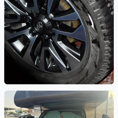
أثناء العمل