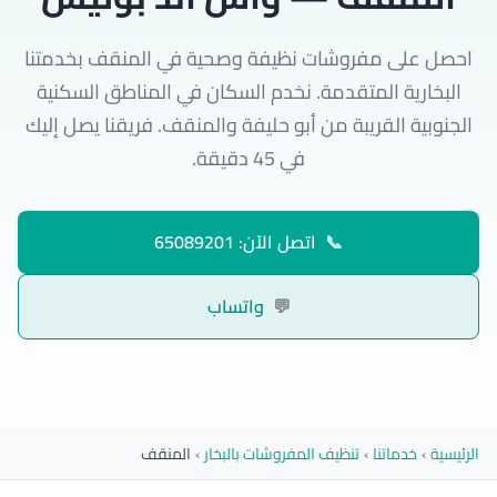
احصل على مفروشات نظيفة وصحية في المنقف بخدمتنا
البخارية المتقدمة. نخدم السكان في المناطق السكنية
الجنوبية القريبة من أبو حليفة والمنقف. فريقنا يصل إليك
في 45 دقيقة.
📞
اتصل الآن: 65089201
💬
واتساب
الرئيسية
›
خدماتنا
›
تنظيف المفروشات بالبخار
›
المنقف