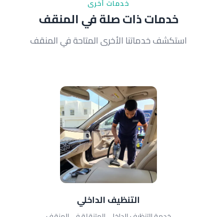
خدمات أخرى
خدمات ذات صلة في المنقف
استكشف خدماتنا الأخرى المتاحة في المنقف
التنظيف الداخلي
خدمة التنظيف الداخلي المتنقلة في المنقف