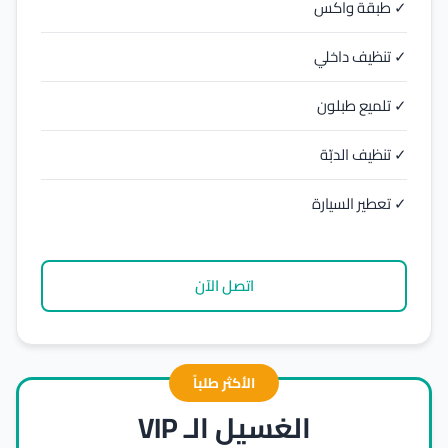
✓ طبقة واكس
✓ تنظيف داخلي
✓ تلميع طبلون
✓ تنظيف الدبّة
✓ تعطير السيارة
اتصل الآن
الأكثر طلباً
الغسيل الـ VIP