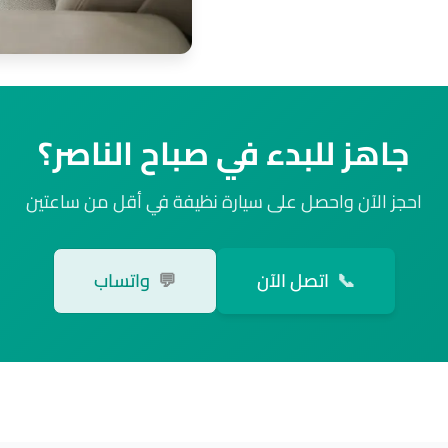
جاهز للبدء في صباح الناصر؟
احجز الآن واحصل على سيارة نظيفة في أقل من ساعتين
📞
اتصل الآن
💬
واتساب