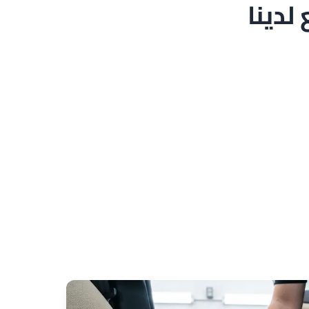
لدينا