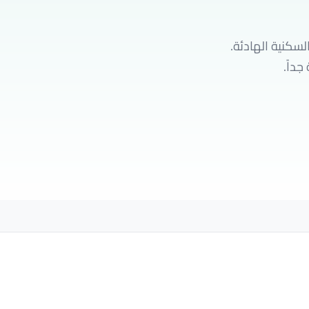
لسكنية الهادئة.