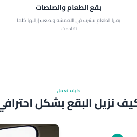
بقع الطعام والصلصات
بقايا الطعام تتشرب في الأقمشة وتصعب إزالتها كلما
تقادمت.
كيف نعمل
يف نزيل البقع بشكل احترافي