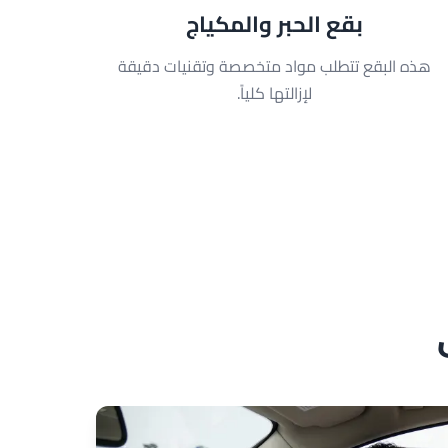
بقع الحبر والمكياج
هذه البقع تتطلب مواد متخصصة وتقنيات دقيقة
لإزالتها كلياً.