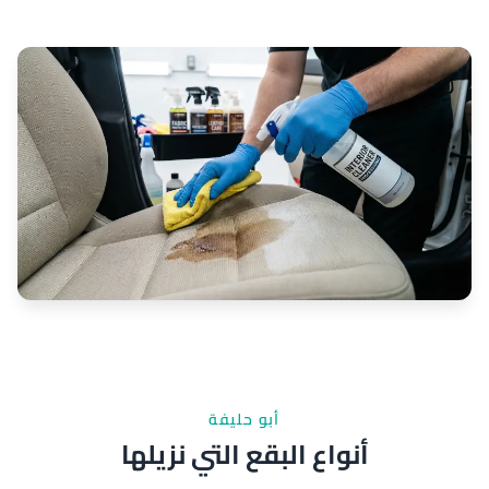
أبو حليفة
أنواع البقع التي نزيلها