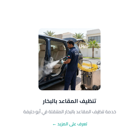
تنظيف المقاعد بالبخار
خدمة تنظيف المقاعد بالبخار المتنقلة في أبو حليفة
تعرف على المزيد ←