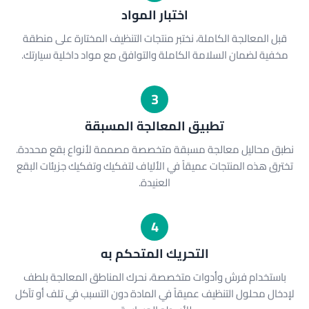
اختبار المواد
قبل المعالجة الكاملة، نختبر منتجات التنظيف المختارة على منطقة
مخفية لضمان السلامة الكاملة والتوافق مع مواد داخلية سيارتك.
3
تطبيق المعالجة المسبقة
نطبق محاليل معالجة مسبقة متخصصة مصممة لأنواع بقع محددة.
تخترق هذه المنتجات عميقاً في الألياف لتفكيك وتفكيك جزيئات البقع
العنيدة.
4
التحريك المتحكم به
باستخدام فرش وأدوات متخصصة، نحرك المناطق المعالجة بلطف
لإدخال محلول التنظيف عميقاً في المادة دون التسبب في تلف أو تآكل