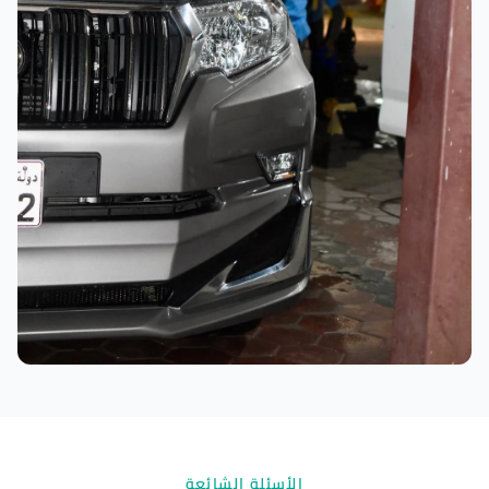
نتائج ممتازة
الأسئلة الشائعة