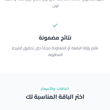
لون.
نتائج مضمونة
نلتزم بإزالة البقعة أو المعاودة مجاناً حتى تحقيق النتيجة
المطلوبة.
الباقات والأسعار
اختر الباقة المناسبة لك