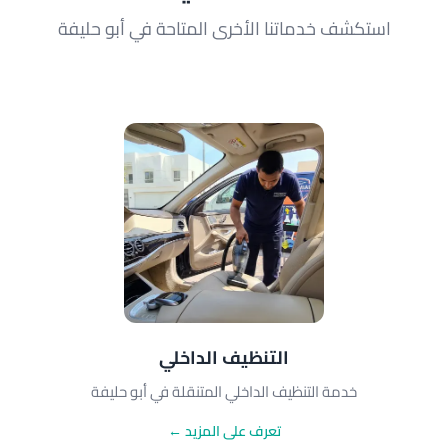
استكشف خدماتنا الأخرى المتاحة في أبو حليفة
التنظيف الداخلي
خدمة التنظيف الداخلي المتنقلة في أبو حليفة
تعرف على المزيد ←