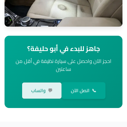
جاهز للبدء في أبو حليفة؟
احجز الآن واحصل على سيارة نظيفة في أقل من
ساعتين
📞
اتصل الآن
💬
واتساب