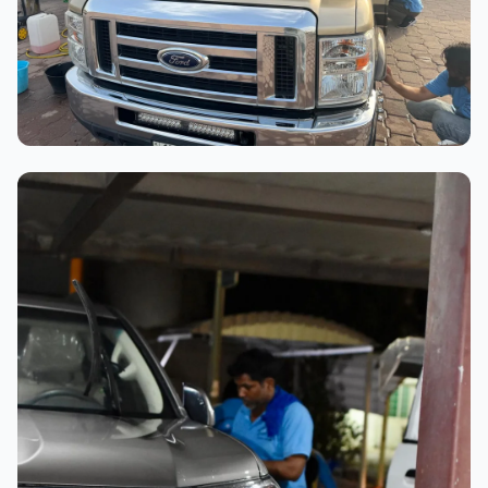
عملية الغسيل