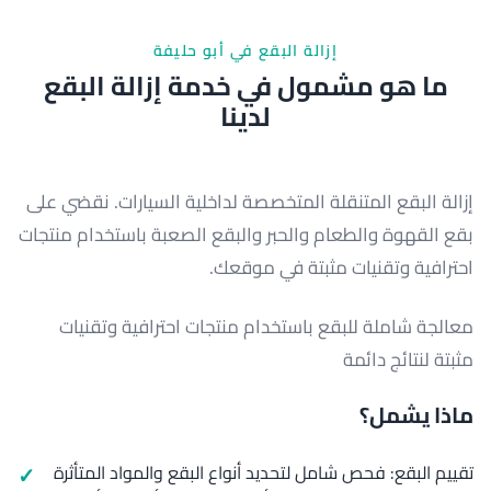
إزالة البقع في أبو حليفة
ما هو مشمول في خدمة إزالة البقع
لدينا
إزالة البقع المتنقلة المتخصصة لداخلية السيارات. نقضي على
بقع القهوة والطعام والحبر والبقع الصعبة باستخدام منتجات
احترافية وتقنيات مثبتة في موقعك.
معالجة شاملة للبقع باستخدام منتجات احترافية وتقنيات
مثبتة لنتائج دائمة
ماذا يشمل؟
تقييم البقع: فحص شامل لتحديد أنواع البقع والمواد المتأثرة