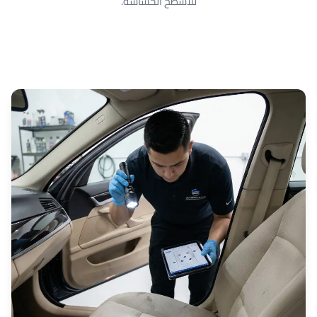
للأسطح الحساسة.