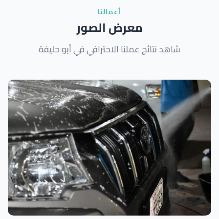
أعمالنا
معرض الصور
شاهد نتائج عملنا الاحترافي في أبو حليفة