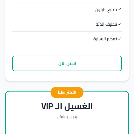
✓ تلميع طبلون
✓ تنظيف الدبّة
✓ تعطير السيارة
اتصل الآن
الأكثر طلباً
الغسيل الـ VIP
بدون بوليش