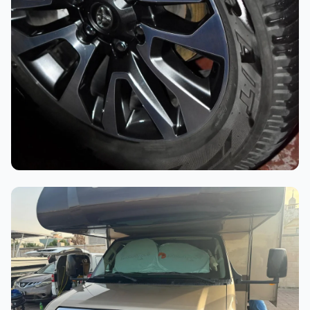
أثناء العمل