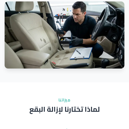
ميزاتنا
لماذا تختارنا لإزالة البقع