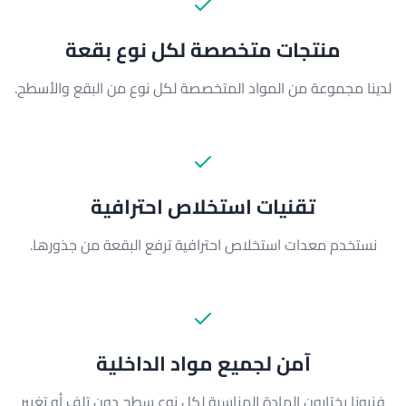
منتجات متخصصة لكل نوع بقعة
لدينا مجموعة من المواد المتخصصة لكل نوع من البقع والأسطح.
تقنيات استخلاص احترافية
نستخدم معدات استخلاص احترافية ترفع البقعة من جذورها.
آمن لجميع مواد الداخلية
فنيونا يختارون المادة المناسبة لكل نوع سطح دون تلف أو تغيير