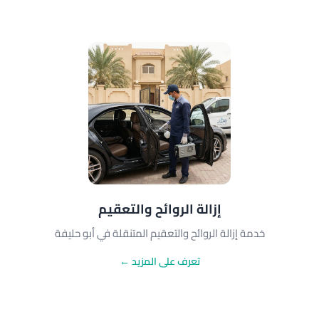
إزالة الروائح والتعقيم
خدمة إزالة الروائح والتعقيم المتنقلة في أبو حليفة
تعرف على المزيد ←