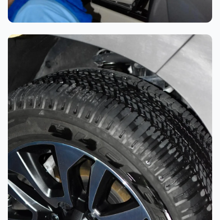
تلميع احترافي