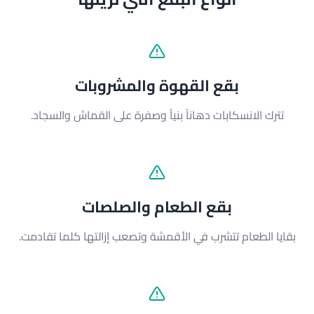
بقع القهوة والمشروبات
تترك الانسكابات دهاناً بنياً وصفرة على القماش والسجاد.
بقع الطعام والصلصات
بقايا الطعام تتشرب في الأقمشة وتصعب إزالتها كلما تقادمت.