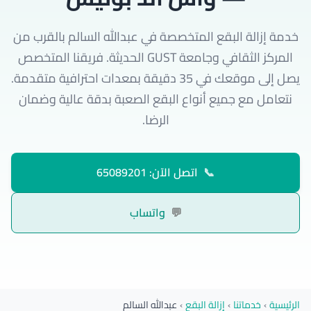
خدمة إزالة البقع المتخصصة في عبدالله السالم بالقرب من
المركز الثقافي وجامعة GUST الحديثة. فريقنا المتخصص
يصل إلى موقعك في 35 دقيقة بمعدات احترافية متقدمة.
نتعامل مع جميع أنواع البقع الصعبة بدقة عالية وضمان
الرضا.
📞
اتصل الآن: 65089201
💬
واتساب
الرئيسية
›
خدماتنا
›
إزالة البقع
›
عبدالله السالم