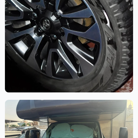
أثناء العمل