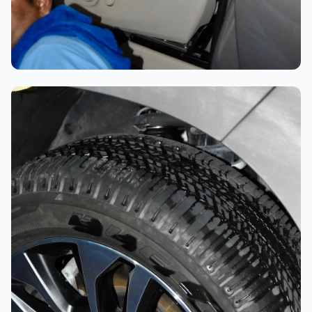
تلميع احترافي