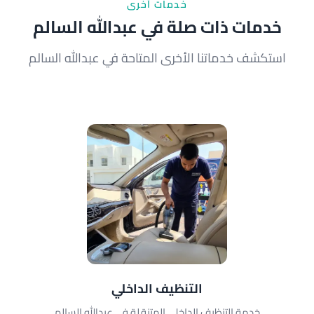
خدمات أخرى
خدمات ذات صلة في عبدالله السالم
استكشف خدماتنا الأخرى المتاحة في عبدالله السالم
التنظيف الداخلي
خدمة التنظيف الداخلي المتنقلة في عبدالله السالم