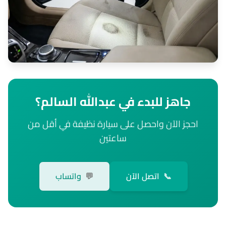
جاهز للبدء في عبدالله السالم؟
احجز الآن واحصل على سيارة نظيفة في أقل من
ساعتين
📞
اتصل الآن
💬
واتساب