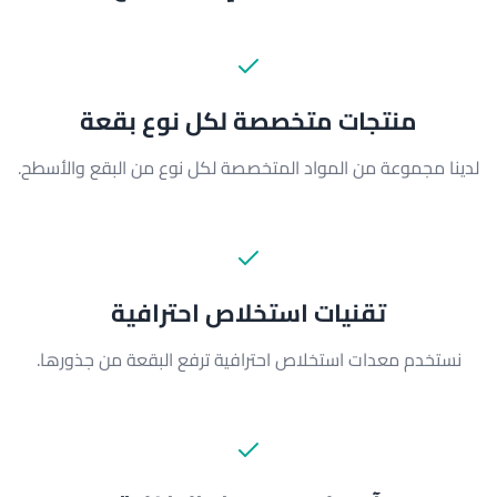
منتجات متخصصة لكل نوع بقعة
لدينا مجموعة من المواد المتخصصة لكل نوع من البقع والأسطح.
تقنيات استخلاص احترافية
نستخدم معدات استخلاص احترافية ترفع البقعة من جذورها.