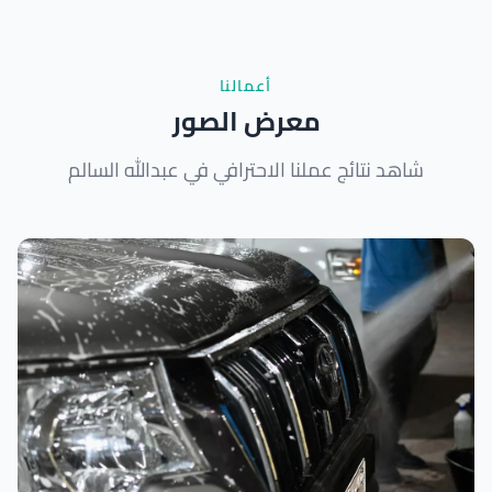
أعمالنا
معرض الصور
شاهد نتائج عملنا الاحترافي في عبدالله السالم