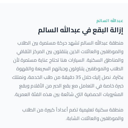
عبدالله السالم
إزالة البقع في عبدالله السالم
منطقة عبدالله السالم تشهد حركة مستمرة بين الطلاب
والموظفين والعائلات الذين ينتقلون بين المركز الثقافي
والمناطق السكنية. السيارات هنا تحتاج عناية مستمرة لأن
الطلاب والموظفين يتناولون وجباتهم السريعة والقهوة
بكثرة. نصل إليك خلال 35 دقيقة من طلب الخدمة، ونمتلك
خبرة خاصة في التعامل مع بقع الحبر من الأقلام وبقع
المشروبات الحمضية التي شائعة بين هذه الفئة العمرية.
منطقة سكنية تعليمية تضم أعداداً كبيرة من الطلاب
والموظفين والعائلات الشابة.