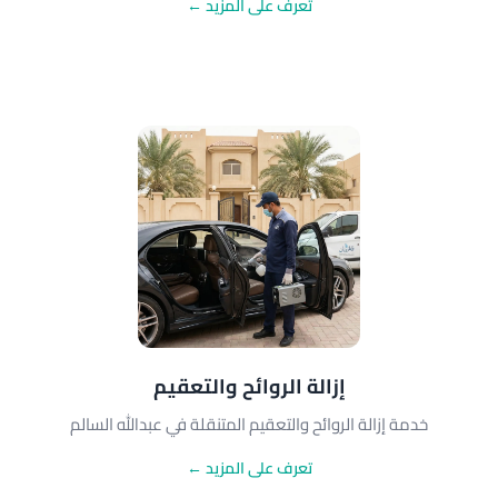
تعرف على المزيد ←
إزالة الروائح والتعقيم
خدمة إزالة الروائح والتعقيم المتنقلة في عبدالله السالم
تعرف على المزيد ←