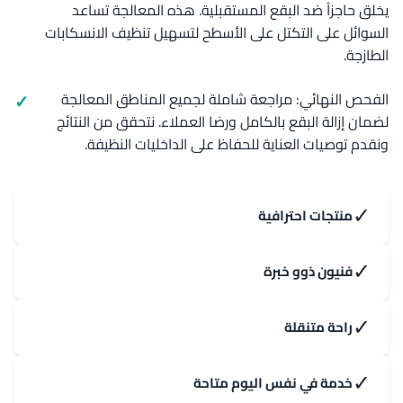
يخلق حاجزاً ضد البقع المستقبلية. هذه المعالجة تساعد
السوائل على التكتل على الأسطح لتسهيل تنظيف الانسكابات
الطازجة.
الفحص النهائي: مراجعة شاملة لجميع المناطق المعالجة
لضمان إزالة البقع بالكامل ورضا العملاء. نتحقق من النتائج
ونقدم توصيات العناية للحفاظ على الداخليات النظيفة.
✓
منتجات احترافية
✓
فنيون ذوو خبرة
✓
راحة متنقلة
✓
خدمة في نفس اليوم متاحة