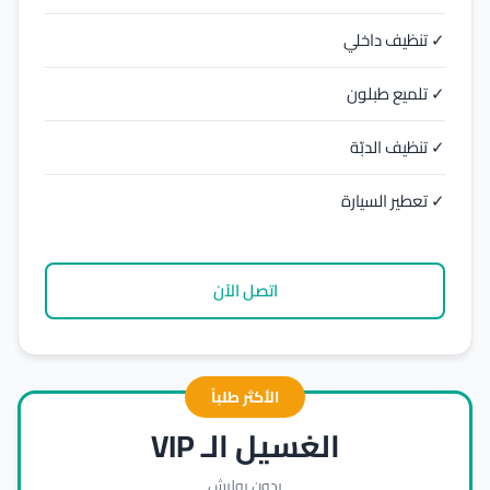
✓ تنظيف داخلي
✓ تلميع طبلون
✓ تنظيف الدبّة
✓ تعطير السيارة
اتصل الآن
الأكثر طلباً
الغسيل الـ VIP
بدون بوليش