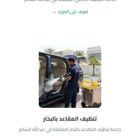
تعرف على المزيد ←
تنظيف المقاعد بالبخار
خدمة تنظيف المقاعد بالبخار المتنقلة في عبدالله السالم