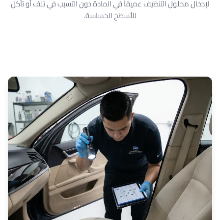
لإدخال محلول التنظيف عميقاً في المادة دون التسبب في تلف أو تآكل
للأسطح الحساسة.