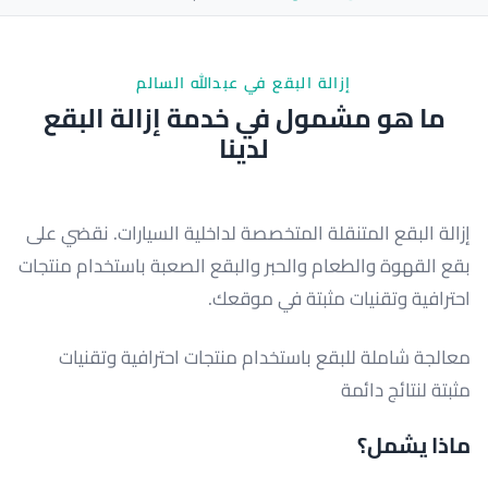
إزالة البقع في عبدالله السالم
ما هو مشمول في خدمة إزالة البقع
لدينا
إزالة البقع المتنقلة المتخصصة لداخلية السيارات. نقضي على
بقع القهوة والطعام والحبر والبقع الصعبة باستخدام منتجات
احترافية وتقنيات مثبتة في موقعك.
معالجة شاملة للبقع باستخدام منتجات احترافية وتقنيات
مثبتة لنتائج دائمة
ماذا يشمل؟