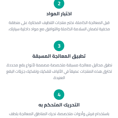
2
اختبار المواد
قبل المعالجة الكاملة، نختبر منتجات التنظيف المختارة على منطقة
مخفية لضمان السلامة الكاملة والتوافق مع مواد داخلية سيارتك.
3
تطبيق المعالجة المسبقة
نطبق محاليل معالجة مسبقة متخصصة مصممة لأنواع بقع محددة.
تخترق هذه المنتجات عميقاً في الألياف لتفكيك وتفكيك جزيئات البقع
العنيدة.
4
التحريك المتحكم به
باستخدام فرش وأدوات متخصصة، نحرك المناطق المعالجة بلطف