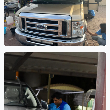
عملية الغسيل