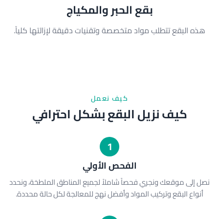
بقع الحبر والمكياج
هذه البقع تتطلب مواد متخصصة وتقنيات دقيقة لإزالتها كلياً.
كيف نعمل
كيف نزيل البقع بشكل احترافي
1
الفحص الأولي
نصل إلى موقعك ونجري فحصاً شاملاً لجميع المناطق الملطخة، ونحدد
أنواع البقع وتركيب المواد وأفضل نهج للمعالجة لكل حالة محددة.