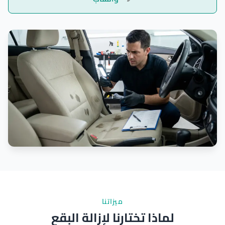
ميزاتنا
لماذا تختارنا لإزالة البقع