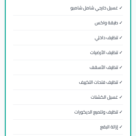
✓ غسيل خارجي شامل شامبو
✓ طبقة واكس
✓ تنظيف داخلي
✓ تنظيف الأرضيات
✓ تنظيف الأسقف
✓ تنظيف فتحات التكييف
✓ غسيل الكشنات
✓ تنظيف وتلميع الديكورات
✓ إزالة البقع