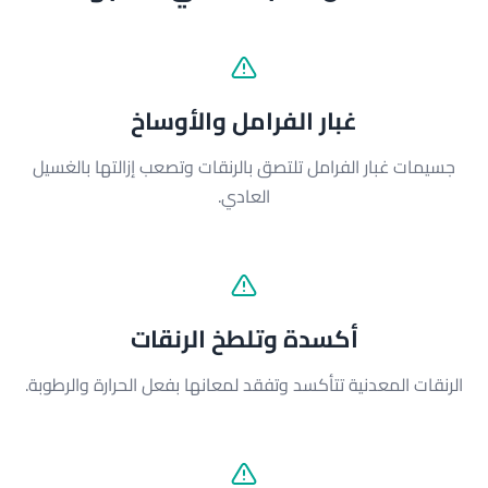
غبار الفرامل والأوساخ
جسيمات غبار الفرامل تلتصق بالرنقات وتصعب إزالتها بالغسيل
العادي.
أكسدة وتلطخ الرنقات
الرنقات المعدنية تتأكسد وتفقد لمعانها بفعل الحرارة والرطوبة.