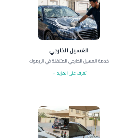
الغسيل الخارجي
خدمة الغسيل الخارجي المتنقلة في اليرموك
تعرف على المزيد ←