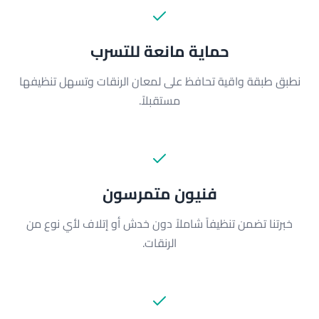
حماية مانعة للتسرب
نطبق طبقة واقية تحافظ على لمعان الرنقات وتسهل تنظيفها
مستقبلاً.
فنيون متمرسون
خبرتنا تضمن تنظيفاً شاملاً دون خدش أو إتلاف لأي نوع من
الرنقات.