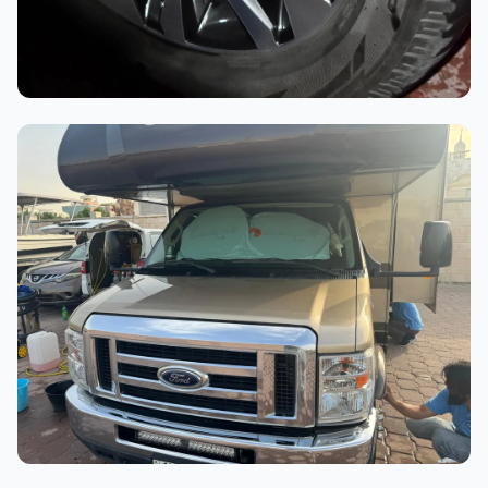
أثناء العمل