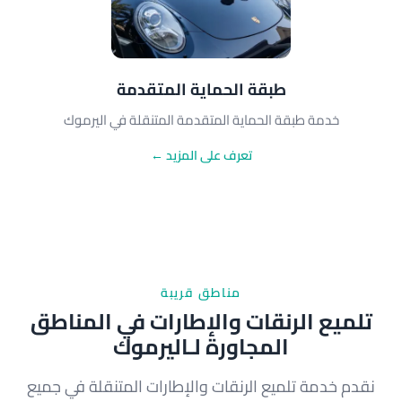
طبقة الحماية المتقدمة
خدمة طبقة الحماية المتقدمة المتنقلة في اليرموك
تعرف على المزيد ←
مناطق قريبة
تلميع الرنقات والإطارات في المناطق
المجاورة لـاليرموك
نقدم خدمة تلميع الرنقات والإطارات المتنقلة في جميع