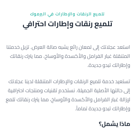
تلميع الرنقات والإطارات في اليرموك
تلميع رنقات وإطارات احترافي
استعد عجلاتك إلى لمعان رائع يشبه صالة العرض. تزيل خدمتنا
المتنقلة غبار الفرامل والأكسدة والأوساخ، مما يترك رنقاتك
وإطاراتك تبدو جديدة.
تستعيد خدمة تلميع الرنقات والإطارات المتنقلة لدينا عجلاتك
إلى حالتها الأصلية الجميلة. نستخدم تقنيات ومنتجات احترافية
لإزالة غبار الفرامل والأكسدة والأوساخ، مما يترك رنقاتك تلمع
وإطاراتك تبدو جديدة تماماً.
ماذا يشمل؟