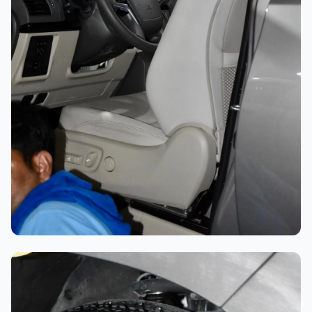
تلميع احترافي