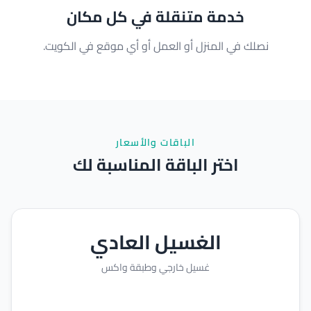
خدمة متنقلة في كل مكان
نصلك في المنزل أو العمل أو أي موقع في الكويت.
الباقات والأسعار
اختر الباقة المناسبة لك
الغسيل العادي
غسيل خارجي وطبقة واكس