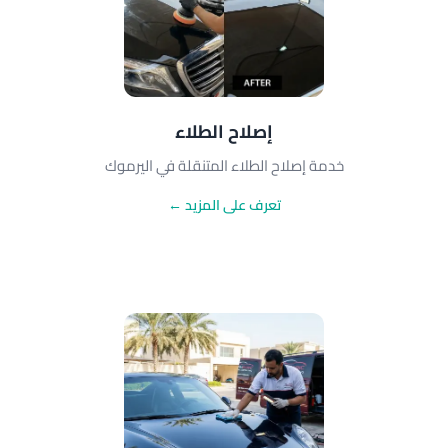
إصلاح الطلاء
خدمة إصلاح الطلاء المتنقلة في اليرموك
تعرف على المزيد ←