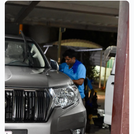
عملية الغسيل