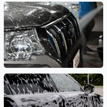
تنظيف داخلي