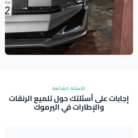
نتائج ممتازة
الأسئلة الشائعة
إجابات على أسئلتك حول تلميع الرنقات
والإطارات في اليرموك