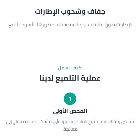
جفاف وشحوب الإطارات
الإطارات بدون عناية تبدو رمادية وتفقد مظهرها الأسود اللامع.
كيف نعمل
عملية التلميع لدينا
1
الفحص الأولي
نفحص رنقاتك لتحديد نوع المادة وحالتها وأي مشاكل محددة تحتاج إلى
معالجة.