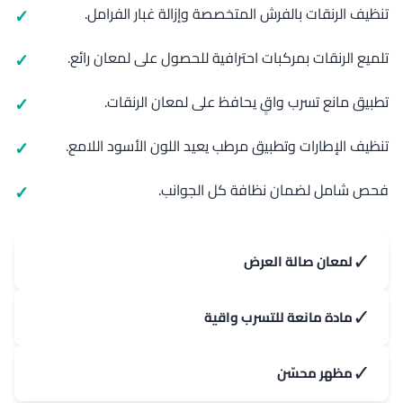
تنظيف الرنقات بالفرش المتخصصة وإزالة غبار الفرامل.
تلميع الرنقات بمركبات احترافية للحصول على لمعان رائع.
تطبيق مانع تسرب واقٍ يحافظ على لمعان الرنقات.
تنظيف الإطارات وتطبيق مرطب يعيد اللون الأسود اللامع.
فحص شامل لضمان نظافة كل الجوانب.
✓
لمعان صالة العرض
✓
مادة مانعة للتسرب واقية
✓
مظهر محسّن