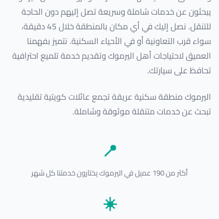
يبحثون عن خدمات شاملة وسريعة تصل إليهم دون الحاجة
للتنقل. نصل إليك في أي مكان بالمنطقة خلال 45 دقيقة،
سواء قرب التعاونية أو في الأحياء السكنية. نتميز بفهمنا
العميق لاحتياجات أهل اليرموك وتقديم خدمة تلميع احترافية
تحافظ على سيارتك.
اليرموك منطقة سكنية عريقة تجمع عائلات كويتية تقليدية
تبحث عن خدمات متنقلة موثوقة وشاملة.
📍
أكثر من 190 عميل في اليرموك يختارون خدمتنا كل شهر
☀️