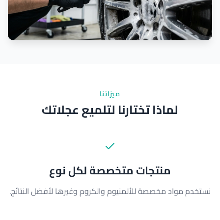
ميزاتنا
لماذا تختارنا لتلميع عجلاتك
منتجات متخصصة لكل نوع
نستخدم مواد مخصصة للألمنيوم والكروم وغيرها لأفضل النتائج.