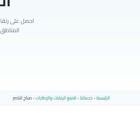
ال
احصل على رنقات
المناطق ا
الرئيسية
›
خدماتنا
›
تلميع الرنقات والإطارات
›
صباح الناصر