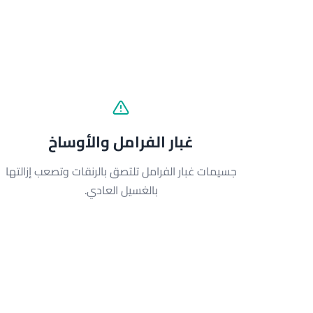
م
غبار الفرامل والأوساخ
جسيمات غبار الفرامل تلتصق بالرنقات وتصعب إزالتها
بالغسيل العادي.