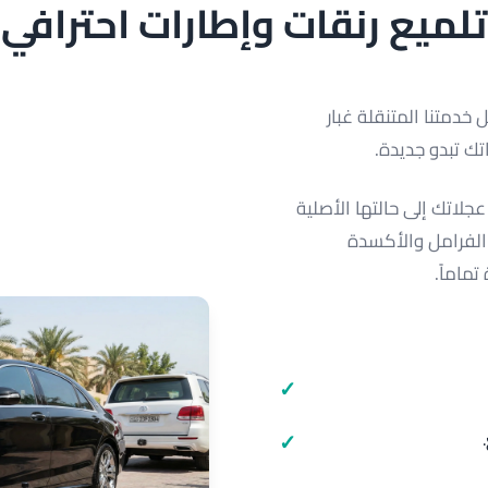
تلميع رنقات وإطارات احترافي
خدمتنا المتنقلة غبار
تك تبدو جديدة.
عجلاتك إلى حالتها الأصلية
ر الفرامل والأكسدة
تماماً.