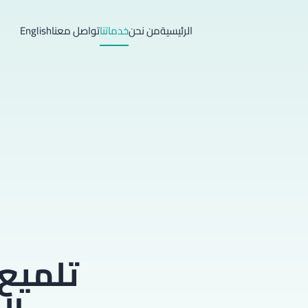
الرئيسية
من نحن
خدماتنا
تواصل معنا
English
تلميع 