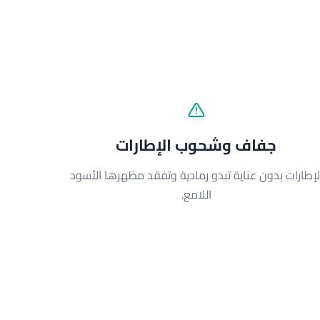
جفاف وشحوب الإطارات
لإطارات بدون عناية تبدو رمادية وتفقد مظهرها الأسود
اللامع.