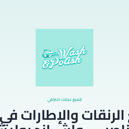
تلميع عجلات احترافي
الرنقات والإطارات في