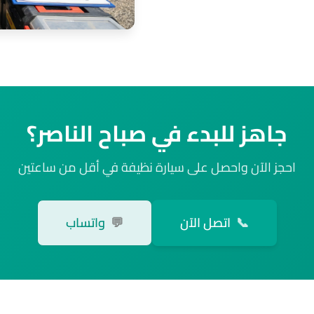
جاهز للبدء في صباح الناصر؟
احجز الآن واحصل على سيارة نظيفة في أقل من ساعتين
📞
اتصل الآن
💬
واتساب