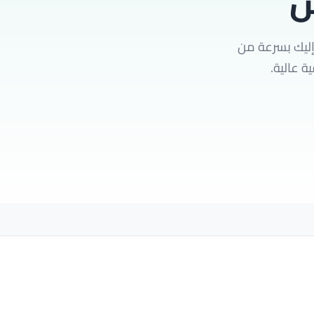
ش
إليك بسرعة من
ة عالية.