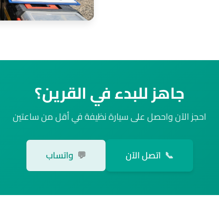
جاهز للبدء في القرين؟
احجز الآن واحصل على سيارة نظيفة في أقل من ساعتين
📞
اتصل الآن
💬
واتساب