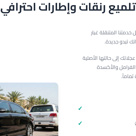
تلميع رنقات وإطارات احترافي
خدمتنا المتنقلة غبار
تك تبدو جديدة.
عجلاتك إلى حالتها الأصلية
ر الفرامل والأكسدة
تماماً.