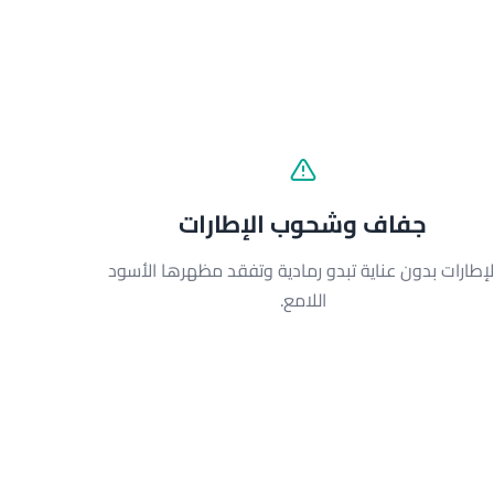
جفاف وشحوب الإطارات
لإطارات بدون عناية تبدو رمادية وتفقد مظهرها الأسود
اللامع.