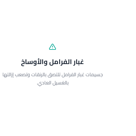
م
غبار الفرامل والأوساخ
جسيمات غبار الفرامل تلتصق بالرنقات وتصعب إزالتها
بالغسيل العادي.