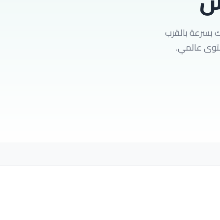
ش
ك بسرعة بالقرب