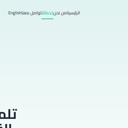
الرئيسية
من نحن
خدماتنا
تواصل معنا
English
تلم