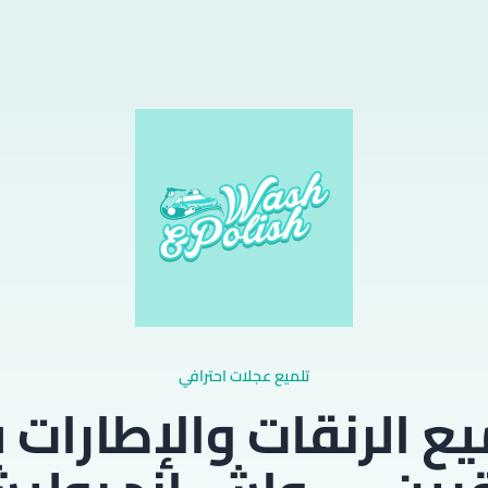
تلميع عجلات احترافي
يع الرنقات والإطارات 