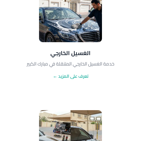
الغسيل الخارجي
خدمة الغسيل الخارجي المتنقلة في مبارك الكبير
تعرف على المزيد ←