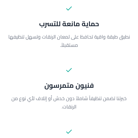
حماية مانعة للتسرب
نطبق طبقة واقية تحافظ على لمعان الرنقات وتسهل تنظيفها
مستقبلاً.
فنيون متمرسون
خبرتنا تضمن تنظيفاً شاملاً دون خدش أو إتلاف لأي نوع من
الرنقات.