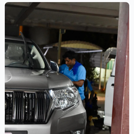
عملية الغسيل