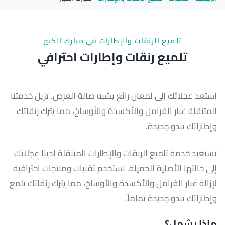
تلميع الرنقات والإطارات في مبارك الكبير
تلميع رنقات وإطارات احترافي
استعد عجلاتك إلى لمعان رائع يشبه صالة العرض. تزيل خدمتنا
المتنقلة غبار الفرامل والأكسدة والأوساخ، مما يترك رنقاتك
وإطاراتك تبدو جديدة.
تستعيد خدمة تلميع الرنقات والإطارات المتنقلة لدينا عجلاتك
إلى حالتها الأصلية الجميلة. نستخدم تقنيات ومنتجات احترافية
لإزالة غبار الفرامل والأكسدة والأوساخ، مما يترك رنقاتك تلمع
وإطاراتك تبدو جديدة تماماً.
ماذا يشمل؟