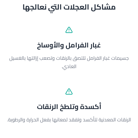
مشاكل العجلات التي نعالجها
غبار الفرامل والأوساخ
جسيمات غبار الفرامل تلتصق بالرنقات وتصعب إزالتها بالغسيل
العادي.
أكسدة وتلطخ الرنقات
الرنقات المعدنية تتأكسد وتفقد لمعانها بفعل الحرارة والرطوبة.