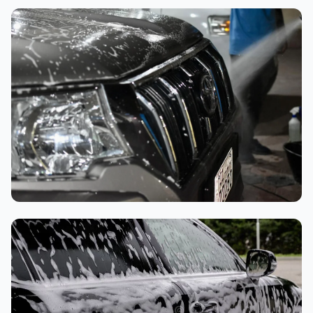
تنظيف داخلي