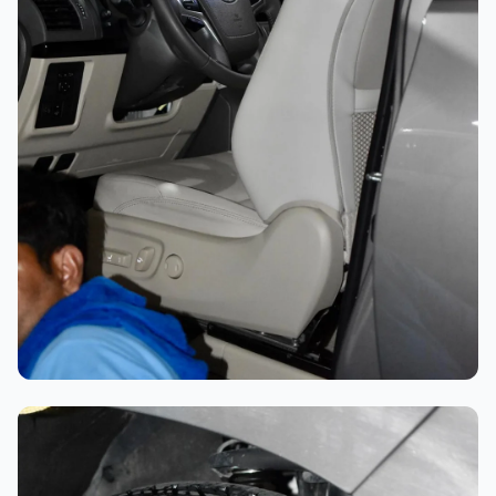
تلميع احترافي