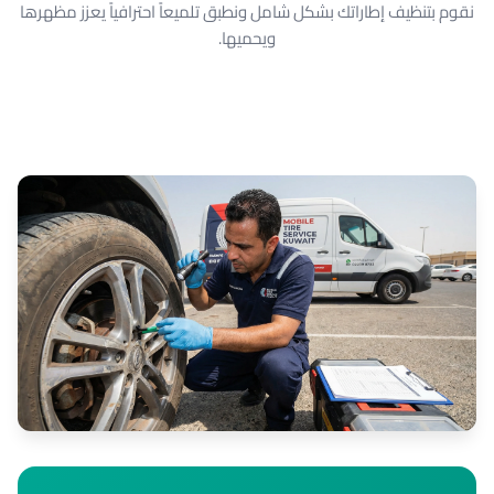
نقوم بتنظيف إطاراتك بشكل شامل ونطبق تلميعاً احترافياً يعزز مظهرها
ويحميها.