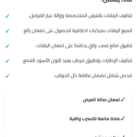
تنظيف الرنقات بالفرش المتخصصة وإزالة غبار الفرامل.
تلميع الرنقات بمركبات احترافية للحصول على لمعان رائع.
تطبيق مانع تسرب واقٍ يحافظ على لمعان الرنقات.
تنظيف الإطارات وتطبيق مرطب يعيد اللون الأسود اللامع.
فحص شامل لضمان نظافة كل الجوانب.
✓
لمعان صالة العرض
✓
مادة مانعة للتسرب واقية