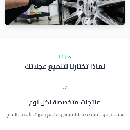
ميزاتنا
لماذا تختارنا لتلميع عجلاتك
منتجات متخصصة لكل نوع
نستخدم مواد مخصصة للألمنيوم والكروم وغيرها لأفضل النتائج.