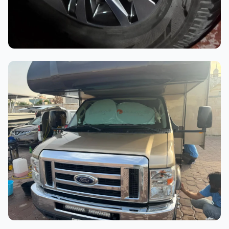
أثناء العمل