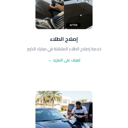
إصلاح الطلاء
خدمة إصلاح الطلاء المتنقلة في مبارك الكبير
تعرف على المزيد ←