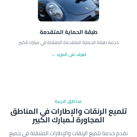
طبقة الحماية المتقدمة
خدمة طبقة الحماية المتقدمة المتنقلة في مبارك الكبير
تعرف على المزيد ←
مناطق قريبة
تلميع الرنقات والإطارات في المناطق
المجاورة لـمبارك الكبير
نقدم خدمة تلميع الرنقات والإطارات المتنقلة في جميع