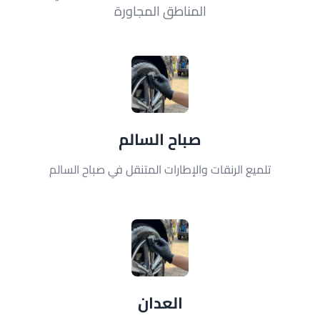
المناطق المجاورة
صباح السالم
تلميع الرنقات والإطارات المتنقل في صباح السالم
العدان