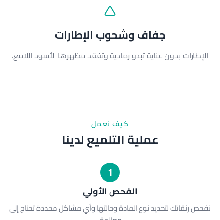
جفاف وشحوب الإطارات
الإطارات بدون عناية تبدو رمادية وتفقد مظهرها الأسود اللامع.
كيف نعمل
عملية التلميع لدينا
1
الفحص الأولي
نفحص رنقاتك لتحديد نوع المادة وحالتها وأي مشاكل محددة تحتاج إلى
معالجة.