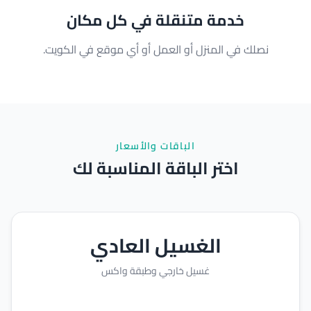
خدمة متنقلة في كل مكان
نصلك في المنزل أو العمل أو أي موقع في الكويت.
الباقات والأسعار
اختر الباقة المناسبة لك
الغسيل العادي
غسيل خارجي وطبقة واكس