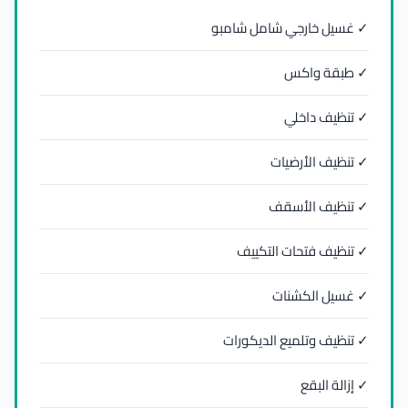
✓ غسيل خارجي شامل شامبو
✓ طبقة واكس
✓ تنظيف داخلي
✓ تنظيف الأرضيات
✓ تنظيف الأسقف
✓ تنظيف فتحات التكييف
✓ غسيل الكشنات
✓ تنظيف وتلميع الديكورات
✓ إزالة البقع