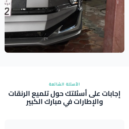
نتائج ممتازة
الأسئلة الشائعة
إجابات على أسئلتك حول تلميع الرنقات
والإطارات في مبارك الكبير