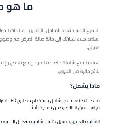
ما هو م
التلميع الخبير متعدد المراحل بالآلة يزيل علامات ا
استعد طلاء سيارتك إلى حالة صالة العرض مع وضوح 
عميق.
عملية تلميع شاملة متعددة المراحل مع فحص وإعدا
نتائج خالية من العيوب
ماذا يشمل؟
فحص الطلاء:
قياس عمق الطلاء يضمن تصحيحًا آمنًا.
التنظيف العميق: غسيل كامل بشامبو متعادل الحموضة. إز