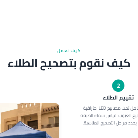
كيف نعمل
كيف نقوم بتصحيح الطلاء
2
تقييم الطلاء
فحص شامل تحت مصابيح LED احترافية
ع العيوب. قياس سمك الطبقة
حدد مراحل التصحيح المناسبة.