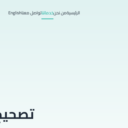
الرئيسية
من نحن
خدماتنا
تواصل معنا
English
تصحيح