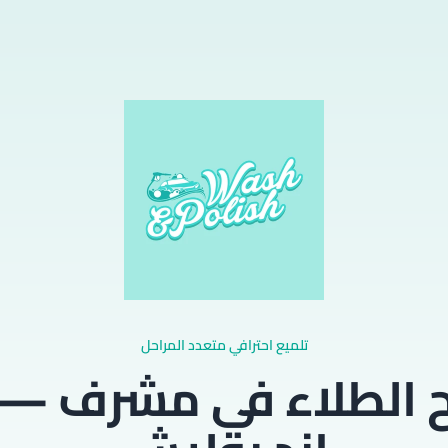
تلميع احترافي متعدد المراحل
 الطلاء في مشرف —