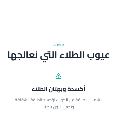
مشرف
عيوب الطلاء التي نعالجها
أكسدة وبهتان الطلاء
الشمس الحارقة في الكويت تؤكسد الطبقة الشفافة
وتجعل اللون باهتاً.