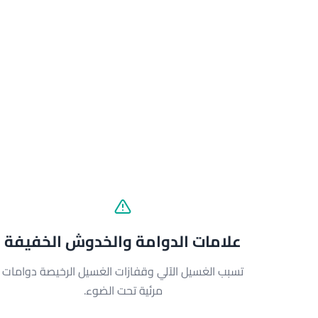
علامات الدوامة والخدوش الخفيفة
تسبب الغسيل الآلي وقفازات الغسيل الرخيصة دوامات
مرئية تحت الضوء.