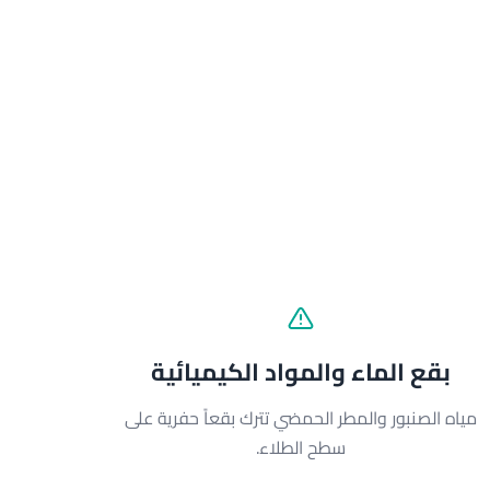
بقع الماء والمواد الكيميائية
مياه الصنبور والمطر الحمضي تترك بقعاً حفرية على
سطح الطلاء.