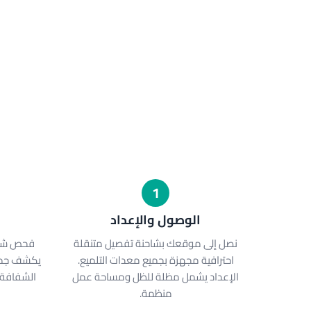
1
الوصول والإعداد
نصل إلى موقعك بشاحنة تفصيل متنقلة
احترافية مجهزة بجميع معدات التلميع.
يكشف جمي
الإعداد يشمل مظلة للظل ومساحة عمل
الشفافة ي
منظمة.