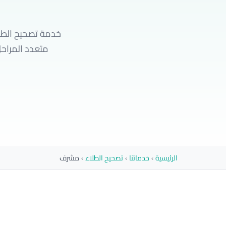
خدمة تصحيح الطل
متعدد المراحل ي
الرئيسية
›
خدماتنا
›
تصحيح الطلاء
›
مشرف