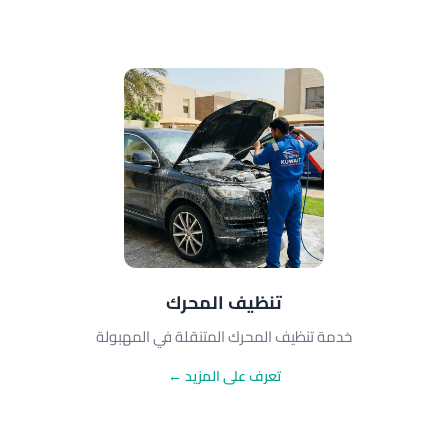
تنظيف المحرك
خدمة تنظيف المحرك المتنقلة في المهبولة
تعرف على المزيد ←