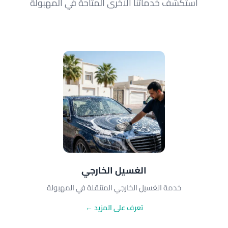
استكشف خدماتنا الأخرى المتاحة في المهبولة
الغسيل الخارجي
خدمة الغسيل الخارجي المتنقلة في المهبولة
تعرف على المزيد ←