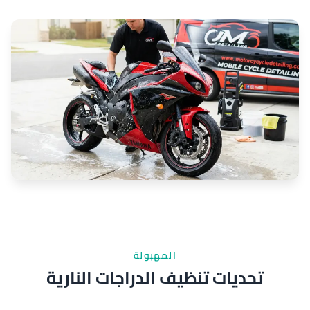
المهبولة
تحديات تنظيف الدراجات النارية