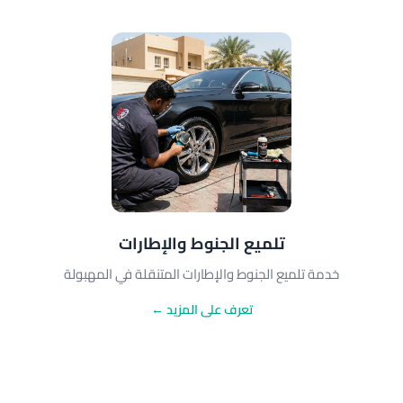
تلميع الجنوط والإطارات
خدمة تلميع الجنوط والإطارات المتنقلة في المهبولة
تعرف على المزيد ←