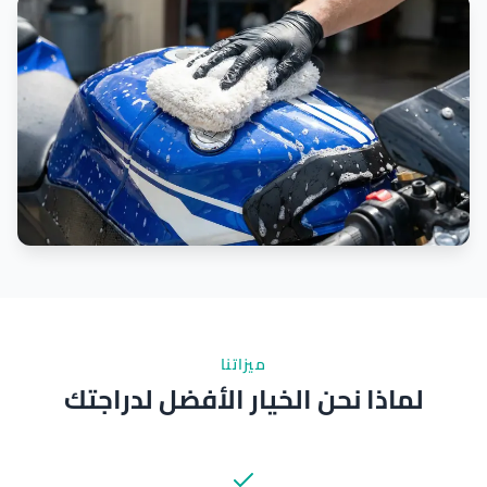
ميزاتنا
لماذا نحن الخيار الأفضل لدراجتك