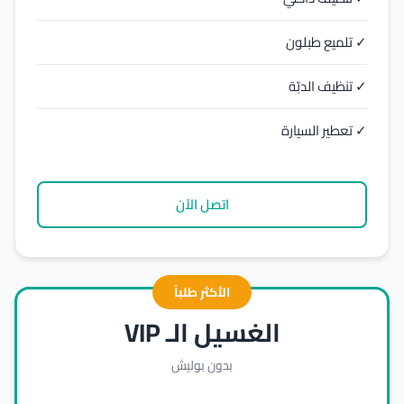
✓ تلميع طبلون
✓ تنظيف الدبّة
✓ تعطير السيارة
اتصل الآن
الأكثر طلباً
الغسيل الـ VIP
بدون بوليش