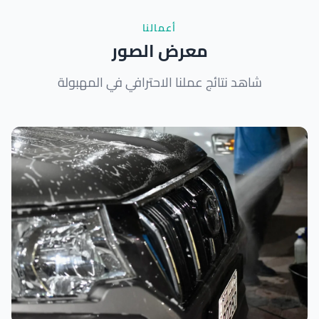
أعمالنا
معرض الصور
شاهد نتائج عملنا الاحترافي في المهبولة