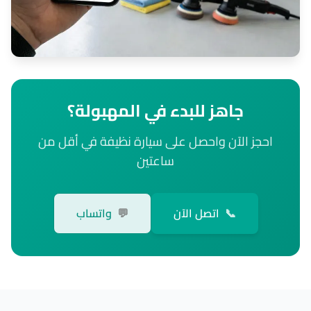
جاهز للبدء في المهبولة؟
احجز الآن واحصل على سيارة نظيفة في أقل من
ساعتين
📞
اتصل الآن
💬
واتساب