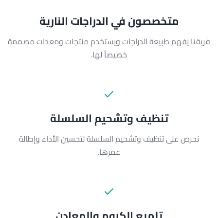
متخصصون في الدراجات النارية
فريقنا يفهم طبيعة الدراجات ويستخدم منتجات ومعدات مصممة
خصيصاً لها.
تنظيف وتشحيم السلسلة
نحرص على تنظيف وتشحيم السلسلة لتحسين الأداء وإطالة
عمرها.
تلميع الكروم والمعادن