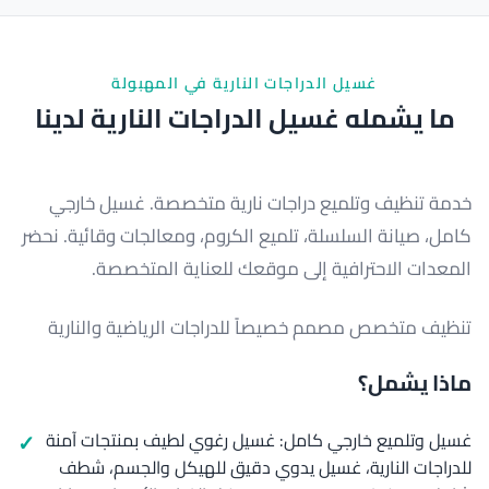
غسيل الدراجات النارية في المهبولة
ما يشمله غسيل الدراجات النارية لدينا
خدمة تنظيف وتلميع دراجات نارية متخصصة. غسيل خارجي
كامل، صيانة السلسلة، تلميع الكروم، ومعالجات وقائية. نحضر
المعدات الاحترافية إلى موقعك للعناية المتخصصة.
تنظيف متخصص مصمم خصيصاً للدراجات الرياضية والنارية
ماذا يشمل؟
غسيل وتلميع خارجي كامل: غسيل رغوي لطيف بمنتجات آمنة
للدراجات النارية، غسيل يدوي دقيق للهيكل والجسم، شطف