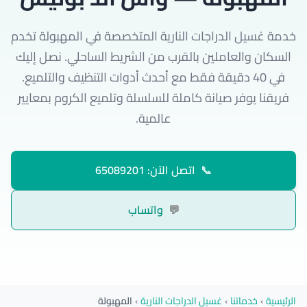
خدمة غسيل الدراجات النارية المتخصصة في المهبولة تخدم
السكان والعاملين بالقرب من الشريط الساحلي. نصل إليك
في 40 دقيقة فقط مع أحدث أدوات التنظيف والتلميع.
فريقنا يوفر صيانة كاملة للسلسلة وتلميع الكروم بمعايير
عالمية.
📞
اتصل الآن: 65089201
💬
واتساب
الرئيسية
›
خدماتنا
›
غسيل الدراجات النارية
›
المهبولة