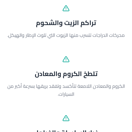
تراكم الزيت والشحوم
محركات الدراجات تتسرب منها الزيوت التي تلوث الإطار والهيكل.
تلطخ الكروم والمعادن
الكروم والمعادن اللامعة تتأكسد وتفقد بريقها بسرعة أكبر من
السيارات.