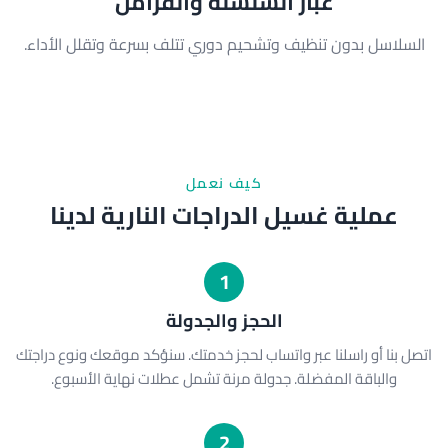
غبار السلسلة والفرامل
السلاسل بدون تنظيف وتشحيم دوري تتلف بسرعة وتقلل الأداء.
كيف نعمل
عملية غسيل الدراجات النارية لدينا
1
الحجز والجدولة
اتصل بنا أو راسلنا عبر واتساب لحجز خدمتك. سنؤكد موقعك ونوع دراجتك
والباقة المفضلة. جدولة مرنة تشمل عطلات نهاية الأسبوع.
2