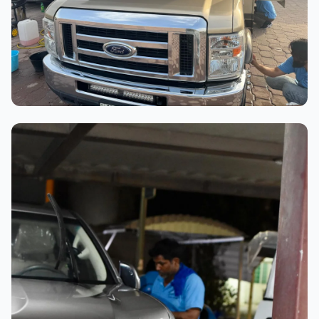
عملية الغسيل