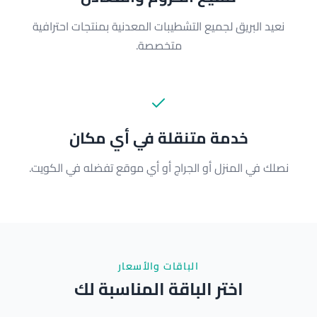
نعيد البريق لجميع التشطيبات المعدنية بمنتجات احترافية
متخصصة.
خدمة متنقلة في أي مكان
نصلك في المنزل أو الجراج أو أي موقع تفضله في الكويت.
الباقات والأسعار
اختر الباقة المناسبة لك