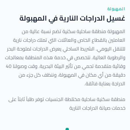
المهبولة
غسيل الدراجات النارية في المهبولة
المهبولة منطقة ساحلية سكنية تضم نسبة عالية من
العاملين بالقطاع الخاص والعائلات التي تملك دراجات نارية
للتنقل اليومي. الشريط الساحلي يعرض الدراجات لملوحة البحر
والرطوبة العالية. نتخصص في خدمة هذه المنطقة بمعالجات
وقائية متقدمة تحمي من تأثير البيئة البحرية. وقت وصولنا 40
دقيقة من أي مكان في المهبولة، وننظف كل جزء من
الدراجة بعناية فائقة.
منطقة سكنية ساحلية مختلطة الجنسيات توفر طلباً ثابتاً على
خدمات صيانة الدراجات النارية