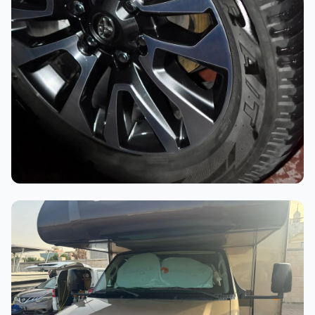
أثناء العمل