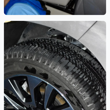
تلميع احترافي