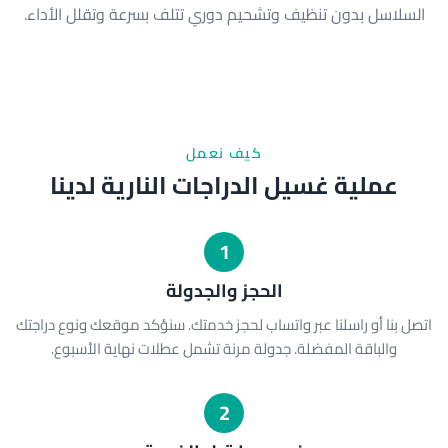
السلاسل بدون تنظيف وتشحيم دوري تتلف بسرعة وتقلل الأداء.
كيف نعمل
عملية غسيل الدراجات النارية لدينا
1
الحجز والجدولة
اتصل بنا أو راسلنا عبر واتساب لحجز خدمتك. سنؤكد موقعك ونوع دراجتك
والباقة المفضلة. جدولة مرنة تشمل عطلات نهاية الأسبوع.
2