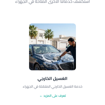
استكشف خدماتنا الأخرى المتاحة في الجهراء
الغسيل الخارجي
خدمة الغسيل الخارجي المتنقلة في الجهراء
تعرف على المزيد ←