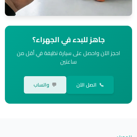
جاهز للبدء في الجهراء؟
احجز الآن واحصل على سيارة نظيفة في أقل من
ساعتين
📞
اتصل الآن
💬
واتساب