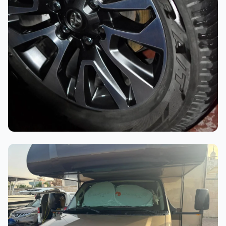
أثناء العمل