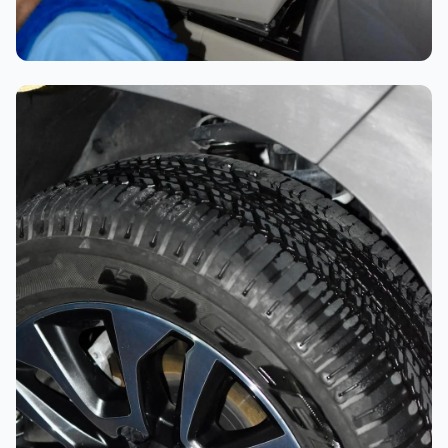
تلميع احترافي