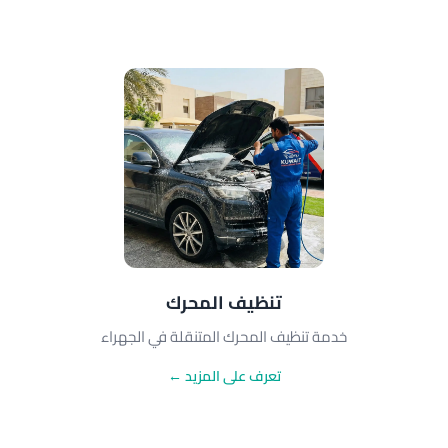
تنظيف المحرك
خدمة تنظيف المحرك المتنقلة في الجهراء
تعرف على المزيد ←