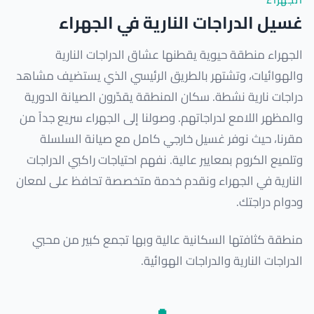
الجهراء
غسيل الدراجات النارية في الجهراء
الجهراء منطقة حيوية يقطنها عشاق الدراجات النارية
والهوائيات، وتشتهر بالطريق الرئيسي الذي يستضيف مشاهد
دراجات نارية نشطة. سكان المنطقة يقدّرون الصيانة الدورية
والمظهر اللامع لدراجاتهم. وصولنا إلى الجهراء سريع جداً من
مقرنا، حيث نوفر غسيل خارجي كامل مع صيانة السلسلة
وتلميع الكروم بمعايير عالية. نفهم احتياجات راكبي الدراجات
النارية في الجهراء ونقدم خدمة متخصصة تحافظ على لمعان
ودوام دراجتك.
منطقة كثافتها السكانية عالية وبها تجمع كبير من محبي
الدراجات النارية والدراجات الهوائية.