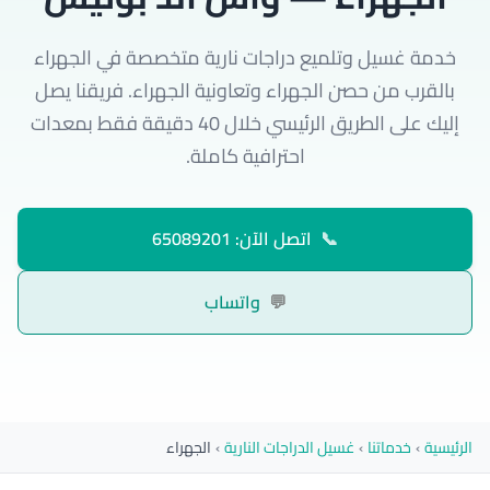
خدمة غسيل وتلميع دراجات نارية متخصصة في الجهراء
بالقرب من حصن الجهراء وتعاونية الجهراء. فريقنا يصل
إليك على الطريق الرئيسي خلال 40 دقيقة فقط بمعدات
احترافية كاملة.
📞
اتصل الآن: 65089201
💬
واتساب
الرئيسية
›
خدماتنا
›
غسيل الدراجات النارية
›
الجهراء