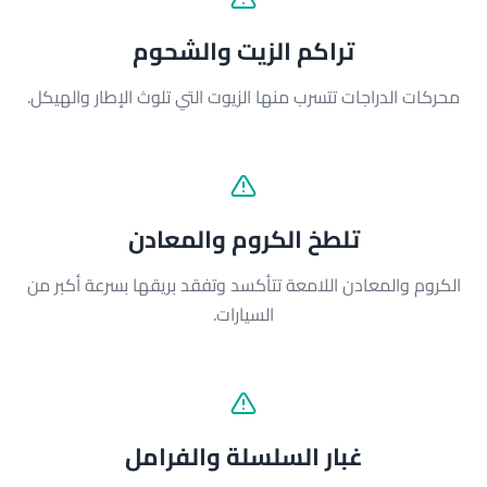
تراكم الزيت والشحوم
محركات الدراجات تتسرب منها الزيوت التي تلوث الإطار والهيكل.
تلطخ الكروم والمعادن
الكروم والمعادن اللامعة تتأكسد وتفقد بريقها بسرعة أكبر من
السيارات.
غبار السلسلة والفرامل