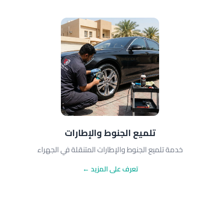
تلميع الجنوط والإطارات
خدمة تلميع الجنوط والإطارات المتنقلة في الجهراء
تعرف على المزيد ←