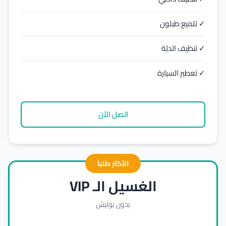
✓ تلميع طبلون
✓ تنظيف الدبّة
✓ تعطير السيارة
اتصل الآن
الأكثر طلباً
الغسيل الـ VIP
بدون بوليش