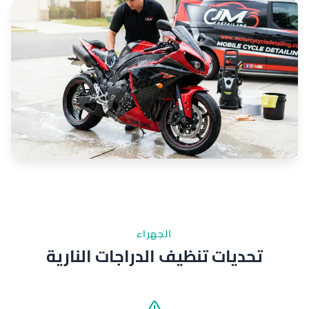
الجهراء
تحديات تنظيف الدراجات النارية