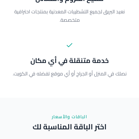
نعيد البريق لجميع التشطيبات المعدنية بمنتجات احترافية
متخصصة.
خدمة متنقلة في أي مكان
نصلك في المنزل أو الجراج أو أي موقع تفضله في الكويت.
الباقات والأسعار
اختر الباقة المناسبة لك