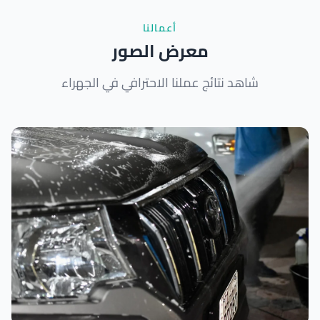
أعمالنا
معرض الصور
شاهد نتائج عملنا الاحترافي في الجهراء