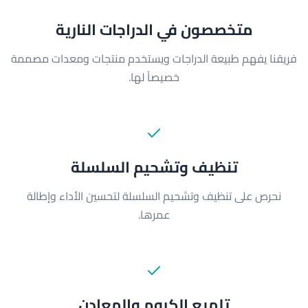
متخصصون في الدراجات النارية
فريقنا يفهم طبيعة الدراجات ويستخدم منتجات ومعدات مصممة
خصيصاً لها.
تنظيف وتشحيم السلسلة
نحرص على تنظيف وتشحيم السلسلة لتحسين الأداء وإطالة
عمرها.
تلميع الكروم والمعادن