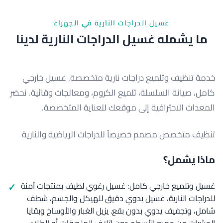
غسيل الدراجات النارية في الجهراء
ما يشمله غسيل الدراجات النارية لدينا
خدمة تنظيف وتلميع دراجات نارية متخصصة. غسيل خارجي
كامل، صيانة السلسلة، تلميع الكروم، ومعالجات وقائية. نحضر
المعدات الاحترافية إلى موقعك للعناية المتخصصة.
تنظيف متخصص مصمم خصيصاً للدراجات الرياضية والنارية
ماذا يشمل؟
غسيل وتلميع خارجي كامل: غسيل رغوي لطيف بمنتجات آمنة
للدراجات النارية، غسيل يدوي دقيق للهيكل والجسم، شطف
شامل، وتجفيف يدوي بدون بقع. يزيل الغبار والأوساخ وبقايا