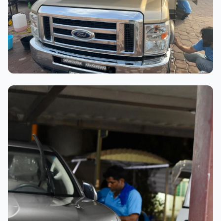
عملية الغسيل