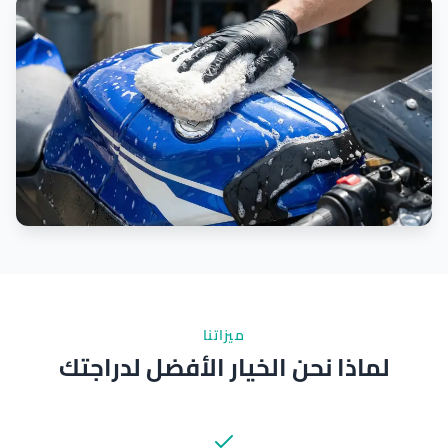
ميزاتنا
لماذا نحن الخيار الأفضل لدراجتك