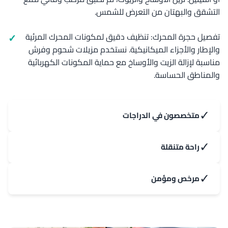
التشقق والبهتان من التعرض للشمس.
تفصيل حجرة المحرك: تنظيف دقيق لمكونات المحرك المرئية
والإطار والأجزاء الميكانيكية. نستخدم مزيلات شحوم وفرش
مناسبة لإزالة الزيت والأوساخ مع حماية المكونات الكهربائية
والمناطق الحساسة.
✓
متخصصون في الدراجات
✓
راحة متنقلة
✓
مرخص ومؤمن