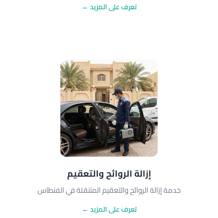
تعرف على المزيد ←
إزالة الروائح والتعقيم
خدمة إزالة الروائح والتعقيم المتنقلة في الفنطاس
تعرف على المزيد ←