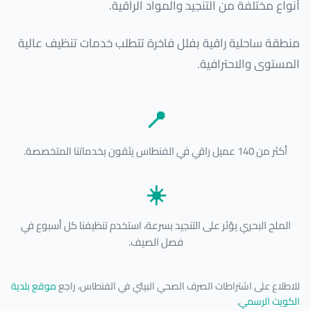
أنواع مختلفة من التنجيد والمواد الراقية.
منطقة ساحلية راقية بفلل فاخرة تتطلب خدمات تنظيف عالية
المستوى والاحترافية.
📍
أكثر من 140 عميل راقي في الفنطاس يثقون بخدماتنا المتخصصة.
☀️
الملح البحري يؤثر على التنجيد بسرعة، استخدم تنظيفنا كل أسبوع في
فصل الصيف.
للاطلاع على اشتراطات الصرف الصحي البيئي في الفنطاس، راجع
موقع بلدية
الكويت الرسمي
.