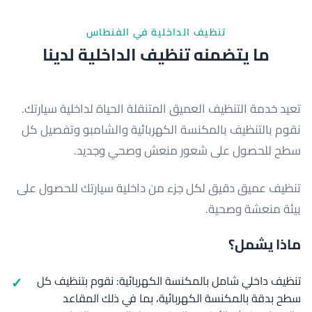
تنظيف الداخلية في الفنطاس
ما يتضمنه تنظيف الداخلية لدينا
تعيد خدمة التنظيف العميق المتنقلة الحياة لداخلية سيارتك.
نقوم بالتنظيف بالمكنسة الكهربائية والشامبو وتفصيل كل
سطح للحصول على شعور منعش وصحي وجديد.
تنظيف عميق دقيق لكل جزء من داخلية سيارتك للحصول على
بيئة منعشة وصحية.
ماذا يشمل؟
تنظيف داخلي شامل بالمكنسة الكهربائية: نقوم بتنظيف كل
سطح بدقة بالمكنسة الكهربائية، بما في ذلك المقاعد