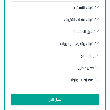
✓ تنظيف الأسقف
✓ تنظيف فتحات التكييف
✓ غسيل الكشنات
✓ تنظيف وتلميع الديكورات
✓ إزالة البقع
✓ تعطير داخلي
✓ تلميع زقنات وتواير
اتصل الآن