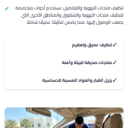
تنظيف فتحات التهوية والتفاصيل: نستخدم أدوات متخصصة
لتنظيف فتحات التهوية والشقوق والمناطق الأخرى التي
يصعب الوصول إليها، مما يضمن تنظيفًا عميقًا شاملاً.
✓
تنظيف عميق وتعقيم
✓
منتجات صديقة للبيئة وآمنة
✓
يزيل الغبار والمواد المسببة للحساسية