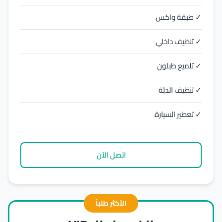
✓ طبقة واكس
✓ تنظيف داخلي
✓ تلميع طبلون
✓ تنظيف الدبّة
✓ تعطير السيارة
اتصل الآن
الأكثر طلباً