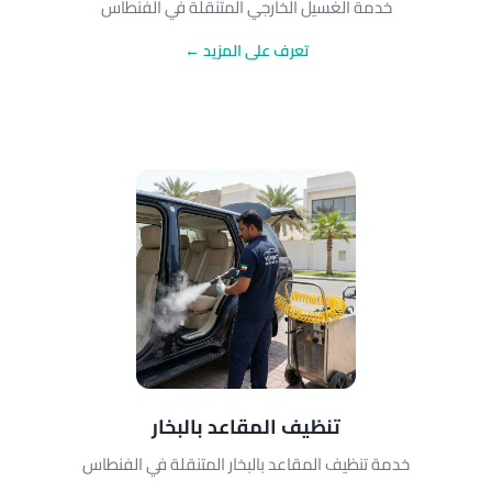
خدمة الغسيل الخارجي المتنقلة في الفنطاس
تعرف على المزيد ←
تنظيف المقاعد بالبخار
خدمة تنظيف المقاعد بالبخار المتنقلة في الفنطاس