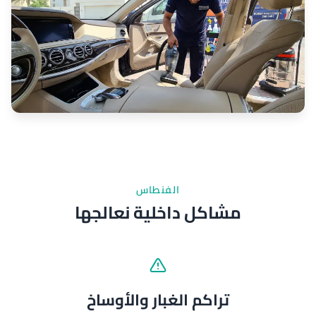
الفنطاس
مشاكل داخلية نعالجها
تراكم الغبار والأوساخ