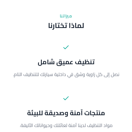
ميزاتنا
لماذا تختارنا
تنظيف عميق شامل
نصل إلى كل زاوية وشق في داخلية سيارتك للتنظيف التام.
منتجات آمنة وصديقة للبيئة
مواد التنظيف لدينا آمنة لعائلتك وحيواناتك الأليفة.