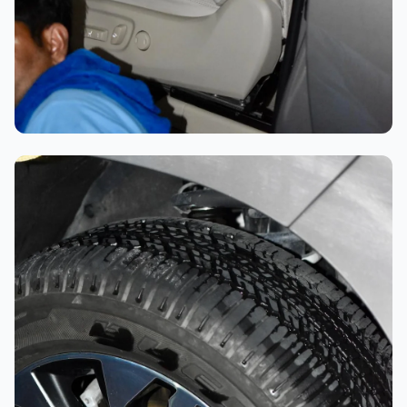
تلميع احترافي