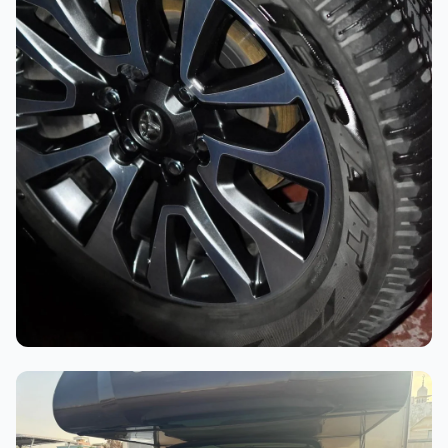
أثناء العمل