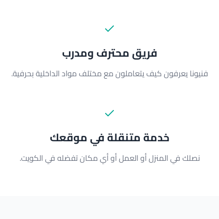
فريق محترف ومدرب
فنيونا يعرفون كيف يتعاملون مع مختلف مواد الداخلية بحرفية.
خدمة متنقلة في موقعك
نصلك في المنزل أو العمل أو أي مكان تفضله في الكويت.