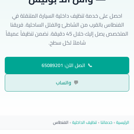
احصل على خدمة تنظيف داخلية السيارة المتنقلة في
الفنطاس بالقرب من الشاطئ والفلل الساحلية. فريقنا
المتخصص يصل إليك خلال 45 دقيقة. نضمن تنظيفاً عميقاً
شاملاً لكل سطح.
📞
اتصل الآن: 65089201
💬
واتساب
الرئيسية
›
خدماتنا
›
تنظيف الداخلية
›
الفنطاس