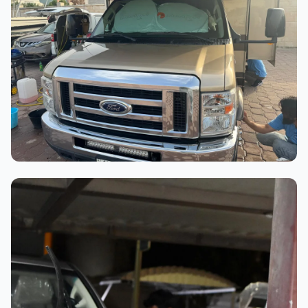
عملية الغسيل