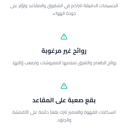
الجسيمات الدقيقة تتراكم في الشقوق والمقاعد وتؤثر على
جودة الهواء.
روائح غير مرغوبة
روائح الطعام والتعرق تمتصها المفروشات وتصعب إزالتها.
بقع صعبة على المقاعد
انسكابات القهوة والعصير تترك بقعاً دائمة على الأقمشة
والجلود.