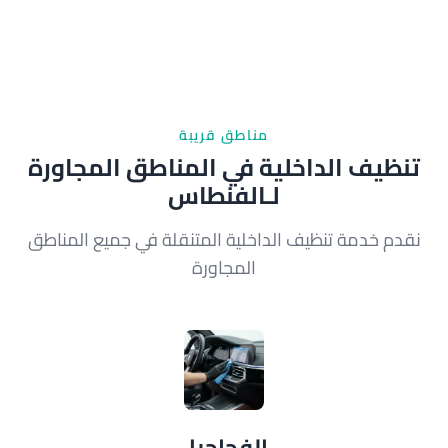
مناطق قريبة
تنظيف الداخلية في المناطق المجاورة
لـالفنطاس
نقدم خدمة تنظيف الداخلية المتنقلة في جميع المناطق
المجاورة
الفحاحيل