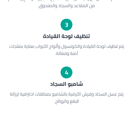
من المقاعد والسجاد والصندوق.
3
تنظيف لوحة القيادة
يتم تنظيف لوحة القيادة والكونسول وألواح الأبواب بعناية بمنتجات
آمنة وفعالة.
4
شامبو السجاد
يتم غسل السجاد وفرش الأرضية بالشامبو بمنظفات احترافية لإزالة
البقع والروائح.