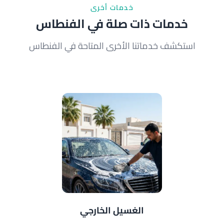
خدمات أخرى
خدمات ذات صلة في الفنطاس
استكشف خدماتنا الأخرى المتاحة في الفنطاس
الغسيل الخارجي