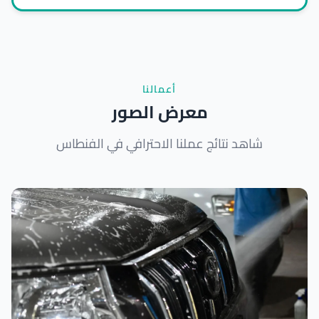
أعمالنا
معرض الصور
شاهد نتائج عملنا الاحترافي في الفنطاس