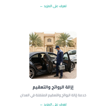
تعرف على المزيد ←
إزالة الروائح والتعقيم
خدمة إزالة الروائح والتعقيم المتنقلة في العدان
تعرف على المزيد ←