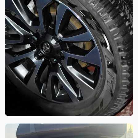
أثناء العمل