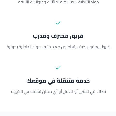
مواد التنظيف لدينا آمنة لعائلتك وحيواناتك الأليفة.
فريق محترف ومدرب
فنيونا يعرفون كيف يتعاملون مع مختلف مواد الداخلية بحرفية.
خدمة متنقلة في موقعك
نصلك في المنزل أو العمل أو أي مكان تفضله في الكويت.