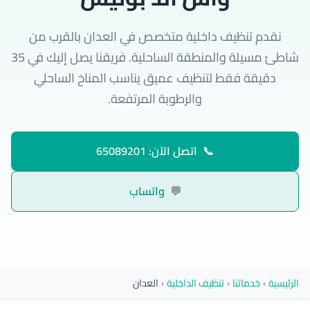
نقدم تنظيف داخلية متخصص في العدان بالقرب من
شاطئ مسيلة والمنطقة الساحلية. فريقنا يصل إليك في 35
دقيقة فقط لتنظيف عميق يناسب المناخ الساحلي
والرطوبة المرتفعة.
📞
اتصل الآن: 65089201
💬
واتساب
الرئيسية
›
خدماتنا
›
تنظيف الداخلية
›
العدان