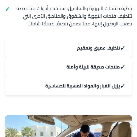
تنظيف فتحات التهوية والتفاصيل: نستخدم أدوات متخصصة
لتنظيف فتحات التهوية والشقوق والمناطق الأخرى التي
يصعب الوصول إليها، مما يضمن تنظيفًا عميقًا شاملاً.
✓
تنظيف عميق وتعقيم
✓
منتجات صديقة للبيئة وآمنة
✓
يزيل الغبار والمواد المسببة للحساسية