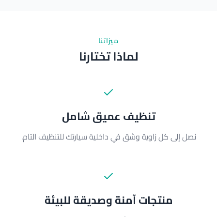
ميزاتنا
لماذا تختارنا
تنظيف عميق شامل
نصل إلى كل زاوية وشق في داخلية سيارتك للتنظيف التام.
منتجات آمنة وصديقة للبيئة