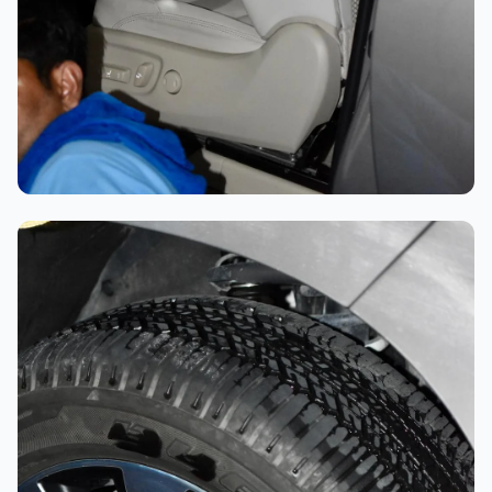
تلميع احترافي