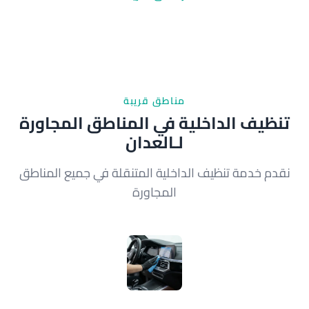
مناطق قريبة
تنظيف الداخلية في المناطق المجاورة
لـالعدان
نقدم خدمة تنظيف الداخلية المتنقلة في جميع المناطق
المجاورة