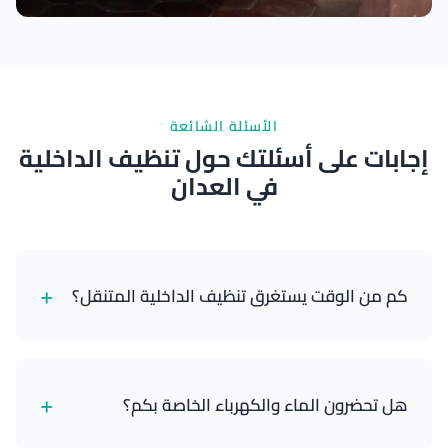
نتائج ممتازة
الأسئلة الشائعة
إجابات على أسئلتك حول تنظيف الداخلية
في العدان
+
كم من الوقت يستغرق تنظيف الداخلية المتنقل؟
يستغرق تنظيف الداخلية القياسي حوالي 90-120 دقيقة،
حسب حجم وحالة سيارتك.
+
هل تحضرون الماء والكهرباء الخاصة بكم؟