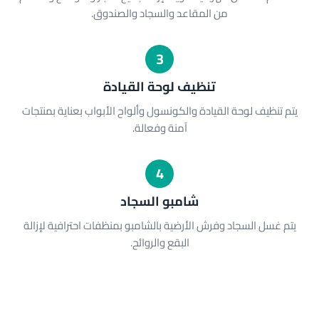
من المقاعد والسجاد والصندوق.
3
تنظيف لوحة القيادة
يتم تنظيف لوحة القيادة والكونسول وألواح الأبواب بعناية بمنتجات
آمنة وفعالة.
4
شامبو السجاد
يتم غسل السجاد وفرش الأرضية بالشامبو بمنظفات احترافية لإزالة
البقع والروائح.