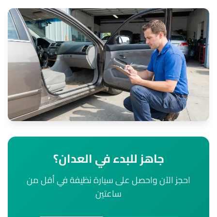
جاهز للبدء في العدان؟
احجز الآن واحصل على سيارة نظيفة في أقل من
ساعتين