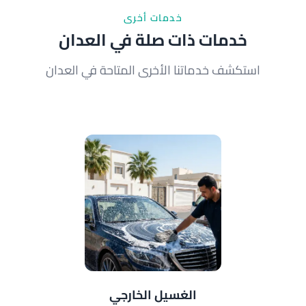
خدمات أخرى
خدمات ذات صلة في العدان
استكشف خدماتنا الأخرى المتاحة في العدان
الغسيل الخارجي