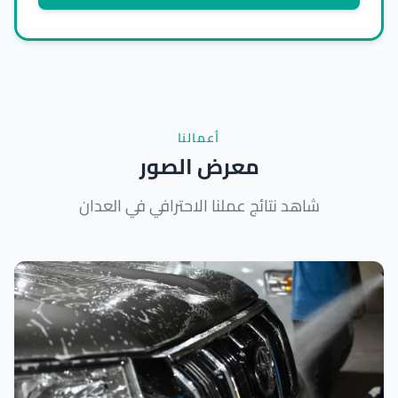
أعمالنا
معرض الصور
شاهد نتائج عملنا الاحترافي في العدان