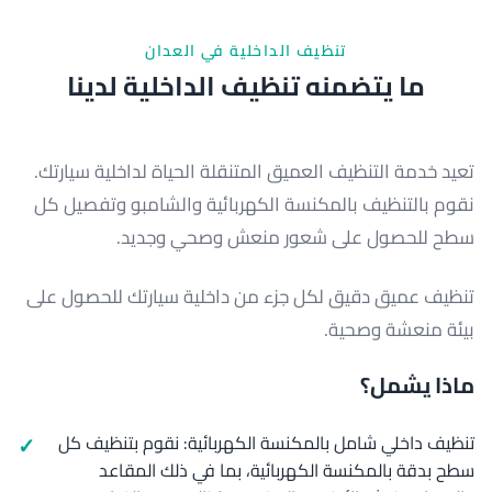
تنظيف الداخلية في العدان
ما يتضمنه تنظيف الداخلية لدينا
تعيد خدمة التنظيف العميق المتنقلة الحياة لداخلية سيارتك.
نقوم بالتنظيف بالمكنسة الكهربائية والشامبو وتفصيل كل
سطح للحصول على شعور منعش وصحي وجديد.
تنظيف عميق دقيق لكل جزء من داخلية سيارتك للحصول على
بيئة منعشة وصحية.
ماذا يشمل؟
تنظيف داخلي شامل بالمكنسة الكهربائية: نقوم بتنظيف كل
سطح بدقة بالمكنسة الكهربائية، بما في ذلك المقاعد