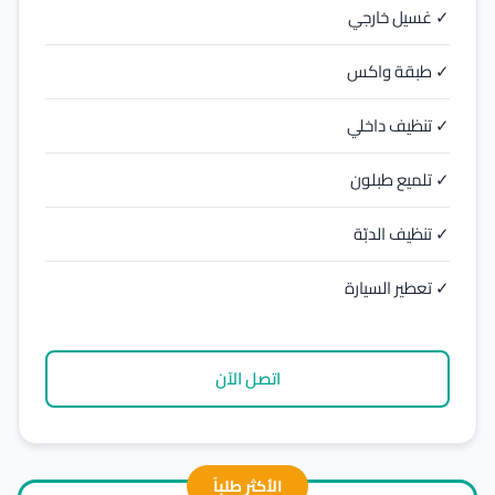
✓ غسيل خارجي
✓ طبقة واكس
✓ تنظيف داخلي
✓ تلميع طبلون
✓ تنظيف الدبّة
✓ تعطير السيارة
اتصل الآن
الأكثر طلباً