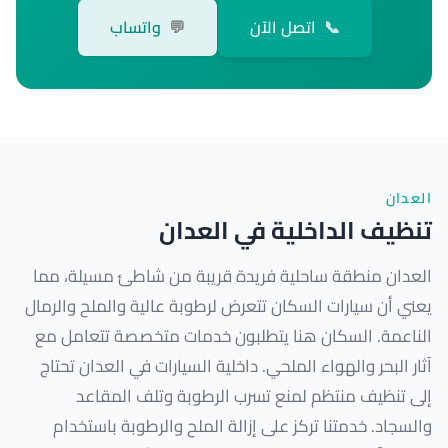
📞
اتصل الآن
💬
واتساب
العدان
تنظيف الداخلية في العدان
العدان منطقة ساحلية فريدة قريبة من شاطئ مسيلة، مما
يعني أن سيارات السكان تتعرض لرطوبة عالية والملح والرمال
الناعمة. السكان هنا يتطلبون خدمات متخصصة تتعامل مع
آثار البحر والهواء الملحي. داخلية السيارات في العدان تحتاج
إلى تنظيف منتظم لمنع تسرب الرطوبة وتلف المقاعد
والسجاد. خدمتنا تركز على إزالة الملح والرطوبة باستخدام