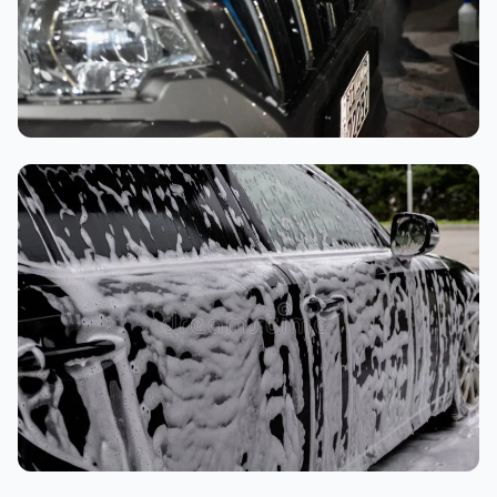
تنظيف داخلي