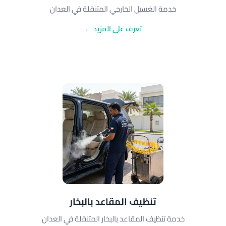
خدمة الغسيل الخارجي المتنقلة في العدان
تعرف على المزيد ←
تنظيف المقاعد بالبخار
خدمة تنظيف المقاعد بالبخار المتنقلة في العدان