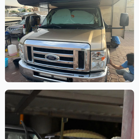
عملية الغسيل