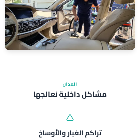
العدان
مشاكل داخلية نعالجها
تراكم الغبار والأوساخ