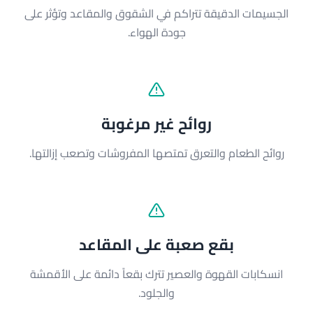
الجسيمات الدقيقة تتراكم في الشقوق والمقاعد وتؤثر على
جودة الهواء.
روائح غير مرغوبة
روائح الطعام والتعرق تمتصها المفروشات وتصعب إزالتها.
بقع صعبة على المقاعد
انسكابات القهوة والعصير تترك بقعاً دائمة على الأقمشة
والجلود.