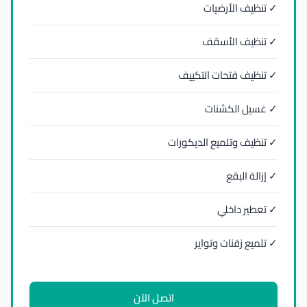
✓ تنظيف الأرضيات
✓ تنظيف الأسقف
✓ تنظيف فتحات التكييف
✓ غسيل الكشنات
✓ تنظيف وتلميع الديكورات
✓ إزالة البقع
✓ تعطير داخلي
✓ تلميع زقنات وتواير
اتصل الآن