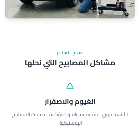
صباح السالم
مشاكل المصابيح التي نحلها
الغيوم والاصفرار
الأشعة فوق البنفسجية والحرارة تؤكسد عدسات المصابيح
البلاستيكية.