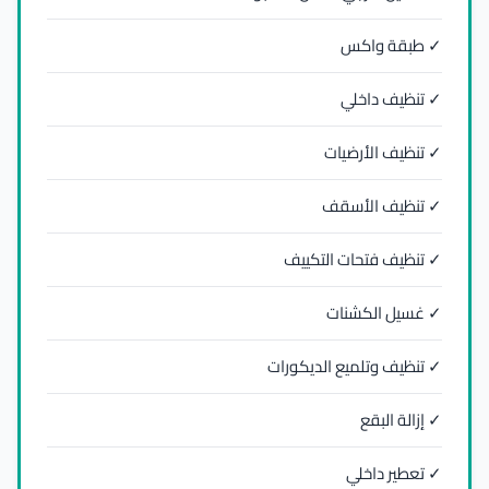
✓ طبقة واكس
✓ تنظيف داخلي
✓ تنظيف الأرضيات
✓ تنظيف الأسقف
✓ تنظيف فتحات التكييف
✓ غسيل الكشنات
✓ تنظيف وتلميع الديكورات
✓ إزالة البقع
✓ تعطير داخلي