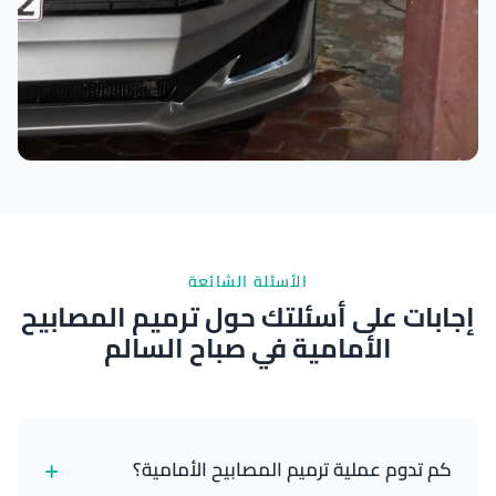
نتائج ممتازة
الأسئلة الشائعة
إجابات على أسئلتك حول ترميم المصابيح
الأمامية في صباح السالم
+
كم تدوم عملية ترميم المصابيح الأمامية؟