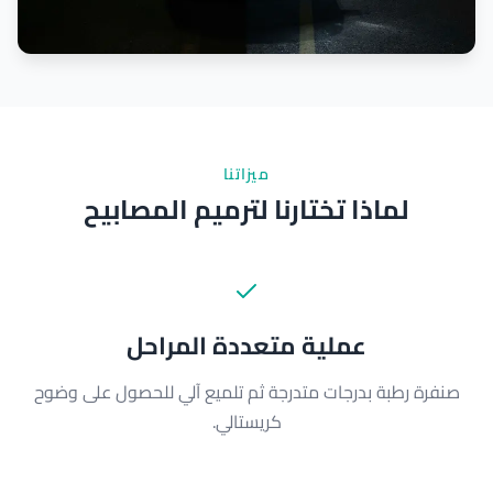
ميزاتنا
لماذا تختارنا لترميم المصابيح
عملية متعددة المراحل
صنفرة رطبة بدرجات متدرجة ثم تلميع آلي للحصول على وضوح
كريستالي.