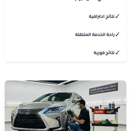
✓
نتائج احترافية
✓
راحة الخدمة المتنقلة
✓
نتائج فورية