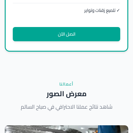
✓ تلميع زقنات وتواير
اتصل الآن
أعمالنا
معرض الصور
شاهد نتائج عملنا الاحترافي في صباح السالم