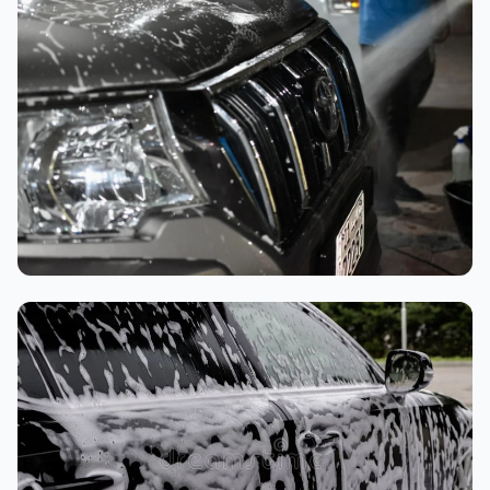
تنظيف داخلي