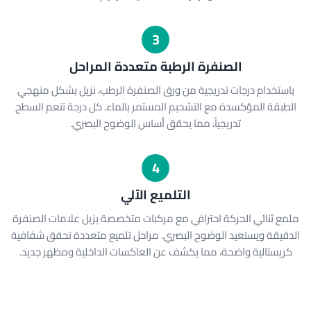
3
الصنفرة الرطبة متعددة المراحل
باستخدام درجات تدريجية من ورق الصنفرة الرطب، نزيل بشكل منهجي
الطبقة المؤكسدة مع التشحيم المستمر بالماء. كل درجة تنعم السطح
تدريجياً، مما يحقق أساس الوضوح البصري.
4
التلميع الآلي
ملمع ثنائي الحركة احترافي مع مركبات متخصصة يزيل علامات الصنفرة
الدقيقة ويستعيد الوضوح البصري. مراحل تلميع متعددة تحقق شفافية
كريستالية واضحة، مما يكشف عن العاكسات الداخلية ومظهر جديد.