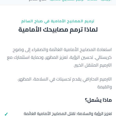
ترميم المصابيح الأمامية في صباح السالم
لماذا ترمم مصابيحك الأمامية
استعادة المصابيح الأمامية الغائمة والصفراء إلى وضوح
كريستالي. تحسين الرؤية، تعزيز المظهر، وحماية استثمارك مع
الترميم المتنقل الخبير.
الترميم الاحترافي يقدم تحسينات في السلامة، المظهر،
والقيمة
ماذا يشمل؟
تعزيز الرؤية والسلامة: تقلل المصابيح الأمامية الغائمة