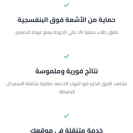
حماية من الأشعة فوق البنفسجية
نطبق طلاء حماية UV عالي الجودة يمنع عودة الاصفرار.
نتائج فورية وملموسة
تشاهد الفرق الكبير فور انتهاء الخدمة، مقارنة بتكلفة الاستبدال
الباهظة.
خدمة متنقلة في موقعك