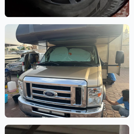
أثناء العمل
عملية الغسيل