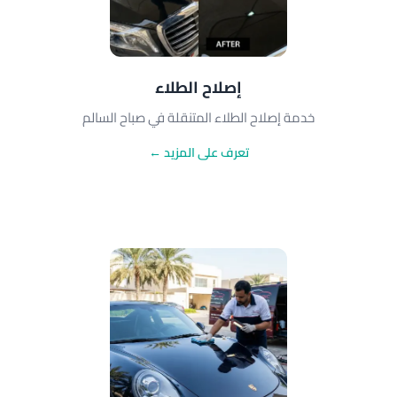
إصلاح الطلاء
خدمة إصلاح الطلاء المتنقلة في صباح السالم
تعرف على المزيد ←