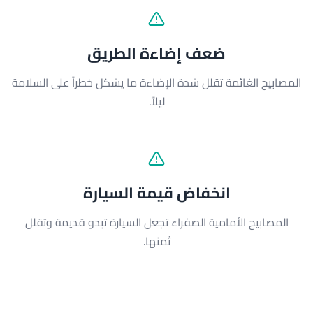
ضعف إضاءة الطريق
المصابيح الغائمة تقلل شدة الإضاءة ما يشكل خطراً على السلامة
ليلاً.
انخفاض قيمة السيارة
المصابيح الأمامية الصفراء تجعل السيارة تبدو قديمة وتقلل
ثمنها.