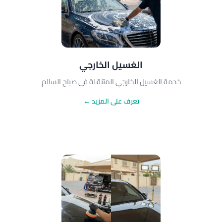
الغسيل الخارجي
خدمة الغسيل الخارجي المتنقلة في صباح السالم
تعرف على المزيد ←