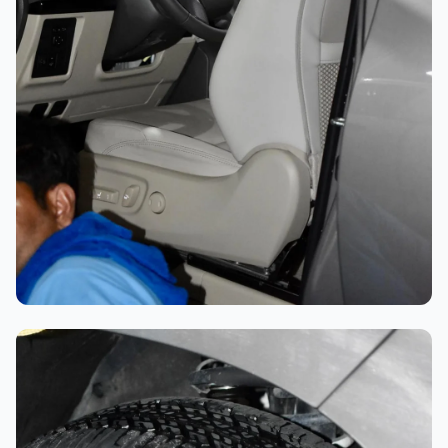
تلميع احترافي