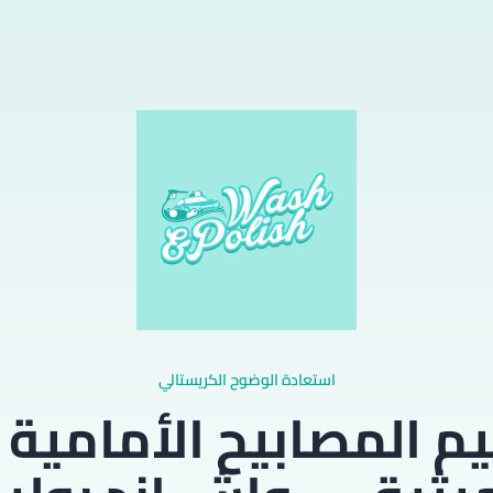
استعادة الوضوح الكريستالي
يم المصابيح الأمامية 