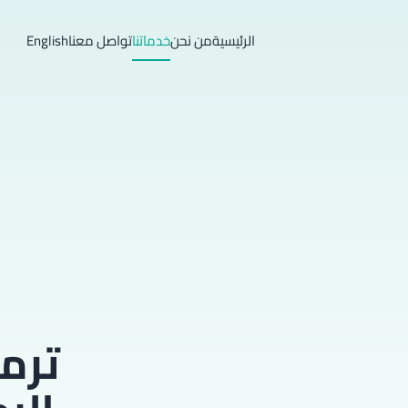
الرئيسية
من نحن
خدماتنا
تواصل معنا
English
ترم