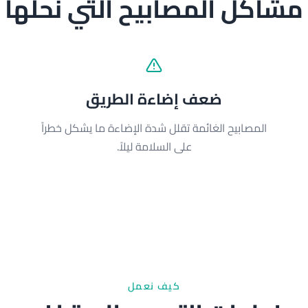
مشاكل المصابيح التي نحلها
ضعف إضاءة الطريق
المصابيح الغائمة تقلل شدة الإضاءة ما يشكل خطراً
على السلامة ليلاً.
كيف نعمل