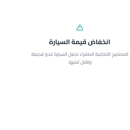
انخفاض قيمة السيارة
المصابيح الأمامية الصفراء تجعل السيارة تبدو قديمة
وتقلل ثمنها.