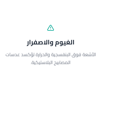
الغيوم والاصفرار
الأشعة فوق البنفسجية والحرارة تؤكسد عدسات
المصابيح البلاستيكية.