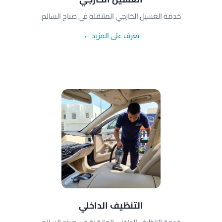
خدمة الغسيل الخارجي المتنقلة في صباح السالم
تعرف على المزيد ←
التنظيف الداخلي