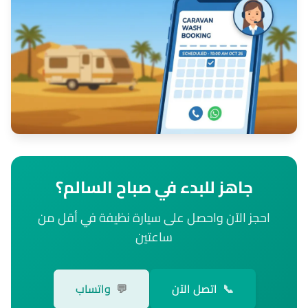
جاهز للبدء في صباح السالم؟
احجز الآن واحصل على سيارة نظيفة في أقل من
ساعتين
📞
اتصل الآن
💬
واتساب