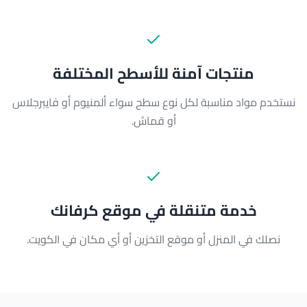
منتجات آمنة للأسطح المختلفة
نستخدم مواد مناسبة لكل نوع سطح سواء ألمنيوم أو فايبرجلاس
أو قماش.
خدمة متنقلة في موقع كرفانك
نصلك في المنزل أو موقع التخزين أو أي مكان في الكويت.