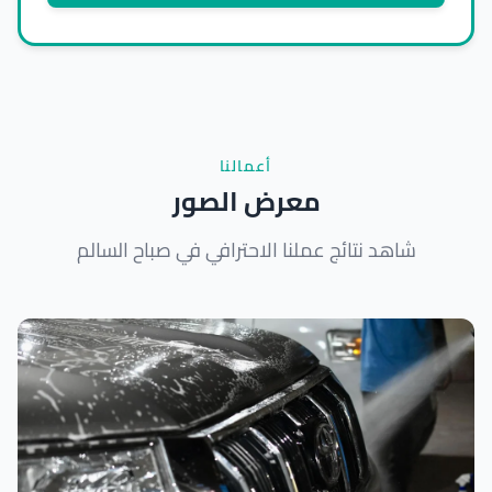
أعمالنا
معرض الصور
شاهد نتائج عملنا الاحترافي في صباح السالم