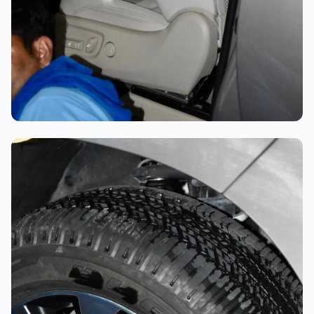
تلميع احترافي