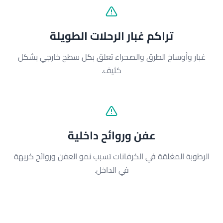
تراكم غبار الرحلات الطويلة
غبار وأوساخ الطرق والصحراء تعلق بكل سطح خارجي بشكل
كثيف.
عفن وروائح داخلية
الرطوبة المغلقة في الكرفانات تسبب نمو العفن وروائح كريهة
في الداخل.