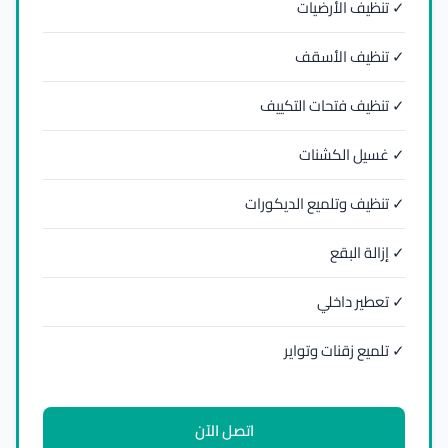
✓ تنظيف الأرضيات
✓ تنظيف الأسقف
✓ تنظيف فتحات التكييف
✓ غسيل الكشنات
✓ تنظيف وتلميع الديكورات
✓ إزالة البقع
✓ تعطير داخلي
✓ تلميع زقنات وتواير
اتصل الآن