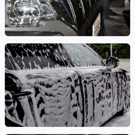
تنظيف داخلي