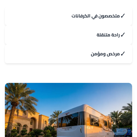
✓
متخصصون في الكرفانات
✓
راحة متنقلة
✓
مرخص ومؤمن