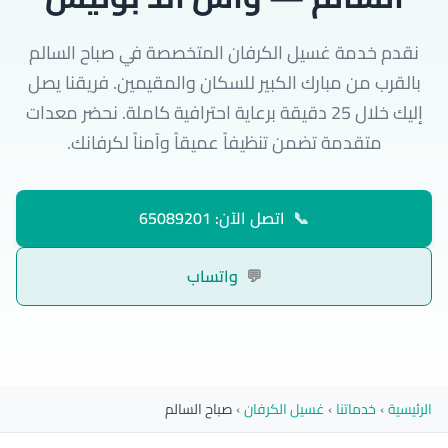
نقدم خدمة غسيل الكرفان المتخصصة في صباح السالم
بالقرب من مبارك الكبير للسكان والمقيمين. فريقنا يصل
إليك خلال 25 دقيقة برعاية احترافية كاملة. نحضر معدات
متقدمة تضمن تنظيفاً عميقاً وآمناً لكرفانك.
📞
اتصل الآن: 65089201
💬
واتساب
الرئيسية
›
خدماتنا
›
غسيل الكرفان
›
صباح السالم