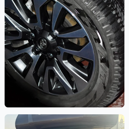
أثناء العمل