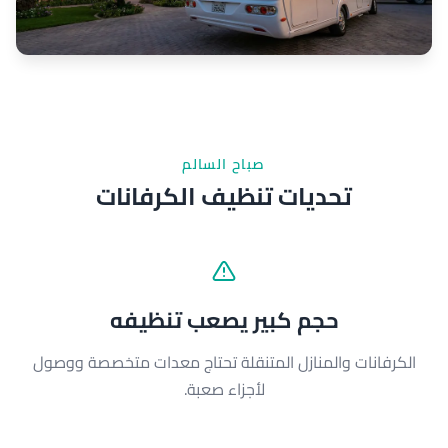
صباح السالم
تحديات تنظيف الكرفانات
حجم كبير يصعب تنظيفه
الكرفانات والمنازل المتنقلة تحتاج معدات متخصصة ووصول
لأجزاء صعبة.