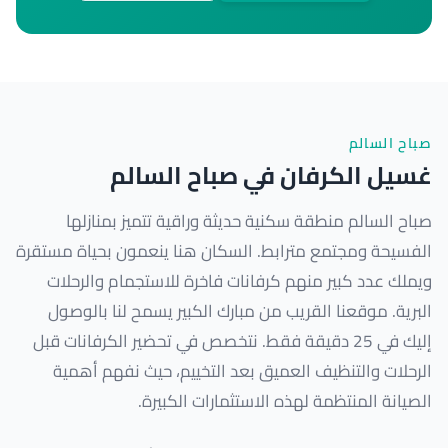
صباح السالم
غسيل الكرفان في صباح السالم
صباح السالم منطقة سكنية حديثة وراقية تتميز بمنازلها
الفسيحة ومجتمع مترابط. السكان هنا ينعمون بحياة مستقرة
ويملك عدد كبير منهم كرفانات فاخرة للاستجمام والرحلات
البرية. موقعنا القريب من مبارك الكبير يسمح لنا بالوصول
إليك في 25 دقيقة فقط. نتخصص في تحضير الكرفانات قبل
الرحلات والتنظيف العميق بعد التخييم، حيث نفهم أهمية
الصيانة المنتظمة لهذه الاستثمارات الكبيرة.