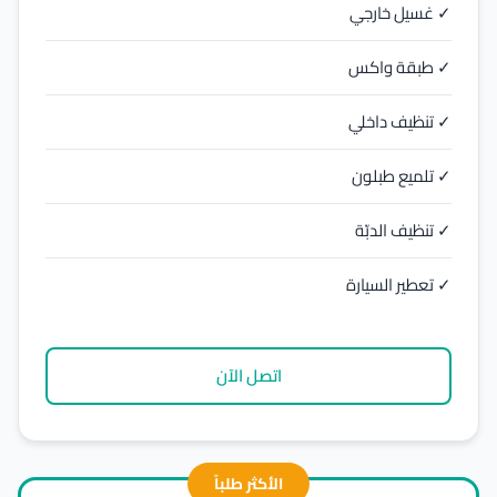
✓ غسيل خارجي
✓ طبقة واكس
✓ تنظيف داخلي
✓ تلميع طبلون
✓ تنظيف الدبّة
✓ تعطير السيارة
اتصل الآن
الأكثر طلباً