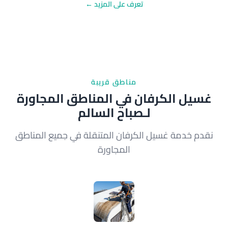
تعرف على المزيد ←
مناطق قريبة
غسيل الكرفان في المناطق المجاورة
لـصباح السالم
نقدم خدمة غسيل الكرفان المتنقلة في جميع المناطق
المجاورة