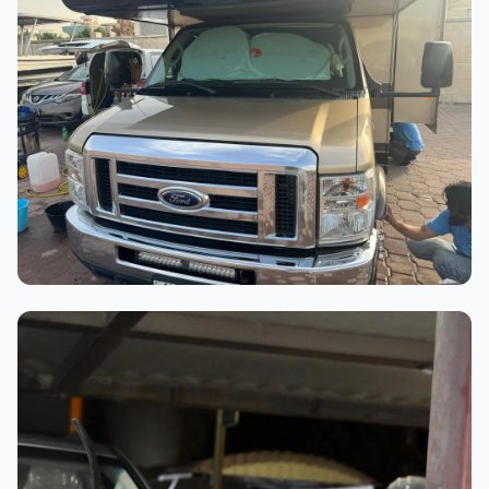
عملية الغسيل