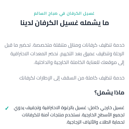
غسيل الكرفان في صباح السالم
ما يشمله غسيل الكرفان لدينا
خدمة تنظيف كرفانات ومنازل متنقلة متخصصة. تحضير ما قبل
الرحلة وتنظيف عميق بعد التخييم. نحضر المعدات الاحترافية
إلى موقعك للعناية الكاملة الخارجية والداخلية.
خدمة تنظيف كاملة من السقف إلى الإطارات لكرفانك
ماذا يشمل؟
غسيل خارجي كامل: غسيل بالرغوة الاحترافية وتجفيف يدوي
لجميع الأسطح الخارجية. نستخدم منتجات آمنة للكرفانات
لحماية الطلاء والألياف الزجاجية.