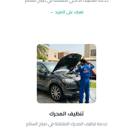
خدمة التنظيف الداخلي المتنقلة في صباح السالم
تعرف على المزيد ←
تنظيف المحرك
خدمة تنظيف المحرك المتنقلة في صباح السالم