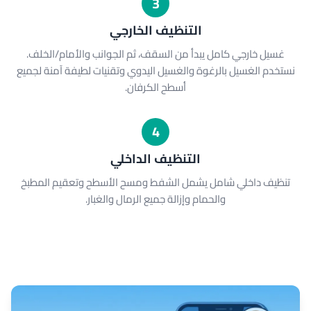
3
التنظيف الخارجي
غسيل خارجي كامل يبدأ من السقف، ثم الجوانب والأمام/الخلف.
نستخدم الغسيل بالرغوة والغسيل اليدوي وتقنيات لطيفة آمنة لجميع
أسطح الكرفان.
4
التنظيف الداخلي
تنظيف داخلي شامل يشمل الشفط ومسح الأسطح وتعقيم المطبخ
والحمام وإزالة جميع الرمال والغبار.