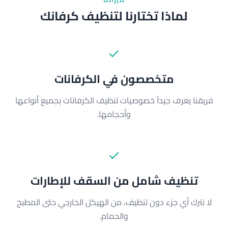
لماذا تختارنا لتنظيف كرفانك
متخصصون في الكرفانات
فريقنا يعرف جيداً خصوصيات تنظيف الكرفانات بجميع أنواعها
وأحجامها.
تنظيف شامل من السقف للإطارات
لا نترك أي جزء دون تنظيف، من الهيكل الخارجي حتى المطبخ
والحمام.