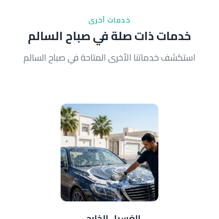
خدمات أخرى
خدمات ذات صلة في صباح السالم
استكشف خدماتنا الأخرى المتاحة في صباح السالم
الغسيل الخارجي