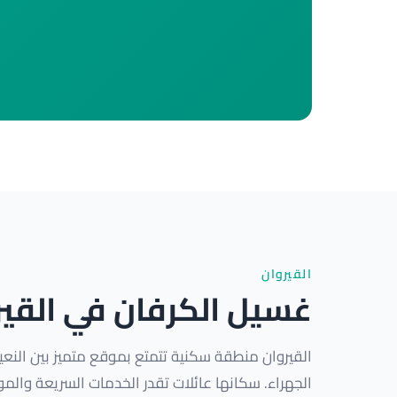
القيروان
غسيل الكرفان في القير
القيروان منطقة سكنية تتمتع بموقع متميز بين النع
الجهراء. سكانها عائلات تقدر الخدمات السريعة والم