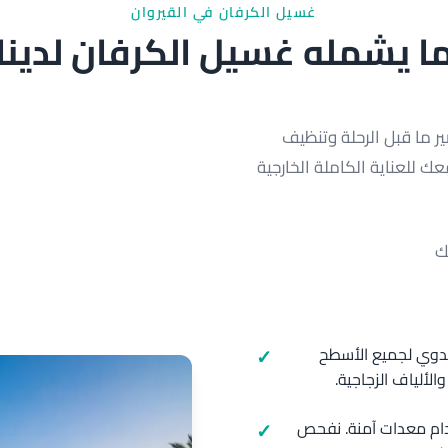
غسيل الكرفان في القيروان
ا يشمله غسيل الكرفان لدينا
 ما قبل الرحلة وتنظيف
ك للعناية الكاملة الخارجية
ك
يدوي لجميع الأسطح
الألياف الزجاجية.
م معدات آمنة. نفحص