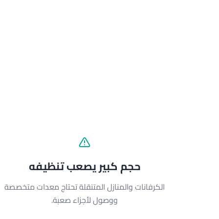
حجم كبير يصعب تنظيفه
الكرفانات والمنازل المتنقلة تحتاج معدات متخصصة
ووصول لأجزاء صعبة.