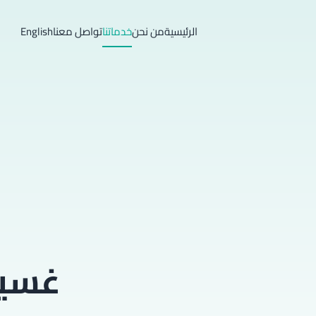
الرئيسية
من نحن
خدماتنا
تواصل معنا
English
غسيل