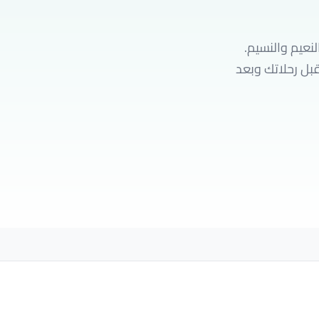
نعيم والنسيم.
ملاً قبل رحلاتك وبعد