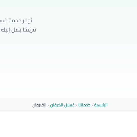
نوفر خدمة غسيل
الرئيسية
›
خدماتنا
›
غسيل الكرفان
›
القيروان