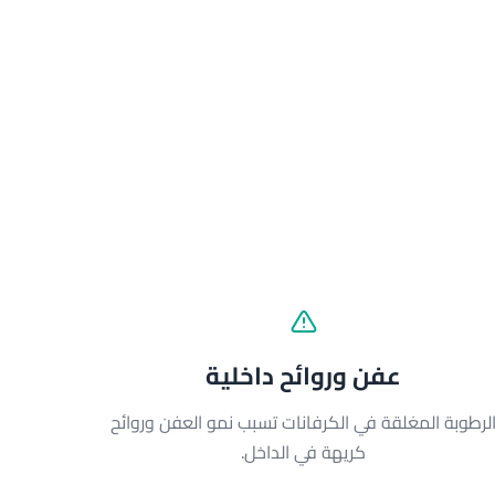
عفن وروائح داخلية
لرطوبة المغلقة في الكرفانات تسبب نمو العفن وروائح
كريهة في الداخل.