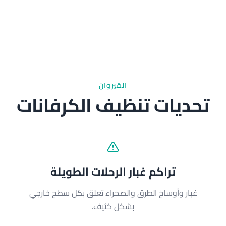
القيروان
تحديات تنظيف الكرفانات
تراكم غبار الرحلات الطويلة
غبار وأوساخ الطرق والصحراء تعلق بكل سطح خارجي
ا
بشكل كثيف.