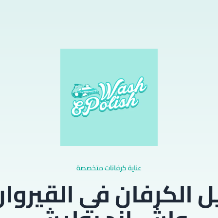
عناية كرفانات متخصصة
 الكرفان في القيروا