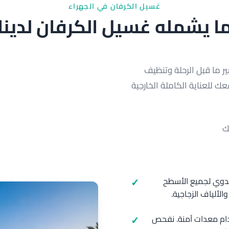
غسيل الكرفان في الجهراء
ا يشمله غسيل الكرفان لدينا
 ما قبل الرحلة وتنظيف
ك للعناية الكاملة الخارجية
ك
يدوي لجميع الأسطح
الألياف الزجاجية.
م معدات آمنة. نفحص