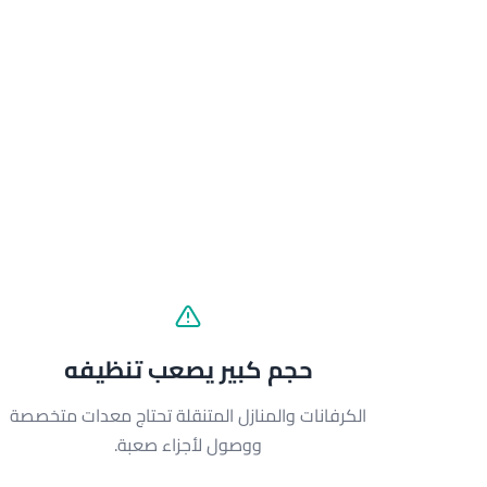
حجم كبير يصعب تنظيفه
الكرفانات والمنازل المتنقلة تحتاج معدات متخصصة
ووصول لأجزاء صعبة.