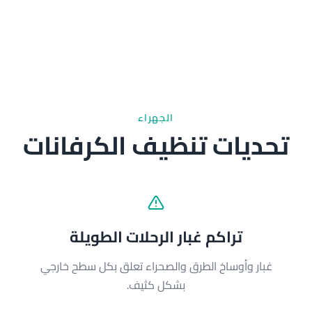
الجهراء
تحديات تنظيف الكرفانات
تراكم غبار الرحلات الطويلة
غبار وأوساخ الطرق والصحراء تعلق بكل سطح خارجي
ا
بشكل كثيف.