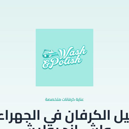
عناية كرفانات متخصصة
 الكرفان في الجهرا