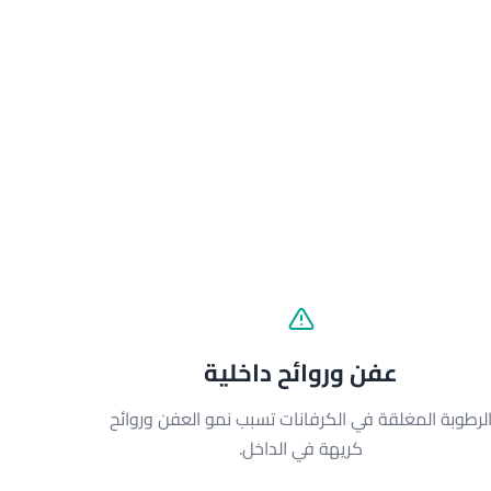
عفن وروائح داخلية
لرطوبة المغلقة في الكرفانات تسبب نمو العفن وروائح
كريهة في الداخل.