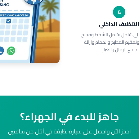
4
لتنظيف الداخلي
خلي شامل يشمل الشفط ومسح
تعقيم المطبخ والحمام وإزالة
جميع الرمال والغبار.
جاهز للبدء في الجهراء؟
احجز الآن واحصل على سيارة نظيفة في أقل من ساعتين