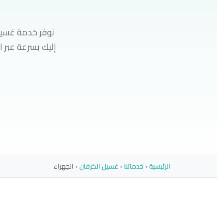
نوفر خدمة غسيل
الرئيسية
›
خدماتنا
›
غسيل الكرفان
›
الجهراء