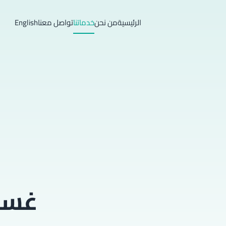
الرئيسية
من نحن
خدماتنا
تواصل معنا
English
غسيل