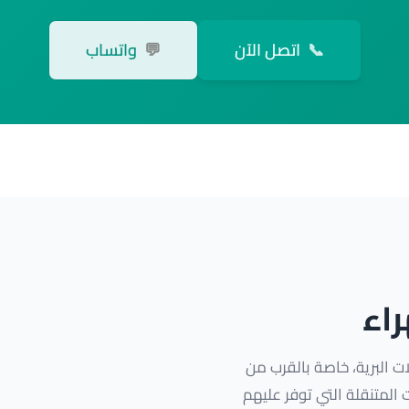
📞
اتصل الآن
💬
واتساب
اء
ات البرية، خاصة بالقرب من
 المتنقلة التي توفر عليهم