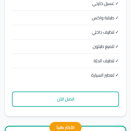
✓ غسيل خارجي
✓ طبقة واكس
✓ تنظيف داخلي
✓ تلميع طبلون
✓ تنظيف الدبّة
✓ تعطير السيارة
اتصل الآن
الأكثر طلباً