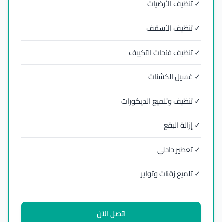
✓ تنظيف الأرضيات
✓ تنظيف الأسقف
✓ تنظيف فتحات التكييف
✓ غسيل الكشنات
✓ تنظيف وتلميع الديكورات
✓ إزالة البقع
✓ تعطير داخلي
✓ تلميع زقنات وتواير
اتصل الآن