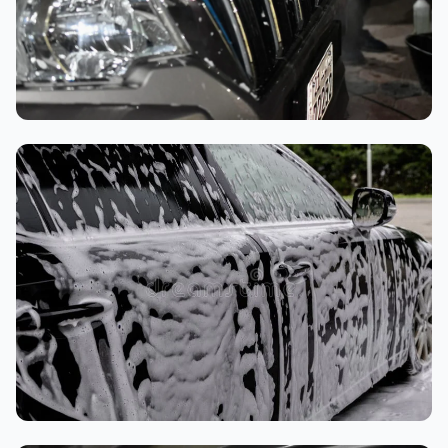
تنظيف داخلي