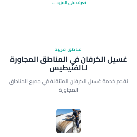
تعرف على المزيد ←
مناطق قريبة
غسيل الكرفان في المناطق المجاورة
لـالفنيطيس
نقدم خدمة غسيل الكرفان المتنقلة في جميع المناطق
المجاورة