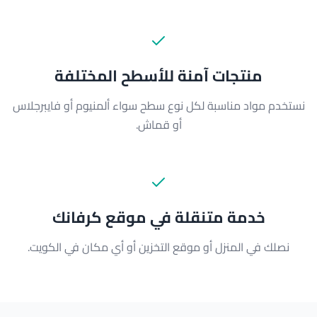
منتجات آمنة للأسطح المختلفة
نستخدم مواد مناسبة لكل نوع سطح سواء ألمنيوم أو فايبرجلاس
أو قماش.
خدمة متنقلة في موقع كرفانك
نصلك في المنزل أو موقع التخزين أو أي مكان في الكويت.