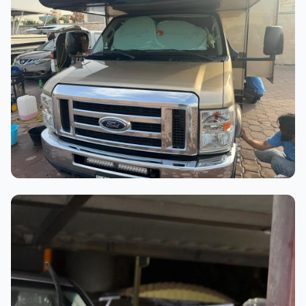
عملية الغسيل