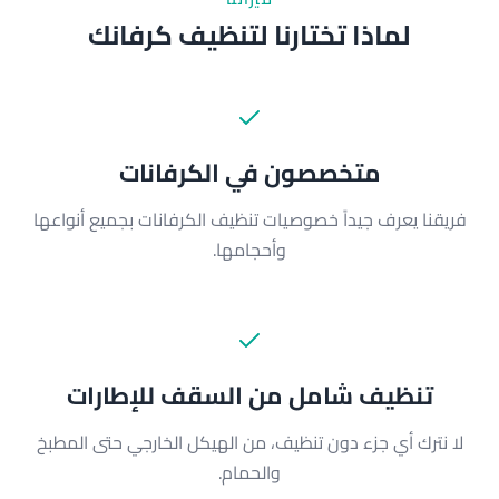
لماذا تختارنا لتنظيف كرفانك
متخصصون في الكرفانات
فريقنا يعرف جيداً خصوصيات تنظيف الكرفانات بجميع أنواعها
وأحجامها.
تنظيف شامل من السقف للإطارات
لا نترك أي جزء دون تنظيف، من الهيكل الخارجي حتى المطبخ
والحمام.