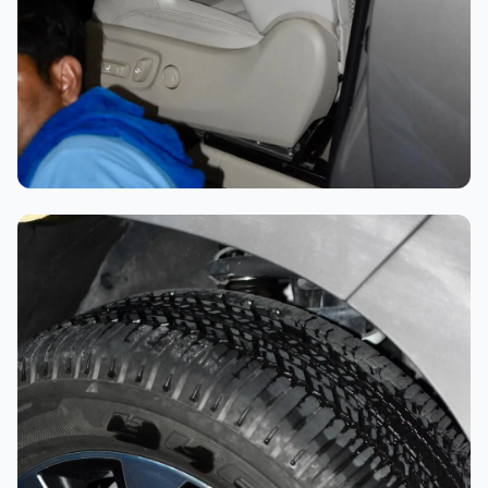
تلميع احترافي