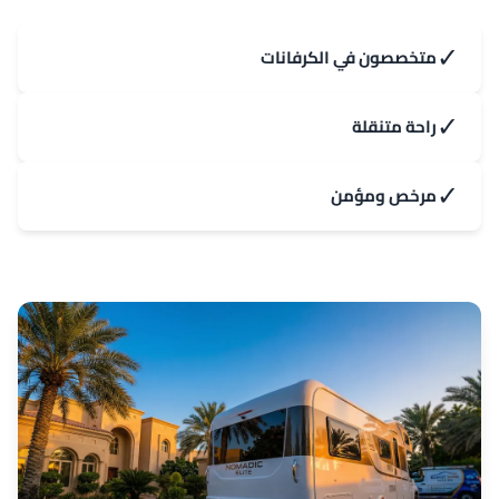
✓
متخصصون في الكرفانات
✓
راحة متنقلة
✓
مرخص ومؤمن