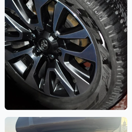
أثناء العمل