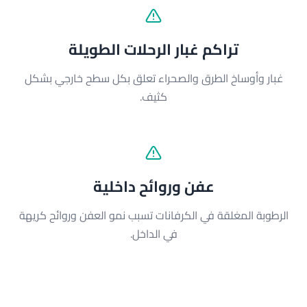
تراكم غبار الرحلات الطويلة
غبار وأوساخ الطرق والصحراء تعلق بكل سطح خارجي بشكل
كثيف.
عفن وروائح داخلية
الرطوبة المغلقة في الكرفانات تسبب نمو العفن وروائح كريهة
في الداخل.