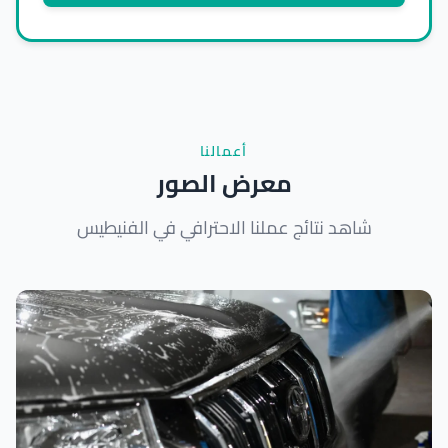
أعمالنا
معرض الصور
شاهد نتائج عملنا الاحترافي في الفنيطيس