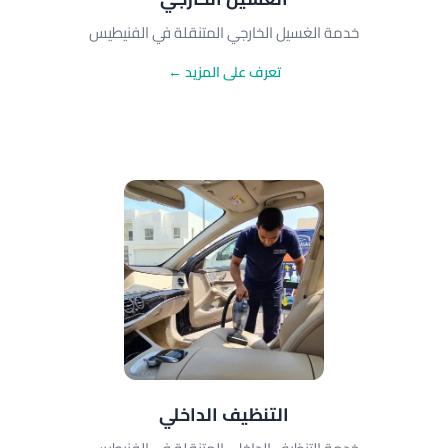
خدمة الغسيل الخارجي المتنقلة في الفنيطيس
تعرف على المزيد ←
التنظيف الداخلي