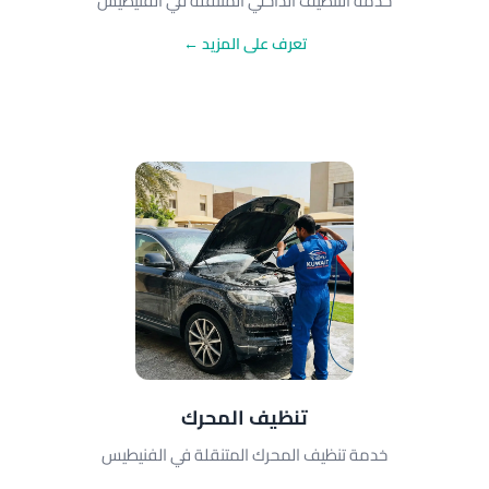
خدمة التنظيف الداخلي المتنقلة في الفنيطيس
تعرف على المزيد ←
تنظيف المحرك
خدمة تنظيف المحرك المتنقلة في الفنيطيس