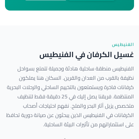
الفنيطيس
غسيل الكرفان في الفنيطيس
الفنيطيس منطقة ساحلية هادئة وجميلة تتمتع بسواحل
نظيفة بالقرب من العدان والقرين. السكان هنا يملكون
كرفانات فاخرة ويستمتعون بالتخييم الساحلي والرحلات البحرية
المنتظمة. فريقنا يصل إليك في 25 دقيقة فقط لتنظيف
متخصص يزيل آثار البحر والملح. نفهم احتياجات أصحاب
الكرفانات في الفنيطيس الذين يبحثون عن صيانة دورية تحافظ
على استثماراتهم من تأثيرات البيئة الساحلية.