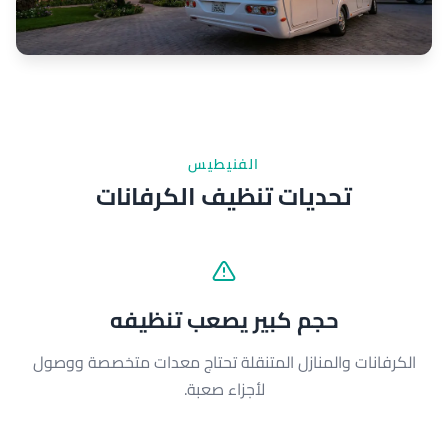
الفنيطيس
تحديات تنظيف الكرفانات
حجم كبير يصعب تنظيفه
الكرفانات والمنازل المتنقلة تحتاج معدات متخصصة ووصول
لأجزاء صعبة.