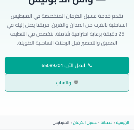
نقدم خدمة غسيل الكرفان المتخصصة في الفنيطيس
الساحلية بالقرب من العدان والقرين. فريقنا يصل إليك في
25 دقيقة برعاية احترافية شاملة. نتخصص في التنظيف
العميق والتحضير قبل الرحلات الساحلية الطويلة.
📞
اتصل الآن: 65089201
💬
واتساب
الرئيسية
›
خدماتنا
›
غسيل الكرفان
›
الفنيطيس