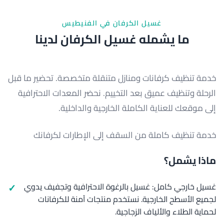
غسيل الكرفان في الفنيطيس
ما يشمله غسيل الكرفان لدينا
خدمة تنظيف كرفانات ومنازل متنقلة متخصصة. تحضير ما قبل
الرحلة وتنظيف عميق بعد التخييم. نحضر المعدات الاحترافية
إلى موقعك للعناية الكاملة الخارجية والداخلية.
خدمة تنظيف كاملة من السقف إلى الإطارات لكرفانك
ماذا يشمل؟
غسيل خارجي كامل: غسيل بالرغوة الاحترافية وتجفيف يدوي
لجميع الأسطح الخارجية. نستخدم منتجات آمنة للكرفانات
لحماية الطلاء والألياف الزجاجية.