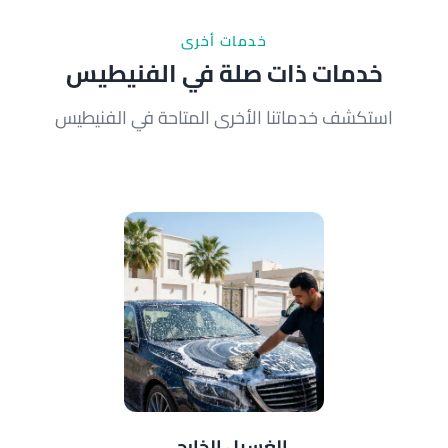
خدمات أخرى
خدمات ذات صلة في الفنيطيس
استكشف خدماتنا الأخرى المتاحة في الفنيطيس
الغسيل الخارجي