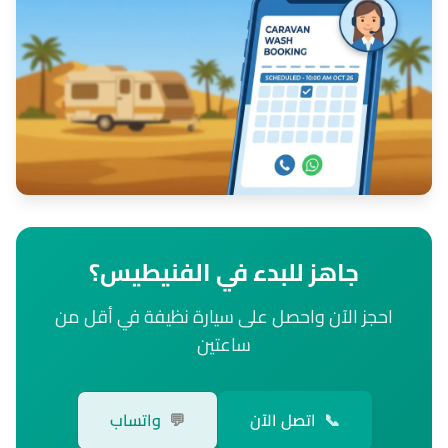
جاهز للبدء في الفنيطيس؟
احجز الآن واحصل على سيارة نظيفة في أقل من
ساعتين
📞
اتصل الآن
💬
واتساب