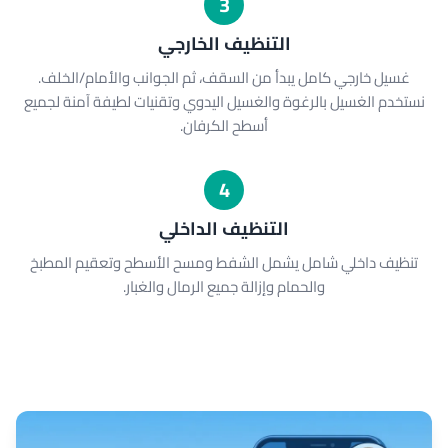
3
التنظيف الخارجي
غسيل خارجي كامل يبدأ من السقف، ثم الجوانب والأمام/الخلف.
نستخدم الغسيل بالرغوة والغسيل اليدوي وتقنيات لطيفة آمنة لجميع
أسطح الكرفان.
4
التنظيف الداخلي
تنظيف داخلي شامل يشمل الشفط ومسح الأسطح وتعقيم المطبخ
والحمام وإزالة جميع الرمال والغبار.