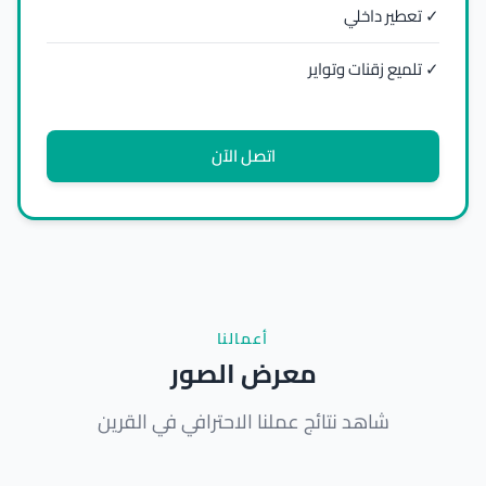
✓ تعطير داخلي
✓ تلميع زقنات وتواير
اتصل الآن
أعمالنا
معرض الصور
شاهد نتائج عملنا الاحترافي في القرين