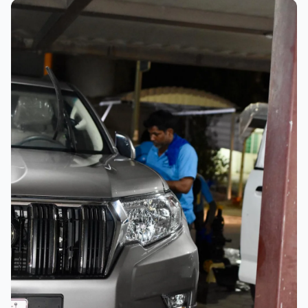
عملية الغسيل