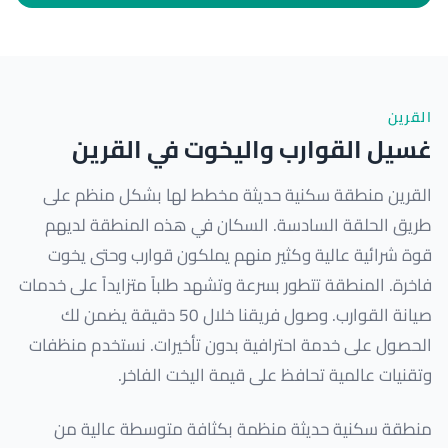
القرين
غسيل القوارب واليخوت في القرين
القرين منطقة سكنية حديثة مخطط لها بشكل منظم على
طريق الحلقة السادسة. السكان في هذه المنطقة لديهم
قوة شرائية عالية وكثير منهم يملكون قوارب وحتى يخوت
فاخرة. المنطقة تتطور بسرعة وتشهد طلباً متزايداً على خدمات
صيانة القوارب. وصول فريقنا خلال 50 دقيقة يضمن لك
الحصول على خدمة احترافية بدون تأخيرات. نستخدم منظفات
وتقنيات عالمية تحافظ على قيمة اليخت الفاخر.
منطقة سكنية حديثة منظمة بكثافة متوسطة عالية من