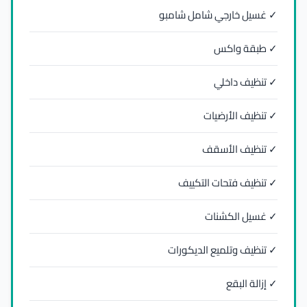
✓ غسيل خارجي شامل شامبو
✓ طبقة واكس
✓ تنظيف داخلي
✓ تنظيف الأرضيات
✓ تنظيف الأسقف
✓ تنظيف فتحات التكييف
✓ غسيل الكشنات
✓ تنظيف وتلميع الديكورات
✓ إزالة البقع