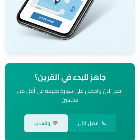
جاهز للبدء في القرين؟
احجز الآن واحصل على سيارة نظيفة في أقل من
ساعتين
📞
اتصل الآن
💬
واتساب