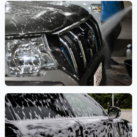
تنظيف داخلي