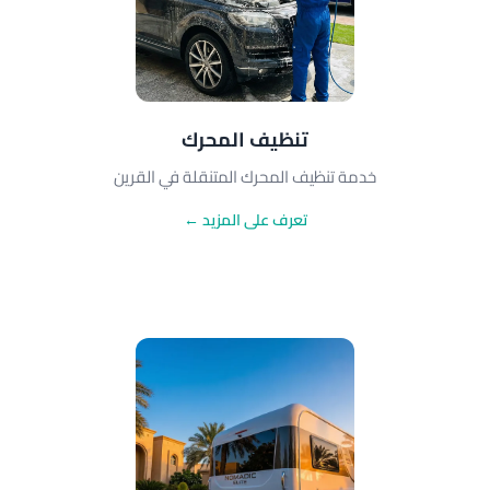
تنظيف المحرك
خدمة تنظيف المحرك المتنقلة في القرين
تعرف على المزيد ←