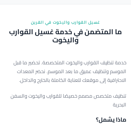
غسيل القوارب واليخوت في القرين
ما المتضمن في خدمة غسيل القوارب
واليخوت
خدمة تنظيف القوارب واليخوت المتخصصة. تحضير ما قبل
الموسم وتنظيف عميق ما بعد الموسم. نحضر المعدات
الاحترافية إلى موقعك للعناية الكاملة بالخارج والداخل.
تنظيف متخصص مصمم خصيصًا للقوارب واليخوت والسفن
البحرية
ماذا يشمل؟