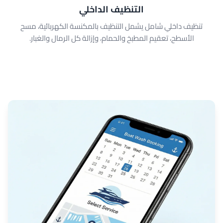
التنظيف الداخلي
تنظيف داخلي شامل يشمل التنظيف بالمكنسة الكهربائية، مسح
الأسطح، تعقيم المطبخ والحمام، وإزالة كل الرمال والغبار.