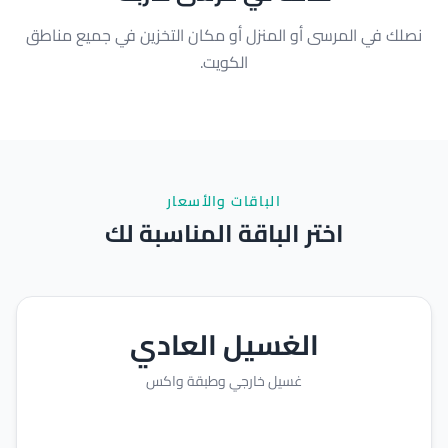
نصلك في المرسى أو المنزل أو مكان التخزين في جميع مناطق
الكويت.
الباقات والأسعار
اختر الباقة المناسبة لك
الغسيل العادي
غسيل خارجي وطبقة واكس