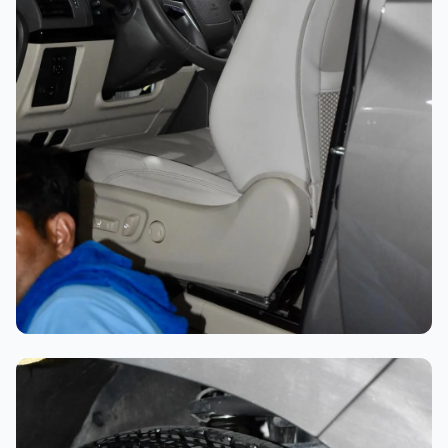
تلميع احترافي