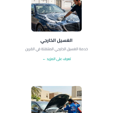
الغسيل الخارجي
خدمة الغسيل الخارجي المتنقلة في القرين
تعرف على المزيد ←