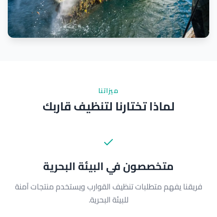
ميزاتنا
لماذا تختارنا لتنظيف قاربك
متخصصون في البيئة البحرية
فريقنا يفهم متطلبات تنظيف القوارب ويستخدم منتجات آمنة
للبيئة البحرية.