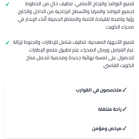
تلميع النوافذ والزجاج الأمامي: تنظيف خالٍ من الخطوط
لجميع النوافذ والمرايا والأسطح الزجاجية من الداخل والخارج.
رؤية واضحة للقيادة الآمنة والمناظر الجميلة أثناء الإبحار في
صحراء الكويت.
تلميع الأجهزة المعدنية: تنظيف شامل للإطارات والجنوط لإزالة
غبار الفرامل ورمال الصحراء. يتم تطبيق ملمع الإطارات
للحصول على لمسة نهائية جديدة ومحمية تتحمل مناخ
الكويت القاسي.
✓
متخصصون في القوارب
✓
راحة متنقلة
✓
مرخص ومؤمن