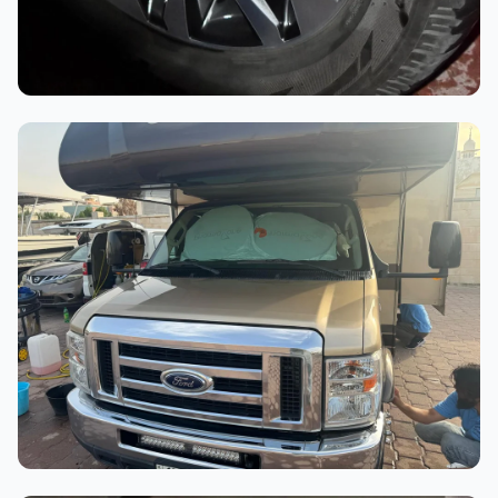
أثناء العمل