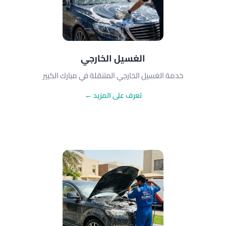
الغسيل الخارجي
خدمة الغسيل الخارجي المتنقلة في مبارك الكبير
تعرف على المزيد ←