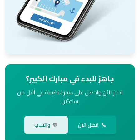
جاهز للبدء في مبارك الكبير؟
احجز الآن واحصل على سيارة نظيفة في أقل من
ساعتين
📞
اتصل الآن
💬
واتساب