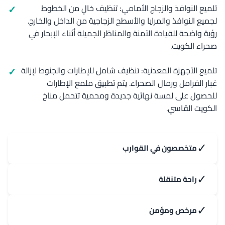
تلميع النوافذ والزجاج الأمامي: تنظيف خالٍ من الخطوط
لجميع النوافذ والمرايا والأسطح الزجاجية من الداخل والخارج.
رؤية واضحة للقيادة الآمنة والمناظر الجميلة أثناء الإبحار في
صحراء الكويت.
تلميع الأجهزة المعدنية: تنظيف شامل للإطارات والجنوط لإزالة
غبار الفرامل ورمال الصحراء. يتم تطبيق ملمع الإطارات
للحصول على لمسة نهائية جديدة ومحمية تتحمل مناخ
الكويت القاسي.
✓
متخصصون في القوارب
✓
راحة متنقلة
✓
مرخص ومؤمن