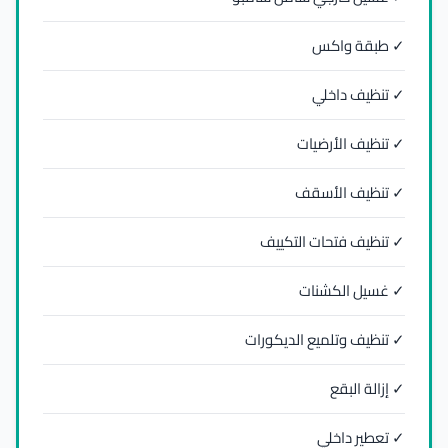
✓ طبقة واكس
✓ تنظيف داخلي
✓ تنظيف الأرضيات
✓ تنظيف الأسقف
✓ تنظيف فتحات التكييف
✓ غسيل الكشنات
✓ تنظيف وتلميع الديكورات
✓ إزالة البقع
✓ تعطير داخلي