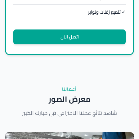
✓ تلميع زقنات وتواير
اتصل الآن
أعمالنا
معرض الصور
شاهد نتائج عملنا الاحترافي في مبارك الكبير