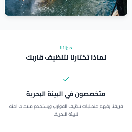
ميزاتنا
لماذا تختارنا لتنظيف قاربك
متخصصون في البيئة البحرية
فريقنا يفهم متطلبات تنظيف القوارب ويستخدم منتجات آمنة
للبيئة البحرية.