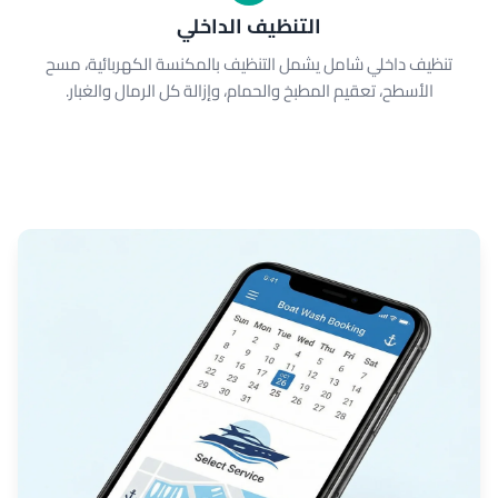
التنظيف الداخلي
تنظيف داخلي شامل يشمل التنظيف بالمكنسة الكهربائية، مسح
الأسطح، تعقيم المطبخ والحمام، وإزالة كل الرمال والغبار.