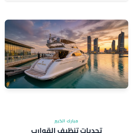
مبارك الكبير
تحديات تنظيف القوارب