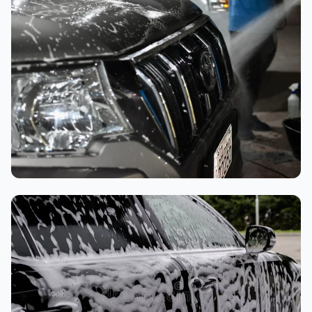
تنظيف داخلي