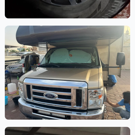
أثناء العمل
عملية الغسيل