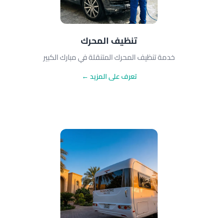
تنظيف المحرك
خدمة تنظيف المحرك المتنقلة في مبارك الكبير
تعرف على المزيد ←