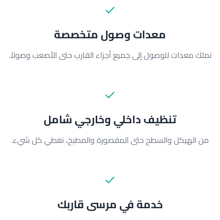
معدات وصول متخصصة
نملك معدات للوصول إلى جميع أجزاء القارب حتى الأصعب وصولاً.
تنظيف داخلي وخارجي شامل
من الهيكل والسطح حتى المقصورة والمطبخ، نغطي كل شيء.
خدمة في مرسى قاربك