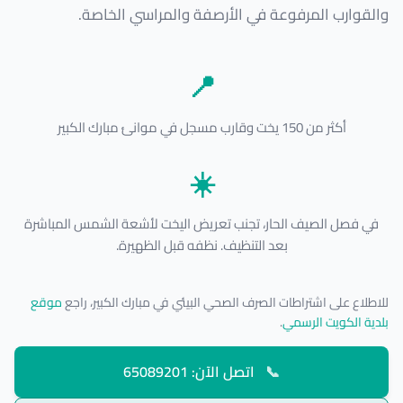
والقوارب المرفوعة في الأرصفة والمراسي الخاصة.
📍
أكثر من 150 يخت وقارب مسجل في موانئ مبارك الكبير
☀️
في فصل الصيف الحار، تجنب تعريض اليخت لأشعة الشمس المباشرة
بعد التنظيف. نظفه قبل الظهيرة.
للاطلاع على اشتراطات الصرف الصحي البيئي في مبارك الكبير، راجع
موقع
بلدية الكويت الرسمي
.
📞
اتصل الآن: 65089201