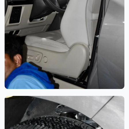
تلميع احترافي