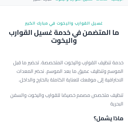
غسيل القوارب واليخوت في مبارك الكبير
ما المتضمن في خدمة غسيل القوارب
واليخوت
خدمة تنظيف القوارب واليخوت المتخصصة. تحضير ما قبل
الموسم وتنظيف عميق ما بعد الموسم. نحضر المعدات
الاحترافية إلى موقعك للعناية الكاملة بالخارج والداخل.
تنظيف متخصص مصمم خصيصًا للقوارب واليخوت والسفن
البحرية
ماذا يشمل؟