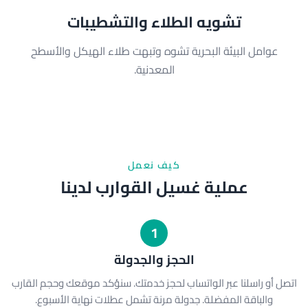
تشويه الطلاء والتشطيبات
عوامل البيئة البحرية تشوه وتبهت طلاء الهيكل والأسطح
المعدنية.
كيف نعمل
عملية غسيل القوارب لدينا
1
الحجز والجدولة
اتصل أو راسلنا عبر الواتساب لحجز خدمتك. سنؤكد موقعك وحجم القارب
والباقة المفضلة. جدولة مرنة تشمل عطلات نهاية الأسبوع.