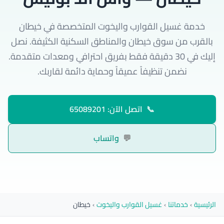
خدمة غسيل القوارب واليخوت المتخصصة في خيطان
بالقرب من سوق خيطان والمناطق السكنية الكثيفة. نصل
إليك في 30 دقيقة فقط بفريق احترافي ومعدات متقدمة.
نضمن تنظيفاً عميقاً وحماية دائمة لقاربك.
📞
اتصل الآن: 65089201
💬
واتساب
الرئيسية
›
خدماتنا
›
غسيل القوارب واليخوت
›
خيطان