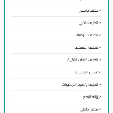
✓ طبقة واكس
✓ تنظيف داخلي
✓ تنظيف الأرضيات
✓ تنظيف الأسقف
✓ تنظيف فتحات التكييف
✓ غسيل الكشنات
✓ تنظيف وتلميع الديكورات
✓ إزالة البقع
✓ تعطير داخلي