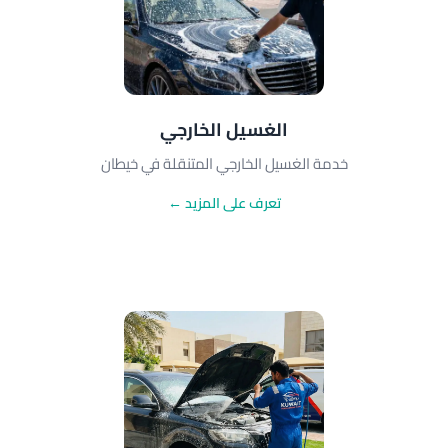
الغسيل الخارجي
خدمة الغسيل الخارجي المتنقلة في خيطان
تعرف على المزيد ←