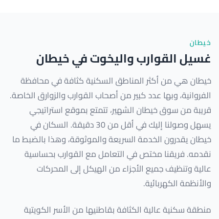
خيطان
غسيل القوارب واليخوت في خيطان
خيطان هي من أكثر المناطق السكنية كثافة في محافظة
الفروانية، وبها عدد كبير من أصحاب القوارب والزوارق الخاصة.
قريبة من سوق خيطان الشهير، تتمتع بموقع استراتيجي
يسهل وصولنا إليك في أقل من 30 دقيقة. السكان في
خيطان يقدرون الخدمة السريعة والموثوقة، وهذا بالضبط ما
نقدمه. فريقنا مختص في التعامل مع القوارب بحساسية
عالية وتنظيف جميع الأجزاء من الهيكل إلى المحركات
والأنظمة الكهربائية.
منطقة سكنية عالية الكثافة بقاطنيها من الأسر الكويتية