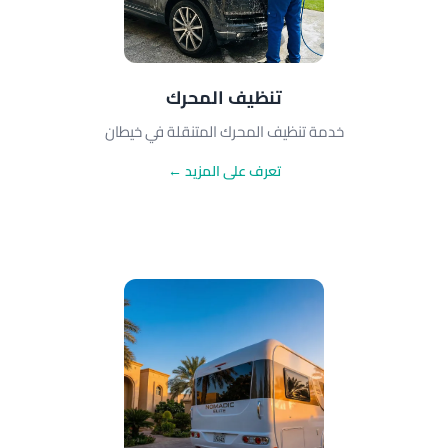
تنظيف المحرك
خدمة تنظيف المحرك المتنقلة في خيطان
تعرف على المزيد ←