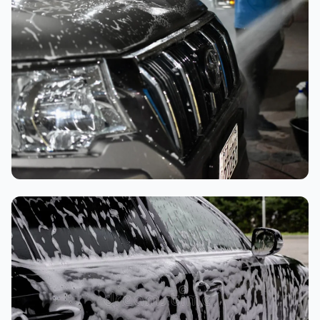
تنظيف داخلي