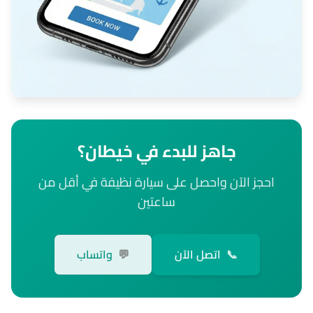
جاهز للبدء في خيطان؟
احجز الآن واحصل على سيارة نظيفة في أقل من
ساعتين
📞
اتصل الآن
💬
واتساب