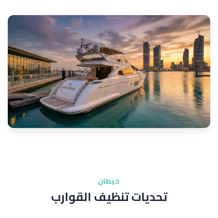
خيطان
تحديات تنظيف القوارب