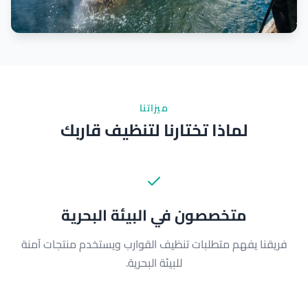
ميزاتنا
لماذا تختارنا لتنظيف قاربك
متخصصون في البيئة البحرية
فريقنا يفهم متطلبات تنظيف القوارب ويستخدم منتجات آمنة
للبيئة البحرية.