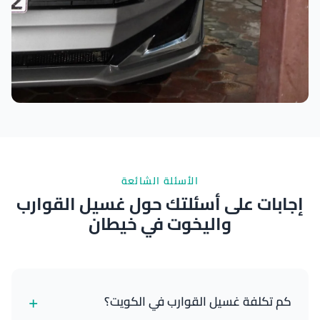
نتائج ممتازة
الأسئلة الشائعة
إجابات على أسئلتك حول غسيل القوارب
واليخوت في خيطان
+
كم تكلفة غسيل القوارب في الكويت؟