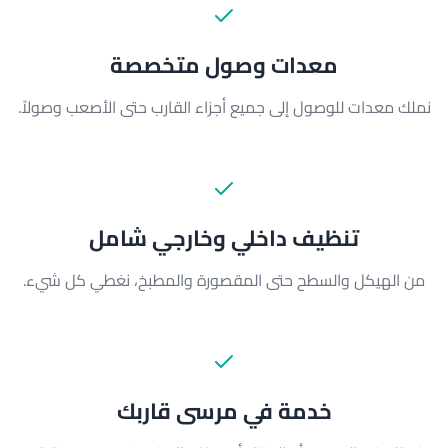
معدات وصول متخصصة
نملك معدات للوصول إلى جميع أجزاء القارب حتى الأصعب وصولاً.
تنظيف داخلي وخارجي شامل
من الهيكل والسطح حتى المقصورة والمطبخ، نغطي كل شيء.
خدمة في مرسى قاربك