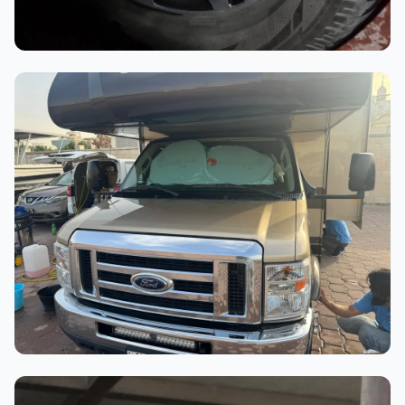
أثناء العمل
عملية الغسيل