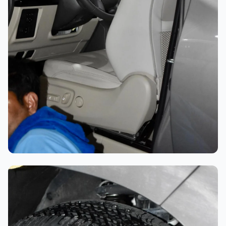
تلميع احترافي