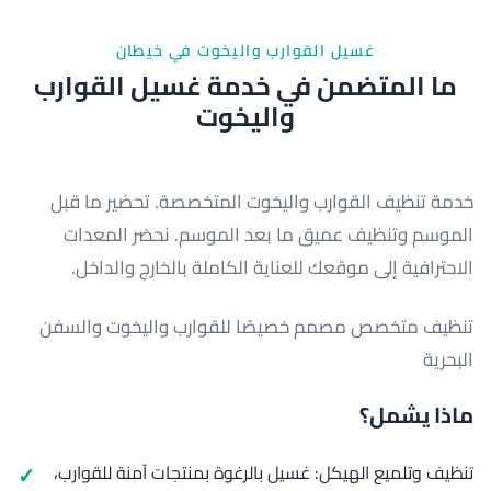
غسيل القوارب واليخوت في خيطان
ما المتضمن في خدمة غسيل القوارب
واليخوت
خدمة تنظيف القوارب واليخوت المتخصصة. تحضير ما قبل
الموسم وتنظيف عميق ما بعد الموسم. نحضر المعدات
الاحترافية إلى موقعك للعناية الكاملة بالخارج والداخل.
تنظيف متخصص مصمم خصيصًا للقوارب واليخوت والسفن
البحرية
ماذا يشمل؟
تنظيف وتلميع الهيكل: غسيل بالرغوة بمنتجات آمنة للقوارب،