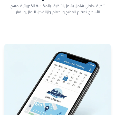
تنظيف داخلي شامل يشمل التنظيف بالمكنسة الكهربائية، مسح
الأسطح، تعقيم المطبخ والحمام، وإزالة كل الرمال والغبار.