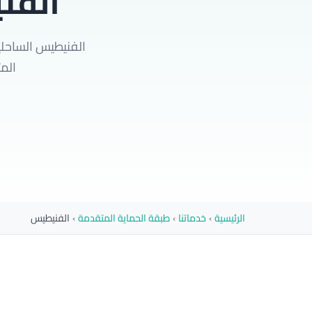
الفن
الفنيطيس الساحلي
المت
الرئيسية
›
خدماتنا
›
طبقة الحماية المتقدمة
›
الفنيطيس