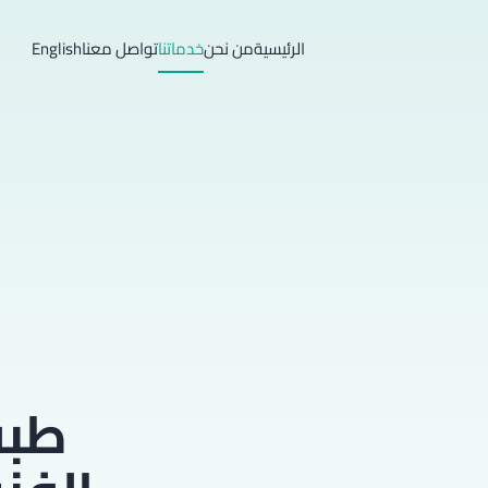
الرئيسية
من نحن
خدماتنا
تواصل معنا
English
طبق