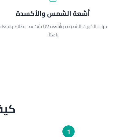
أشعة الشمس والأكسدة
حرارة الكويت الشديدة وأشعة UV تؤكسد الطلاء وتجعل
باهتاً.
كيف
1