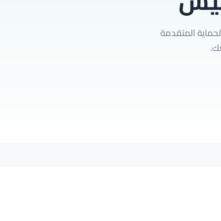
ليش
لحماية المتقدمة