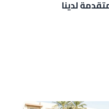
قدمة لدينا