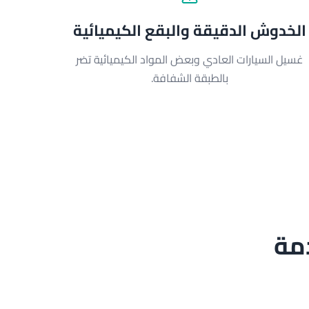
الخدوش الدقيقة والبقع الكيميائية
غسيل السيارات العادي وبعض المواد الكيميائية تضر
بالطبقة الشفافة.
مة