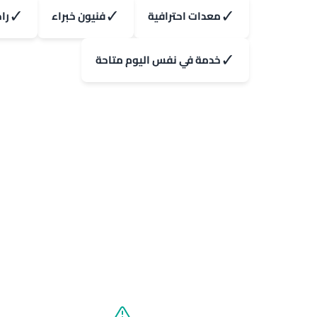
✓
✓
✓
معدات احترافية
فنيون خبراء
را
✓
خدمة في نفس اليوم متاحة