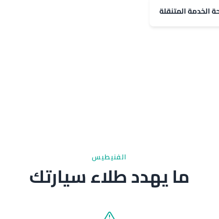
حة الخدمة المتنقلة
الفنيطيس
ما يهدد طلاء سيارتك