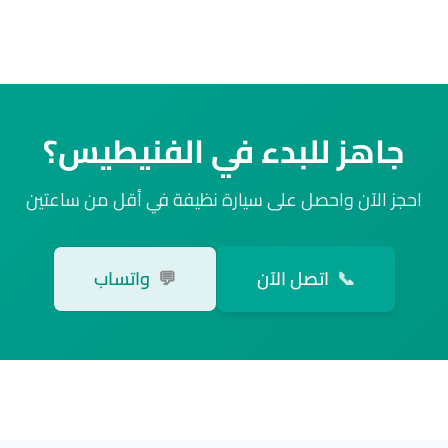
جاهز للبدء في الفنيطيس؟
احجز الآن واحصل على سيارة نظيفة في أقل من ساعتين
📞
اتصل الآن
💬
واتساب