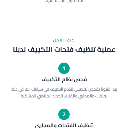
المصابين بالحساسية.
كيف نعمل
عملية تنظيف فتحات التكييف لدينا
1
فحص نظام التكييف
يبدأ فنيونا بفحص تفصيلي لنظام التكييف في سيارتك، بما في ذلك
الفتحات والمجاري والفلاتر، لتحديد المناطق المشكلة.
2
تنظيف الفتحات والمجاري