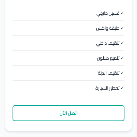
✓ غسيل خارجي
✓ طبقة واكس
✓ تنظيف داخلي
✓ تلميع طبلون
✓ تنظيف الدبّة
✓ تعطير السيارة
اتصل الآن