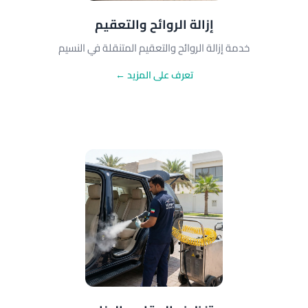
إزالة الروائح والتعقيم
خدمة إزالة الروائح والتعقيم المتنقلة في النسيم
تعرف على المزيد ←