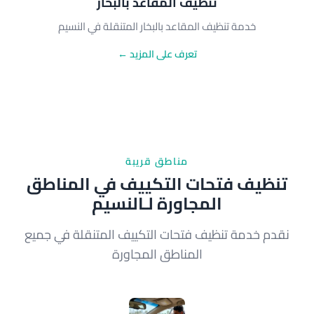
تنظيف المقاعد بالبخار
خدمة تنظيف المقاعد بالبخار المتنقلة في النسيم
تعرف على المزيد ←
مناطق قريبة
تنظيف فتحات التكييف في المناطق
المجاورة لـالنسيم
نقدم خدمة تنظيف فتحات التكييف المتنقلة في جميع
المناطق المجاورة