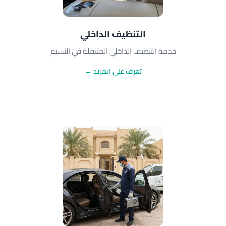
التنظيف الداخلي
خدمة التنظيف الداخلي المتنقلة في النسيم
تعرف على المزيد ←