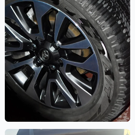
أثناء العمل