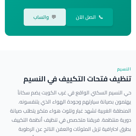
📞
اتصل الآن
💬
واتساب
النسيم
تنظيف فتحات التكييف في النسيم
حي النسيم السكني الواقع في غرب الكويت يضم سكاناً
يهتمون بصيانة سيارتهم وجودة الهواء الذي يتنفسونه.
المنطقة الغربية تشهد غبار وتلوث هواء متكرر يتطلب صيانة
دورية منتظمة. فريقنا متخصص في تنظيف أنظمة التكييف
بطرق احترافية تزيل الملوثات والعفن الناتج عن الرطوبة