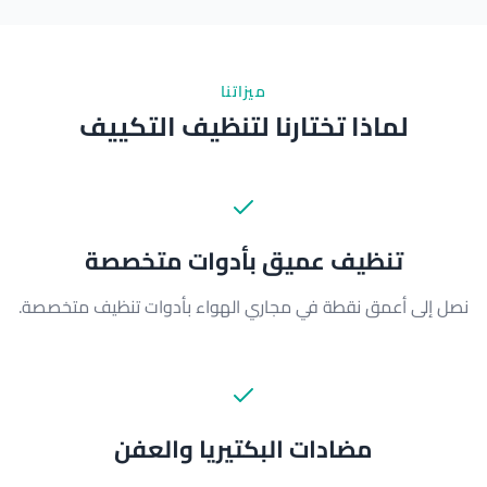
ميزاتنا
لماذا تختارنا لتنظيف التكييف
تنظيف عميق بأدوات متخصصة
نصل إلى أعمق نقطة في مجاري الهواء بأدوات تنظيف متخصصة.
مضادات البكتيريا والعفن