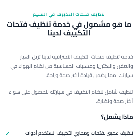
تنظيف فتحات التكييف في النسيم
ما هو مشمول في خدمة تنظيف فتحات
التكييف لدينا
خدمة تنظيف فتحات التكييف الاحترافية لدينا تزيل الغبار
والعفن والبكتيريا ومسببات الحساسية من نظام الهواء في
سيارتك، مما يضمن قيادة أكثر صحة وراحة.
تنظيف شامل لنظام التكييف في سيارتك للحصول على هواء
أكثر صحة ونضارة.
ماذا يشمل؟
تنظيف عميق لفتحات ومجاري التكييف: نستخدم أدوات