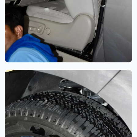
تلميع احترافي