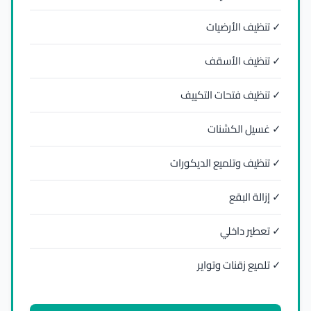
✓ تنظيف الأرضيات
✓ تنظيف الأسقف
✓ تنظيف فتحات التكييف
✓ غسيل الكشنات
✓ تنظيف وتلميع الديكورات
✓ إزالة البقع
✓ تعطير داخلي
✓ تلميع زقنات وتواير