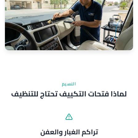
النسيم
لماذا فتحات التكييف تحتاج للتنظيف
تراكم الغبار والعفن