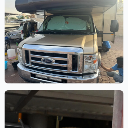
عملية الغسيل