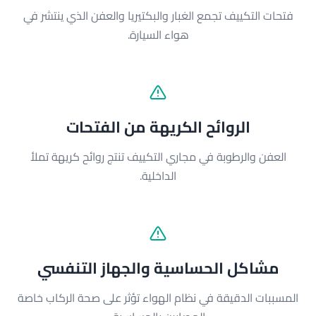
فتحات التكييف تجمع الغبار والبكتيريا والعفن الذي ينتشر في
هواء السيارة.
الروائح الكريهة من الفتحات
العفن والرطوبة في مجاري التكييف تنتج روائح كريهة تملأ
الداخلية.
مشاكل الحساسية والجهاز التنفسي
المسببات الدقيقة في نظام الهواء تؤثر على صحة الركاب خاصة