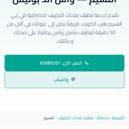
نقدم خدمة تنظيف فتحات التكييف الاحترافية في حي
النسيم بغرب الكويت. فريقنا يصل إلى عنوانك في أقل من
50 دقيقة لتنظيف شامل وآمن يحافظ على صحتك
وعائلتك.
📞
اتصل الآن: 65089201
💬
واتساب
الرئيسية
›
خدماتنا
›
تنظيف فتحات التكييف
›
النسيم