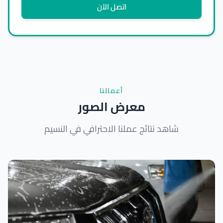
اتصل الآن
أعمالنا
معرض الصور
شاهد نتائج عملنا الاحترافي في النسيم