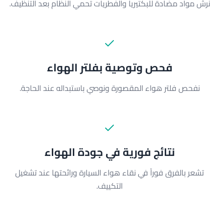
نرش مواد مضادة للبكتيريا والفطريات تحمي النظام بعد التنظيف.
فحص وتوصية بفلتر الهواء
نفحص فلتر هواء المقصورة ونوصي باستبداله عند الحاجة.
نتائج فورية في جودة الهواء
تشعر بالفرق فوراً في نقاء هواء السيارة ورائحتها عند تشغيل
التكييف.