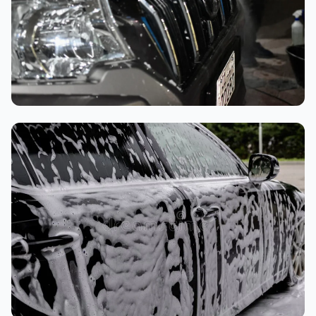
تنظيف داخلي