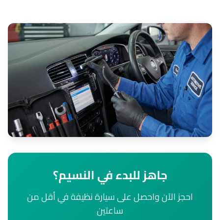
جاهز للبدء في النسيم؟
احجز الآن واحصل على سيارة نظيفة في أقل من
ساعتين