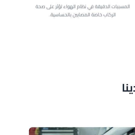
المسببات الدقيقة في نظام الهواء تؤثر على صحة
الركاب خاصة المصابين بالحساسية.
نا