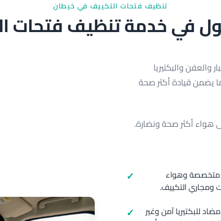
تنظيف فتحات التكييف في خيطان
 في خدمة تنظيف فتحات الت
ر والعفن والبكتيريا
ا يضمن قيادة أكثر صحة
 هواء أكثر صحة ونضارة.
ت متخصصة وهواء
ت ومجاري التكييف.
ضاد للبكتيريا آمن وغير