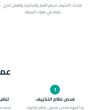
فتحات التكييف تجمع الغبار والبكتيريا والعفن الذي
ينتشر في هواء السيارة.
عمل
1
فحص نظام التكييف
تنظيف
يبدأ فنيونا بفحص تفصيلي لنظام التكييف
نستخدم