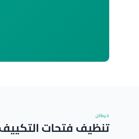
خيطان
تنظيف فتحات التكييف