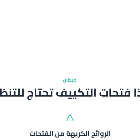
خيطان
ا فتحات التكييف تحتاج للتن
الروائح الكريهة من الفتحات