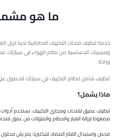
ما هو مشمول
خدمة تنظيف فتحات التكييف الاحترافية لدينا تزيل الغبا
ومسببات الحساسية من نظام الهواء في سيارتك، مم
وراحة.
تنظيف شامل لنظام التكييف في سيارتك للحصول على
ماذا يشمل؟
تنظيف عميق لفتحات ومجاري التكييف: نستخدم أدوا
مضغوط لإزالة الغبار والحطام والملوثات من عمق فتحا
فحص واستبدال الفلتر المضاد للبكتيريا: يتم رش محلول م