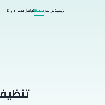
الرئيسية
من نحن
خدماتنا
تواصل معنا
English
تنظيف 