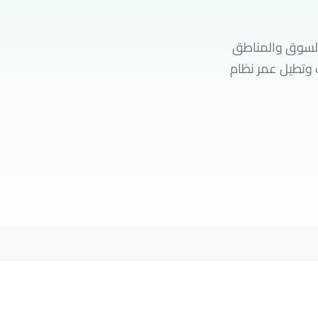
السوق والمناطق
تحسن صحتك وتطيل عمر نظام