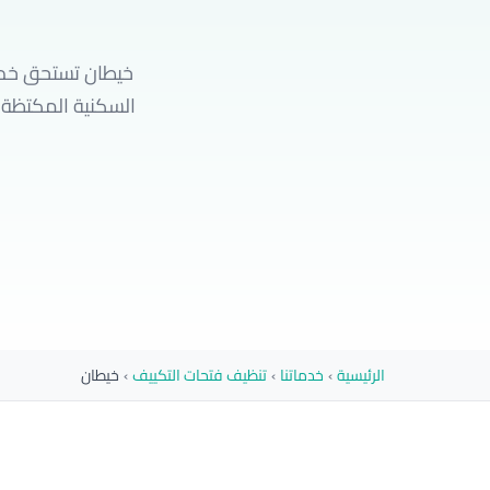
خيطان تستحق خدم
الرئيسية
›
خدماتنا
›
تنظيف فتحات التكييف
›
خيطان