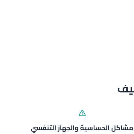
ظيف
مشاكل الحساسية والجهاز التنفسي