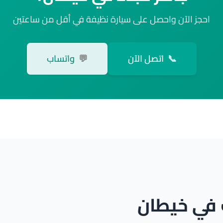
احجز الآن واحصل على سيارة نظيفة في أقل من ساعتين
📞
اتصل الآن
💬
واتساب
 في خيطان