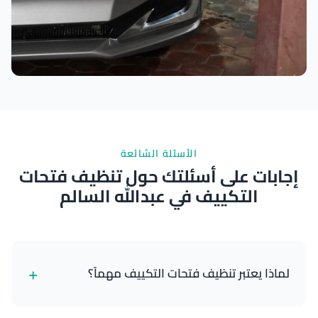
نتائج ممتازة
الأسئلة الشائعة
إجابات على أسئلتك حول تنظيف فتحات
التكييف في عبدالله السالم
+
لماذا يعتبر تنظيف فتحات التكييف مهماً؟
تنظيف فتحات التكييف يزيل الغبار وحبوب اللقاح وجراثيم