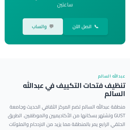
ساعتين
📞
اتصل الآن
💬
واتساب
عبدالله السالم
تنظيف فتحات التكييف في عبدالله
السالم
منطقة عبدالله السالم تضم المركز الثقافي الحديث وجامعة
GUST وتشتهر بسكانها من الأكاديميين والموظفين. الطريق
الحلقي الرابع يمر بالمنطقة مما يزيد من الازدحام والملوثات