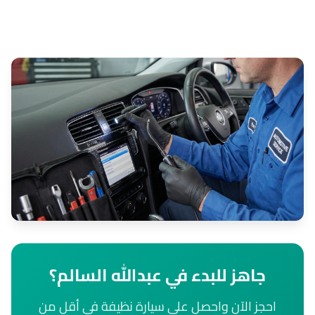
جاهز للبدء في عبدالله السالم؟
احجز الآن واحصل على سيارة نظيفة في أقل من