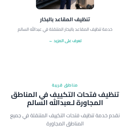
تنظيف المقاعد بالبخار
خدمة تنظيف المقاعد بالبخار المتنقلة في عبدالله السالم
تعرف على المزيد ←
مناطق قريبة
تنظيف فتحات التكييف في المناطق
المجاورة لـعبدالله السالم
نقدم خدمة تنظيف فتحات التكييف المتنقلة في جميع
المناطق المجاورة