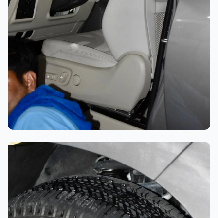
تلميع احترافي