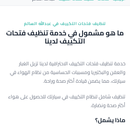
تنظيف فتحات التكييف في عبدالله السالم
ما هو مشمول في خدمة تنظيف فتحات
التكييف لدينا
خدمة تنظيف فتحات التكييف الاحترافية لدينا تزيل الغبار
والعفن والبكتيريا ومسببات الحساسية من نظام الهواء في
سيارتك، مما يضمن قيادة أكثر صحة وراحة.
تنظيف شامل لنظام التكييف في سيارتك للحصول على هواء
أكثر صحة ونضارة.
ماذا يشمل؟