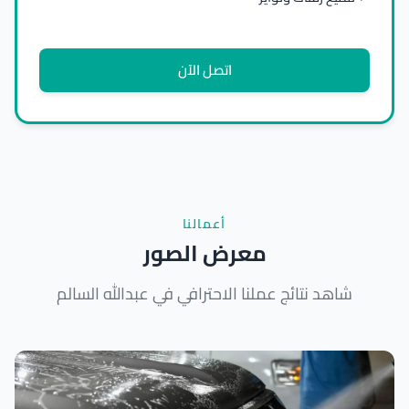
اتصل الآن
أعمالنا
معرض الصور
شاهد نتائج عملنا الاحترافي في عبدالله السالم