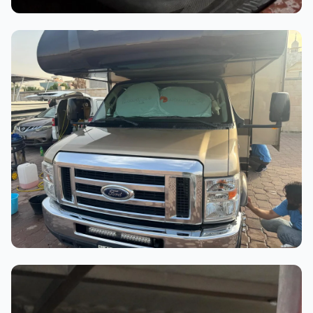
أثناء العمل
عملية الغسيل