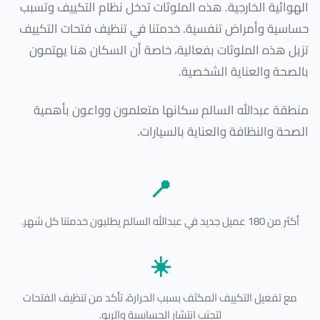
الهوائية الخارجية. هذه الملوثات تدخل نظام التكييف وتسبب
حساسية وأمراض تنفسية. خدمتنا في تنظيف فتحات التكييف
تزيل هذه الملوثات بفعالية، خاصة أن السكان هنا يهتمون
بالصحة والعناية الشخصية.
منطقة عبدالله السالم سكانها متعلمون وواعون بأهمية
الصحة والنظافة والعناية بالسيارات.
📍
أكثر من 180 عميل جديد في عبدالله السالم يطلبون خدمتنا كل شهر.
☀️
مع تفعيل التكييف المكثف بسبب الحرارة، تأكد من تنظيف الفتحات
لتجنب انتشار الحساسية والربو.