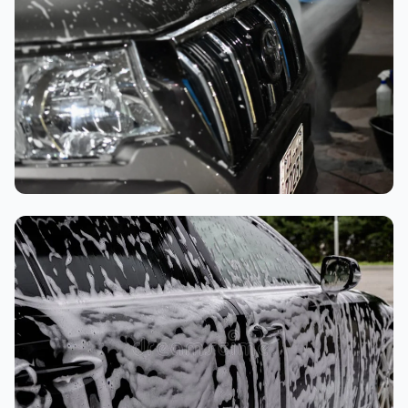
تنظيف داخلي