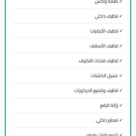
✓ طبقة واكس
✓ تنظيف داخلي
✓ تنظيف الأرضيات
✓ تنظيف الأسقف
✓ تنظيف فتحات التكييف
✓ غسيل الكشنات
✓ تنظيف وتلميع الديكورات
✓ إزالة البقع
✓ تعطير داخلي
✓ تلميع زقنات وتواير