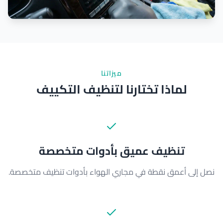
ميزاتنا
لماذا تختارنا لتنظيف التكييف
تنظيف عميق بأدوات متخصصة
نصل إلى أعمق نقطة في مجاري الهواء بأدوات تنظيف متخصصة.