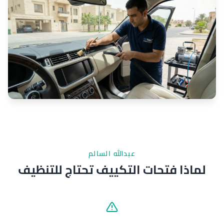
عبدالله السالم
لماذا فتحات التكييف تحتاج للتنظيف