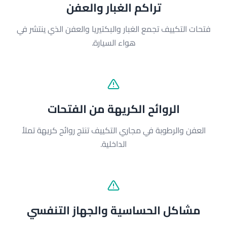
تراكم الغبار والعفن
فتحات التكييف تجمع الغبار والبكتيريا والعفن الذي ينتشر في
هواء السيارة.
الروائح الكريهة من الفتحات
العفن والرطوبة في مجاري التكييف تنتج روائح كريهة تملأ
الداخلية.
مشاكل الحساسية والجهاز التنفسي