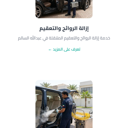
إزالة الروائح والتعقيم
خدمة إزالة الروائح والتعقيم المتنقلة في عبدالله السالم
تعرف على المزيد ←