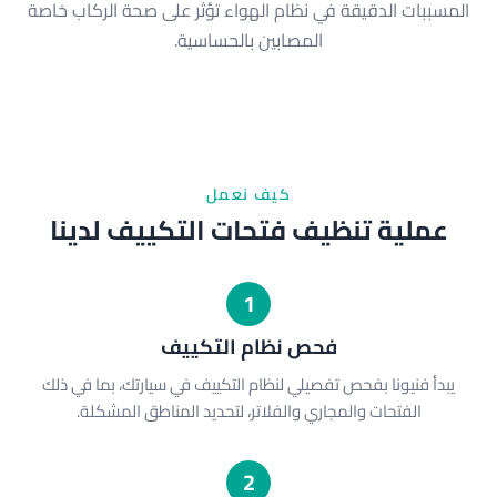
المسببات الدقيقة في نظام الهواء تؤثر على صحة الركاب خاصة
المصابين بالحساسية.
كيف نعمل
عملية تنظيف فتحات التكييف لدينا
1
فحص نظام التكييف
يبدأ فنيونا بفحص تفصيلي لنظام التكييف في سيارتك، بما في ذلك
الفتحات والمجاري والفلاتر، لتحديد المناطق المشكلة.
2