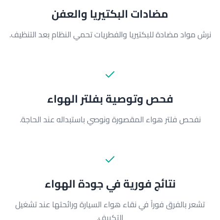
مضادات البكتيريا والعفن
نرش مواد مضادة للبكتيريا والفطريات تحمي النظام بعد التنظيف.
فحص وتوصية بفلتر الهواء
نفحص فلتر هواء المقصورة ونوصي باستبداله عند الحاجة.
نتائج فورية في جودة الهواء
تشعر بالفرق فوراً في نقاء هواء السيارة ورائحتها عند تشغيل
التكييف.