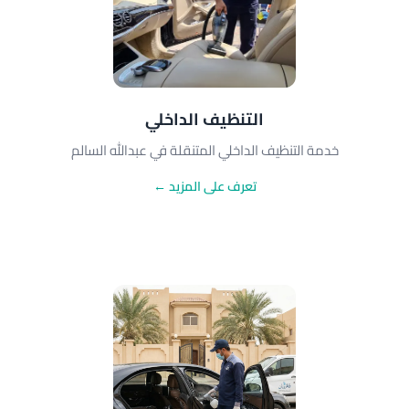
التنظيف الداخلي
خدمة التنظيف الداخلي المتنقلة في عبدالله السالم
تعرف على المزيد ←